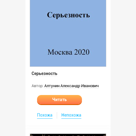
Серьезность
Автор:
Алтунин Александр Иванович
Читать
Похожа
Непохожа