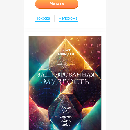
Читать
Похожа
Непохожа