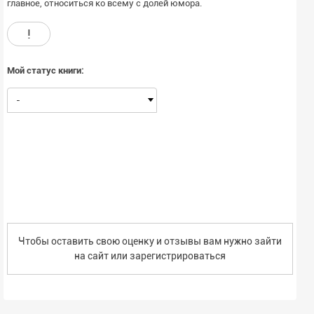
главное, относиться ко всему с долей юмора.
!
Мой статус книги:
-
Чтобы оставить свою оценку и отзывы вам нужно зайти
на сайт или
зарегистрироваться