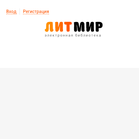
Вход
Регистрация