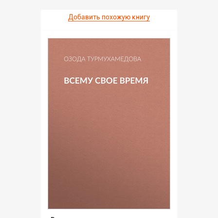
Добавить похожую книгу