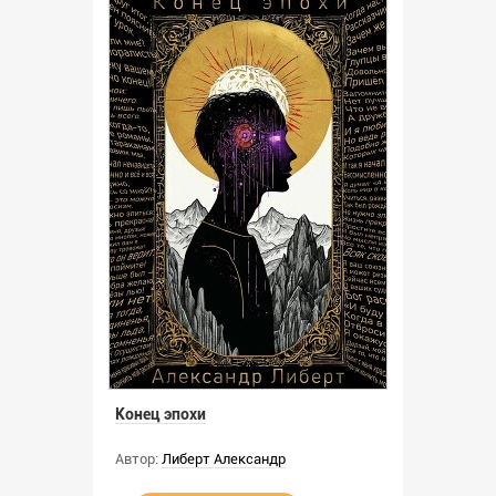
Конец эпохи
Автор:
Либерт Александр