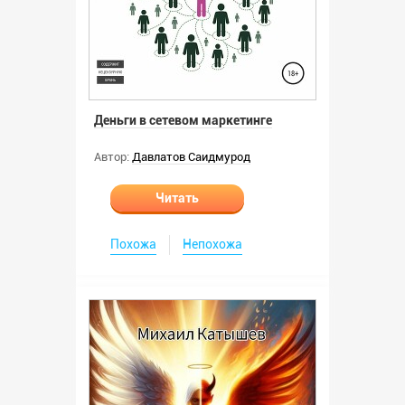
Деньги в сетевом маркетинге
Автор:
Давлатов Саидмурод
Читать
Похожа
Непохожа