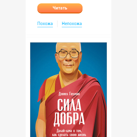
Читать
Похожа
Непохожа