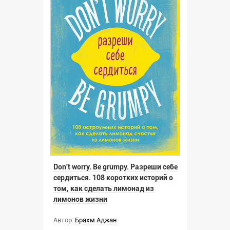
Don't worry. Be grumpy. Разреши себе
сердиться. 108 коротких историй о
том, как сделать лимонад из
лимонов жизни
Автор:
Брахм Аджан