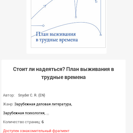
Стоит ли надеяться? План выживания в
трудные времена
Автор:
Snyder C. R.
(EN)
Жанр:
,
Зарубежная деловая литература
,
...
Зарубежная психология
Количество страниц:
6
Доступен ознакомительный фрагмент