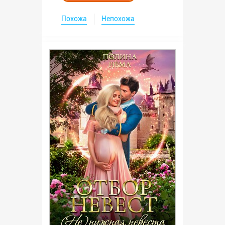
Похожа
Непохожа