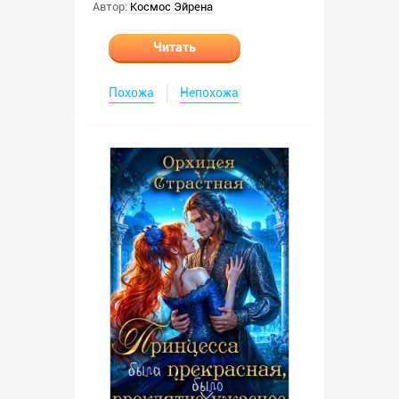
Автор:
Космос Эйрена
Читать
Похожа
Непохожа