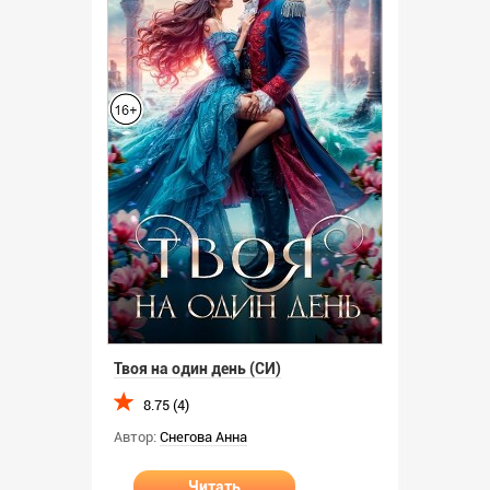
Твоя на один день (СИ)
8.75 (4)
Автор:
Снегова Анна
Читать