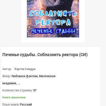
Печенье судьбы. Соблазнить ректора (СИ)
Автор:
Хартли Сандра
Жанр:
,
Любовное фэнтези
Магическая
,
...
академия
Количество страниц:
97
Книга закончена
Язык книги:
Русский