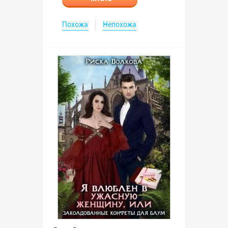
Похожа
Непохожа