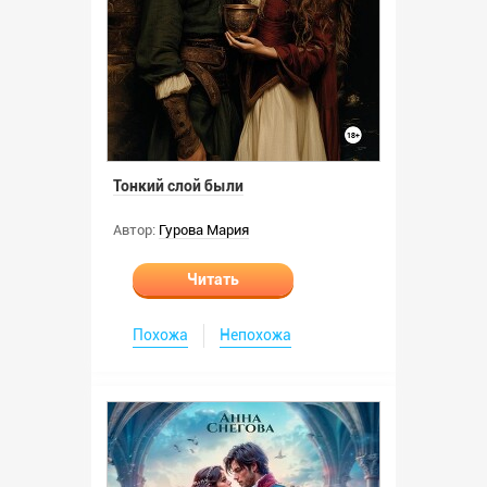
Тонкий слой были
Автор:
Гурова Мария
Читать
Похожа
Непохожа