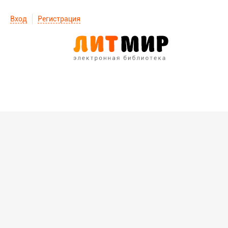
Вход
Регистрация