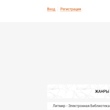
Вход
Регистрация
ЖАНРЫ
Литмир - Электронная Библиотека