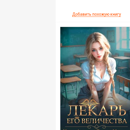
Добавить похожую книгу