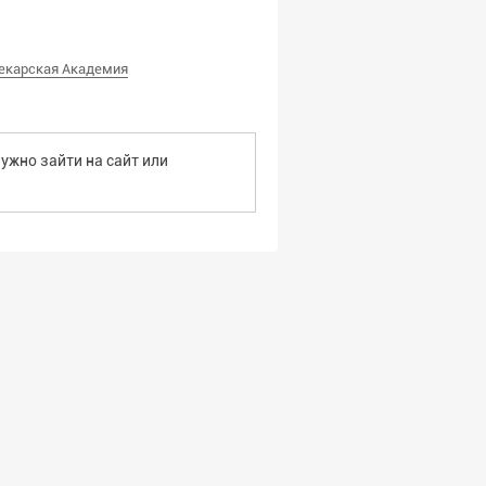
екарская Академия
ужно зайти на сайт или