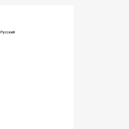
Русский