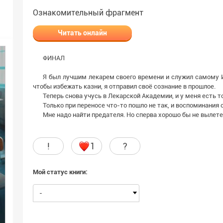
Ознакомительный фрагмент
Читать онлайн
ФИНАЛ
Я был лучшим лекарем своего времени и служил самому И
чтобы избежать казни, я отправил своё сознание в прошлое.
Теперь снова учусь в Лекарской Академии, и у меня есть т
Только при переносе что-то пошло не так, и воспоминания
Мне надо найти предателя. Но сперва хорошо бы не вылете
!
1
?
Мой статус книги:
-