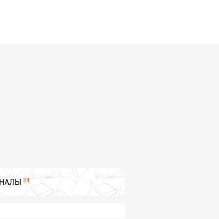
24
НАЛЫ