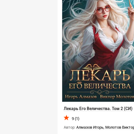
Лекарь Его Величества. Том 2 (СИ)
9 (1)
Автор:
Алмазов Игорь
,
Молотов Викто