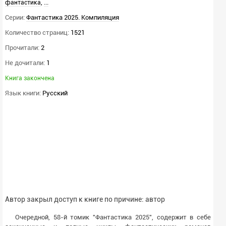
,
...
фантастика
Серии:
Фантастика 2025. Компиляция
Количество страниц:
1521
Прочитали:
2
Не дочитали:
1
Книга закончена
Язык книги:
Русский
Автор закрыл доступ к книге по причине: автор
Очередной, 58-й томик "Фантастика 2025", содержит в себе