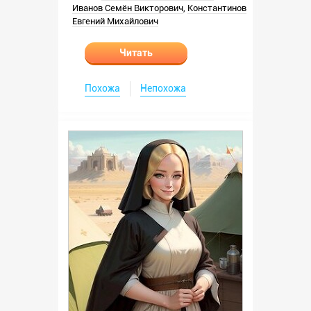
Иванов Семён Викторович
,
Константинов
Евгений Михайлович
Читать
Похожа
Непохожа