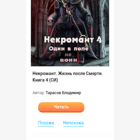
Некромант. Жизнь после Смерти.
Книга 4 (СИ)
Автор:
Тарасов Владимир
Читать
Похожа
Непохожа