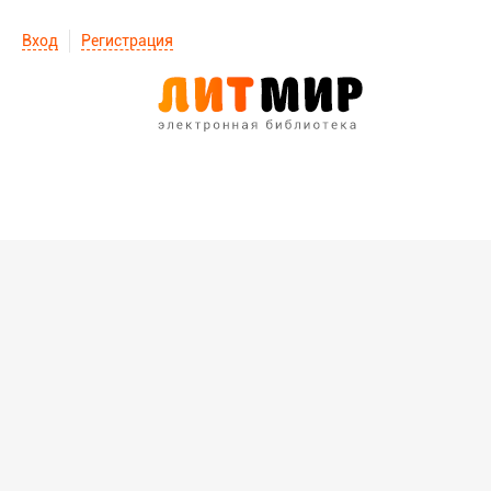
Вход
Регистрация