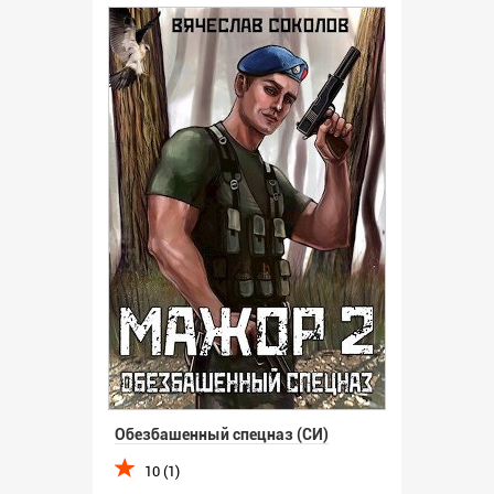
Обезбашенный спецназ (СИ)
10 (1)