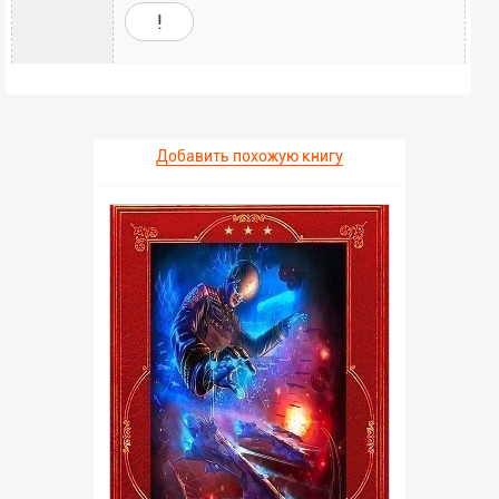
!
Добавить похожую книгу