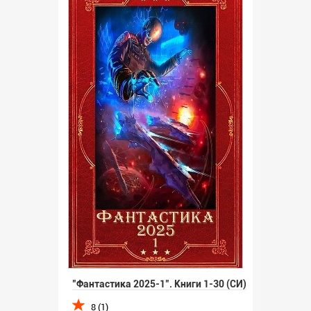
"Фантастика 2025-1". Книги 1-30 (СИ)
8 (1)