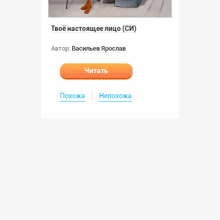
Твоё настоящее лицо (СИ)
Автор:
Васильев Ярослав
Читать
Похожа
Непохожа