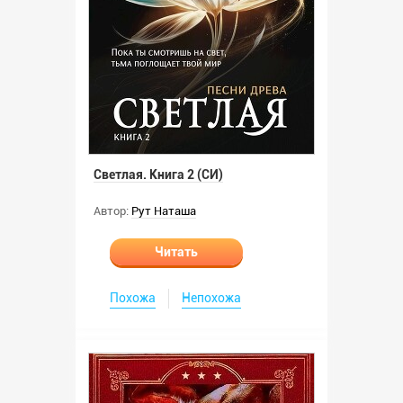
Светлая. Книга 2 (СИ)
Автор:
Рут Наташа
Читать
Похожа
Непохожа