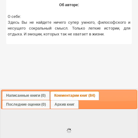
Об авторе:
О себе:
Здесь Вы не найдете ничего супер умного, философского и
несущего сокральный смысл. Только легкие истории, для
отдыха. И эмоции, которых так не хватает в жизни.
Написанные книги (0)
Комментарии книг (84)
Последние оценки (0)
Архив книг