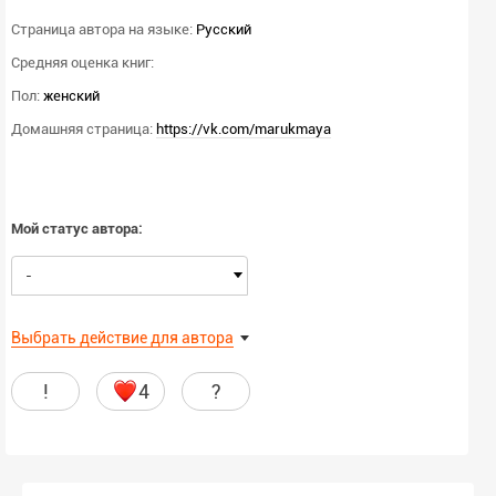
Страница автора на языке:
Русский
Средняя оценка книг:
Пол:
женский
Домашняя страница:
https://vk.com/marukmaya
Мой статус автора:
-
Выбрать действие для автора
!
4
?