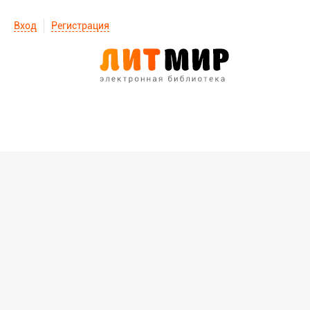
Вход
Регистрация