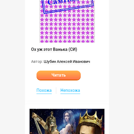
Ох уж этот Ванька (СИ)
Автор:
Шубин Алексей Иванович
Читать
Похожа
Непохожа