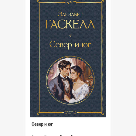
Север и юг