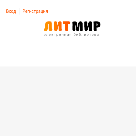
Вход
Регистрация