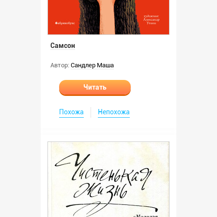
Самсон
Автор:
Сандлер Маша
Читать
Похожа
Непохожа