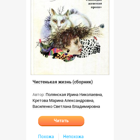
Чистенькая жизнь (сборник)
Автор:
Полянская Ирина Николаевна
,
Кретова Марина Александровна
,
Василенко Светлана Владимировна
Читать
Похожа
Непохожа