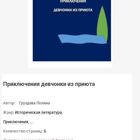
Приключения девчонки из приюта
Автор:
Груздева Полина
Жанр:
,
Историческая литература
,
...
Приключения
Количество страниц:
6