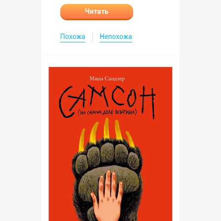
Читать
Похожа
Непохожа