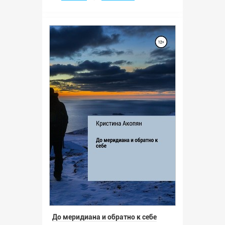
До меридиана и обратно к себе