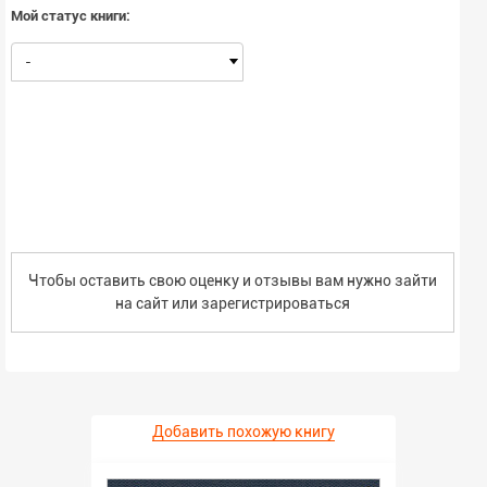
Мой статус книги:
-
Чтобы оставить свою оценку и отзывы вам нужно зайти
на сайт или
зарегистрироваться
Добавить похожую книгу