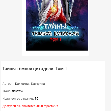
Тайны тёмной цитадели. Том 1
Автор:
Калюжная Катерина
Жанр:
Фэнтези
Количество страниц:
16
Доступен ознакомительный фрагмент