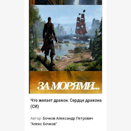
Что желает дракон. Сердце дракона
(СИ)
Автор:
Бочков Александр Петрович
"Алекс Бочков"