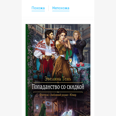
Похожа
Непохожа