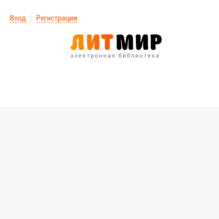
Вход
Регистрация