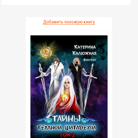
Добавить похожую книгу