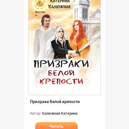
Призраки Белой крепости
Автор:
Калюжная Катерина
Читать