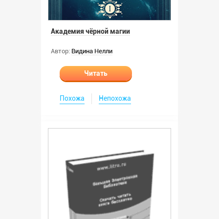
Академия чёрной магии
Автор:
Видина Нелли
Читать
Похожа
Непохожа