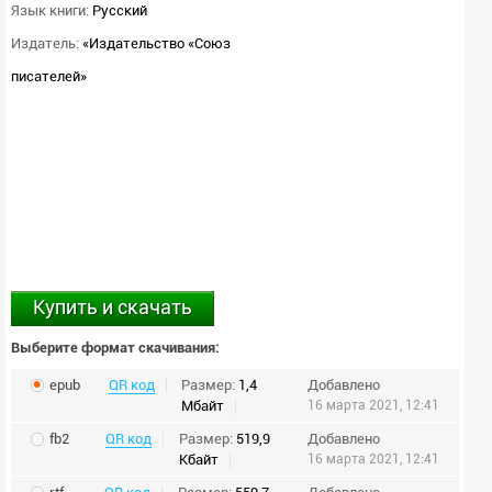
Язык книги:
Русский
Издатель:
«Издательство «Союз
писателей»
Купить и скачать
Выберите формат скачивания:
epub
QR код
Размер:
1,4
Добавлено
Мбайт
16 марта 2021, 12:41
fb2
QR код
Размер:
519,9
Добавлено
Кбайт
16 марта 2021, 12:41