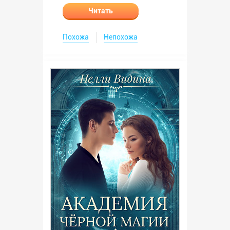
Читать
Похожа
Непохожа