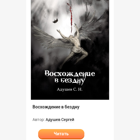
Восхождение в бездну
Автор:
Адушев Сергей
Читать