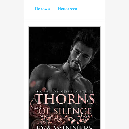
Похожа
Непохожа