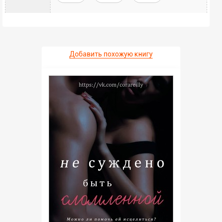
Добавить похожую книгу