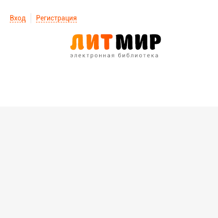
Вход
Регистрация