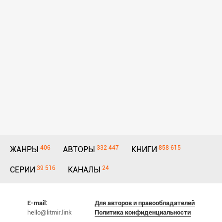
406
332 447
858 615
ЖАНРЫ
АВТОРЫ
КНИГИ
39 516
24
СЕРИИ
КАНАЛЫ
E-mail:
Для авторов и правообладателей
hello@litmir.link
Политика конфиденциальности