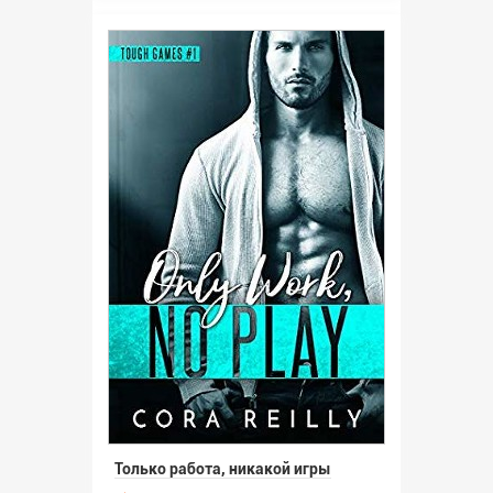
Только работа, никакой игры