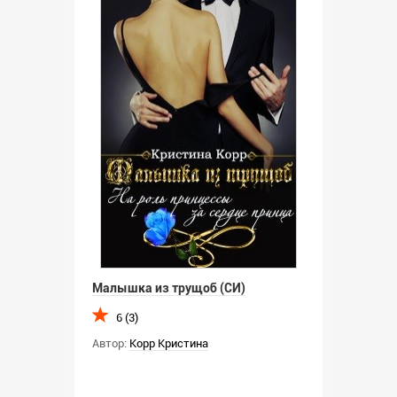
Малышка из трущоб (СИ)
6 (3)
Автор:
Корр Кристина