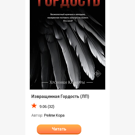
Извращенная Гордость (ЛП)
9.06 (32)
Автор:
Рейли Кора
Читать