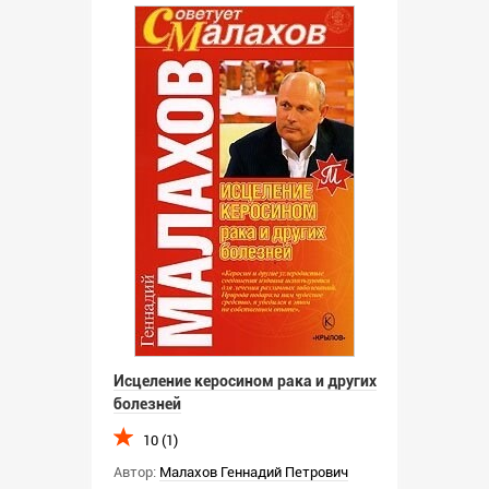
Исцеление керосином рака и других
болезней
10 (1)
Автор:
Малахов Геннадий Петрович