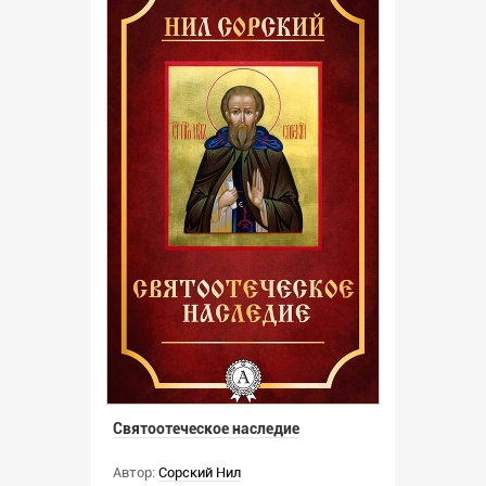
Святоотеческое наследие
Автор:
Сорский Нил