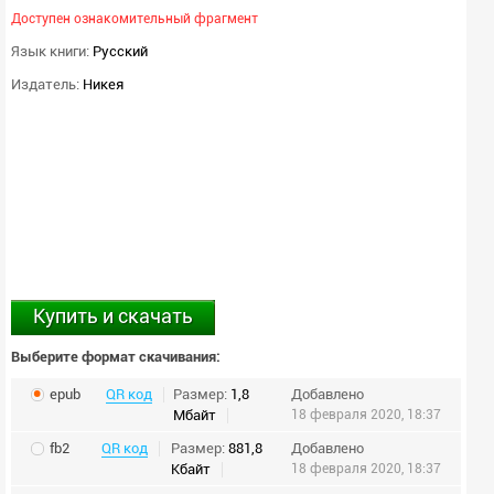
Доступен ознакомительный фрагмент
Язык книги:
Русский
Издатель:
Никея
Купить и скачать
Выберите формат скачивания:
epub
QR код
Размер:
1,8
Добавлено
Мбайт
18 февраля 2020, 18:37
fb2
QR код
Размер:
881,8
Добавлено
Кбайт
18 февраля 2020, 18:37