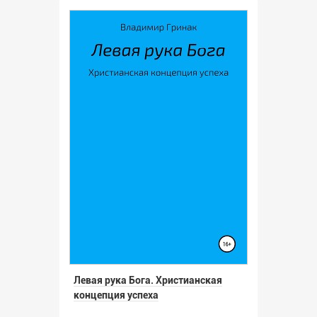
Левая рука Бога. Христианская
концепция успеха