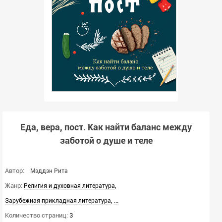
Еда, вера, пост. Как найти баланс между
заботой о душе и теле
Автор:
Мэддэн Рита
Жанр:
,
Религия и духовная литература
,
...
Зарубежная прикладная литература
Количество страниц:
3