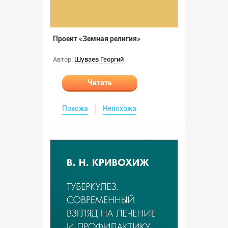
Проект «Земная религия»
Автор:
Шуваев Георгий
Читать
Похожа
Непохожа