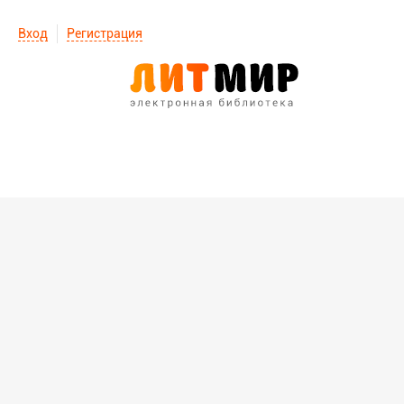
Вход
Регистрация