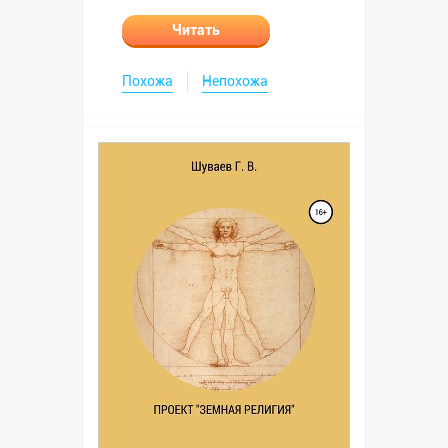
Читать
Похожа
Непохожа