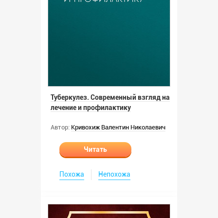
Туберкулез. Современный взгляд на
лечение и профилактику
Автор:
Кривохиж Валентин Николаевич
Читать
Похожа
Непохожа