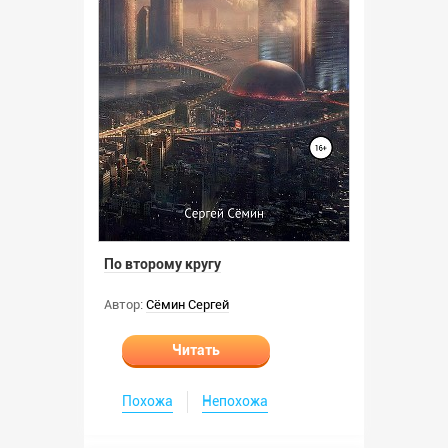
По второму кругу
Автор:
Сёмин Сергей
Читать
Похожа
Непохожа