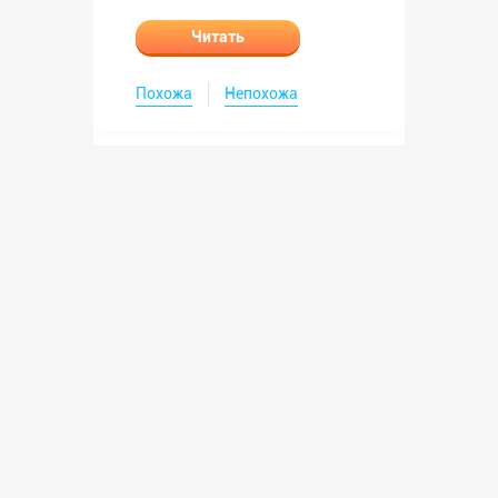
Читать
Похожа
Непохожа