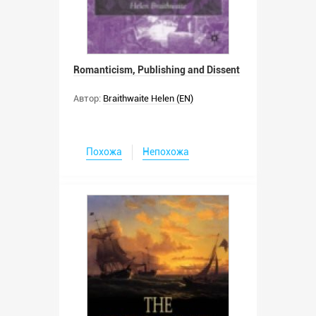
Romanticism, Publishing and Dissent
Автор:
Braithwaite Helen (EN)
Похожа
Непохожа