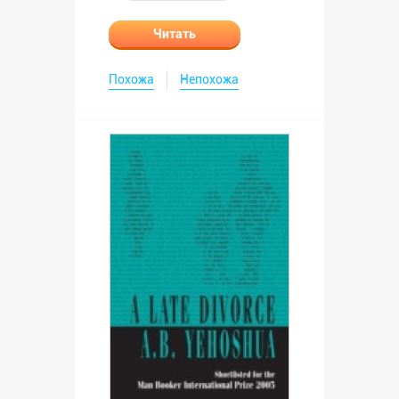
Читать
Похожа
Непохожа