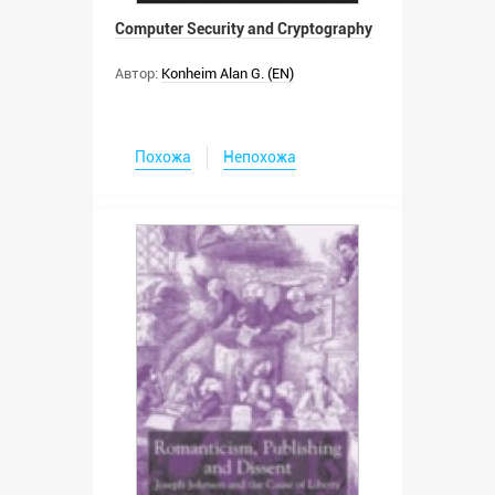
Computer Security and Cryptography
Автор:
Konheim Alan G. (EN)
Похожа
Непохожа