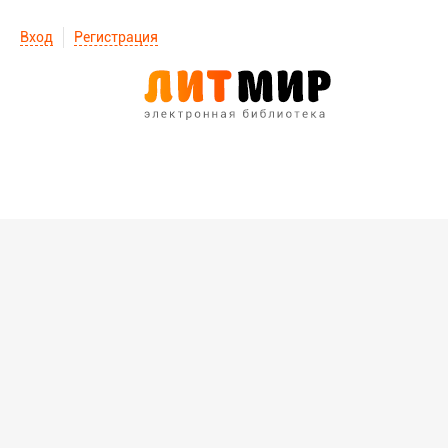
Вход
Регистрация