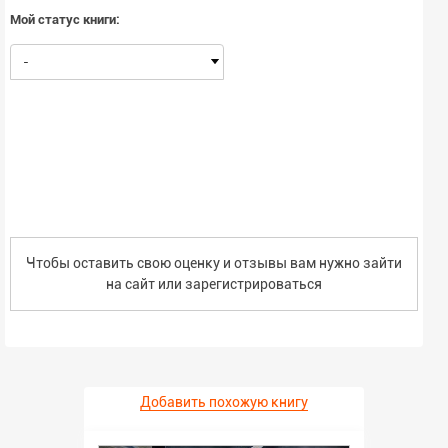
Мой статус книги:
-
Чтобы оставить свою оценку и отзывы вам нужно зайти
на сайт или
зарегистрироваться
Добавить похожую книгу