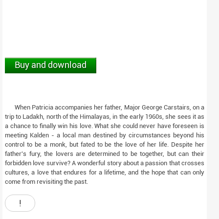
Buy and download
When Patricia accompanies her father, Major George Carstairs, on a
trip to Ladakh, north of the Himalayas, in the early 1960s, she sees it as
a chance to finally win his love. What she could never have foreseen is
meeting Kalden - a local man destined by circumstances beyond his
control to be a monk, but fated to be the love of her life. Despite her
father's fury, the lovers are determined to be together, but can their
forbidden love survive? A wonderful story about a passion that crosses
cultures, a love that endures for a lifetime, and the hope that can only
come from revisiting the past.
!