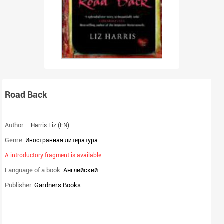
Road Back
Author:
Harris Liz
(EN)
Genre:
Иностранная литература
A introductory fragment is available
Language of a book:
Английский
Publisher:
Gardners Books