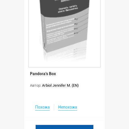
Pandora's Box
Автор:
Arbiol Jennifer M. (EN)
Похожа
Непохожа