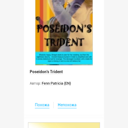
Poseidon's Trident
Автор:
Fenn Patricia (EN)
Похожа
Непохожа