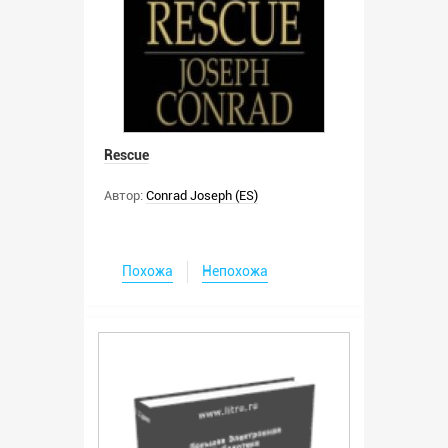
Rescue
Автор:
Conrad Joseph (ES)
Похожа
Непохожа