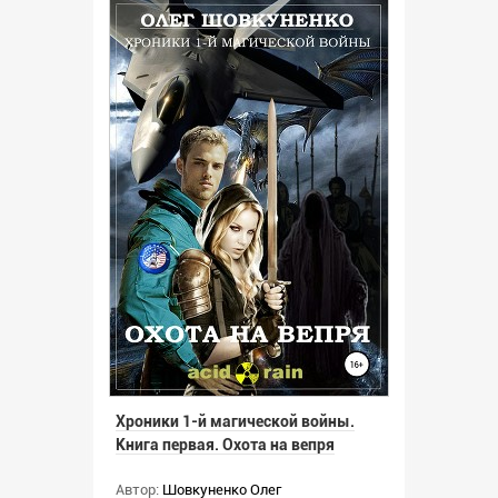
Хроники 1-й магической войны.
Книга первая. Охота на вепря
Автор:
Шовкуненко Олег