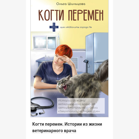
Когти перемен. Истории из жизни
ветеринарного врача