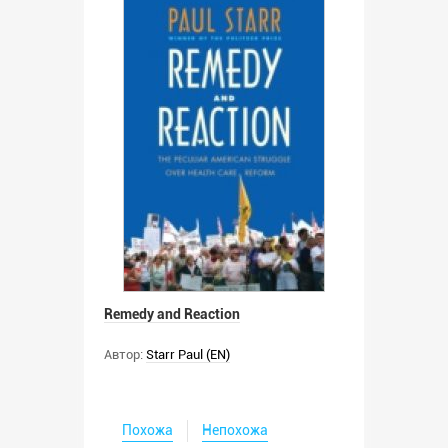
Remedy and Reaction
Автор:
Starr Paul (EN)
Похожа
Непохожа