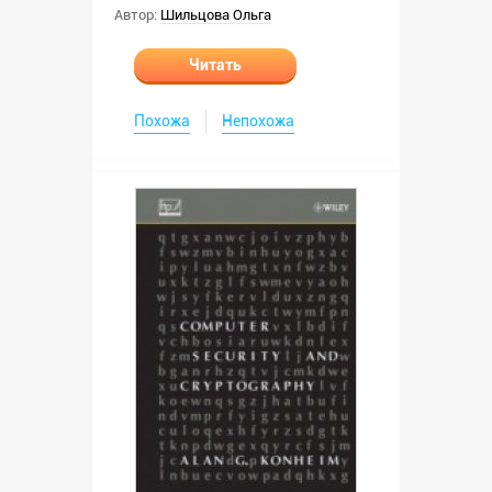
Автор:
Шильцова Ольга
Читать
Похожа
Непохожа