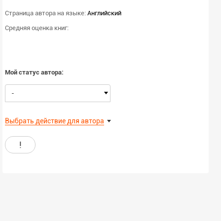
Страница автора на языке:
Английский
Средняя оценка книг:
Мой статус автора:
-
Выбрать действие для автора
!