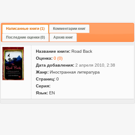
Написанные книги (1)
Комментарии книг
Последние оценки (0)
Архив книг
Название книги:
Road Back
Оценка:
0 (0)
Дата добавления:
2 апреля 2010, 2:38
Жанр:
Иностранная литература
Страниц:
0
Серия:
Язык:
EN