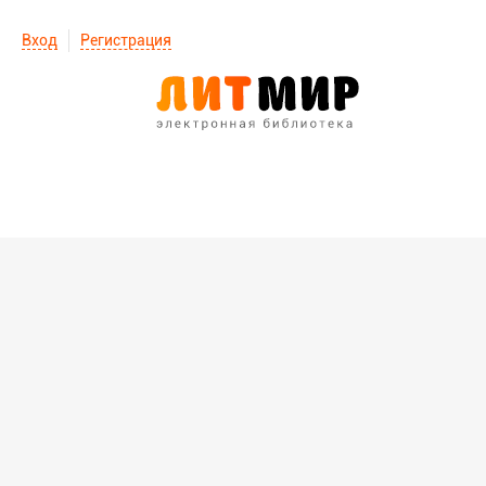
Вход
Регистрация