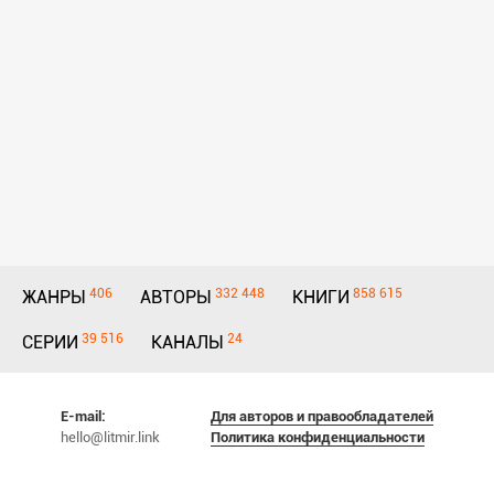
406
332 448
858 615
ЖАНРЫ
АВТОРЫ
КНИГИ
39 516
24
СЕРИИ
КАНАЛЫ
E-mail:
Для авторов и правообладателей
hello@litmir.link
Политика конфиденциальности