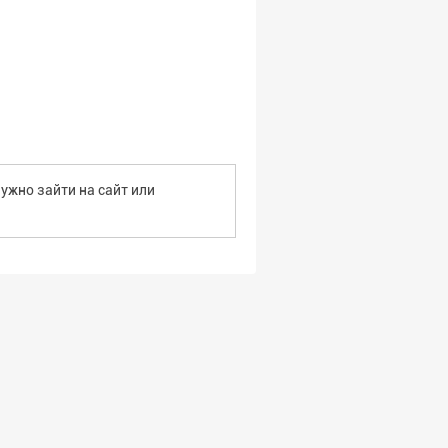
ужно зайти на сайт или