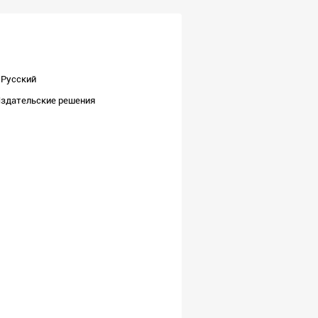
Русский
здательские решения