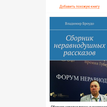
Добавить похожую книгу