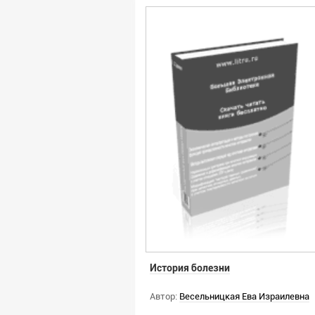
История болезни
Автор:
Весельницкая Ева Израилевна