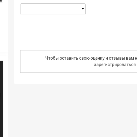
ов
-
Чтобы оставить свою оценку и отзывы вам н
зарегистрироваться