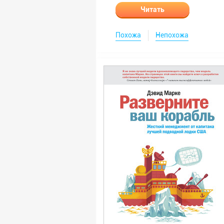
Читать
Похожа
Непохожа