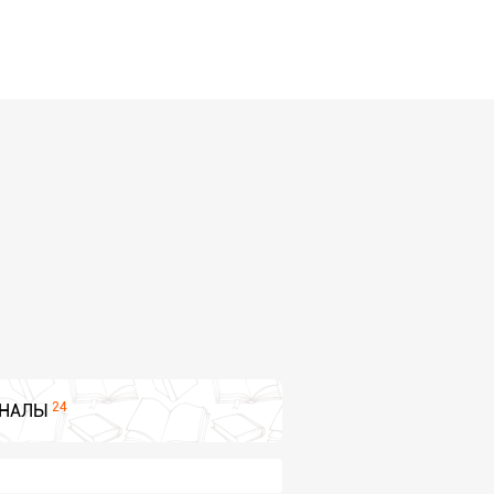
24
НАЛЫ