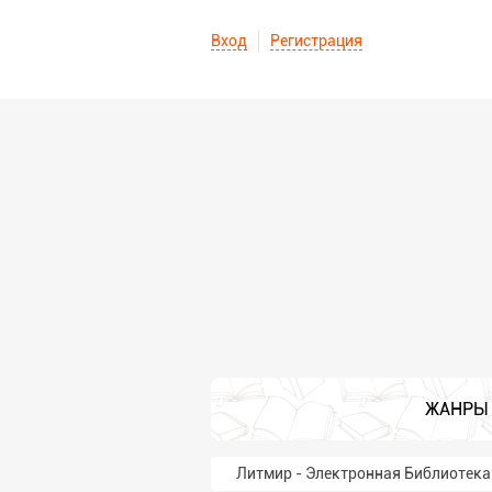
Вход
Регистрация
ЖАНРЫ
Литмир - Электронная Библиотека