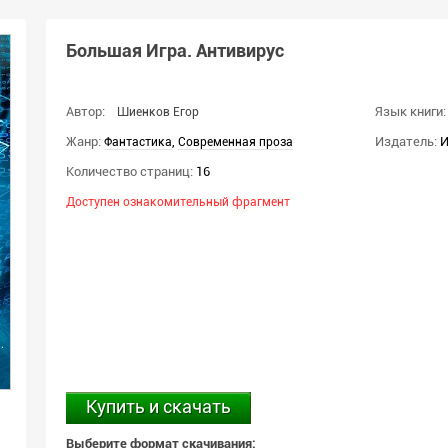
Большая Игра. Антивирус
Автор:
Язык книги:
Шиенков Егор
Жанр:
,
Издатель:
И
Фантастика
Современная проза
Количество страниц:
16
Доступен ознакомительный фрагмент
Купить и скачать
Выберите формат скачивания: