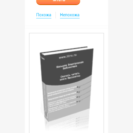
Похожа
Непохожа