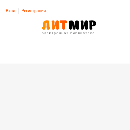
Вход
Регистрация