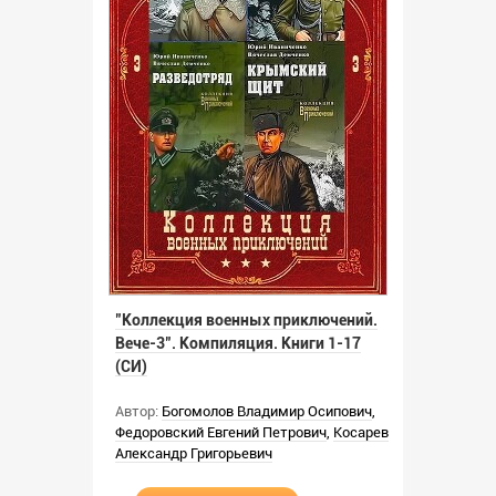
"Коллекция военных приключений.
Вече-3". Компиляция. Книги 1-17
(СИ)
Автор:
Богомолов Владимир Осипович
,
Федоровский Евгений Петрович
,
Косарев
Александр Григорьевич