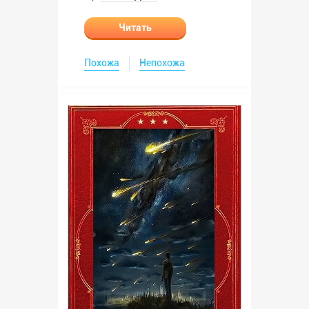
Читать
Похожа
Непохожа