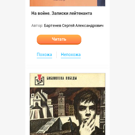
На войне. Записки лейтенанта
Автор:
Бартенев Сергей Александрович
Читать
Похожа
Непохожа