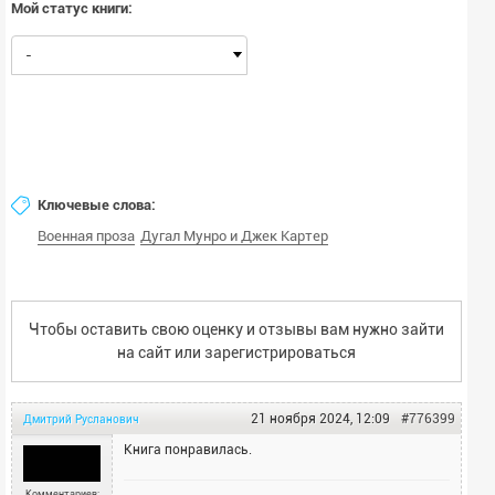
Мой статус книги:
-
Ключевые слова:
Военная проза
Дугал Мунро и Джек Картер
Чтобы оставить свою оценку и отзывы вам нужно зайти
на сайт или
зарегистрироваться
21 ноября 2024, 12:09
#776399
Дмитрий
Русланович
Книга понравилась.
Комментариев: