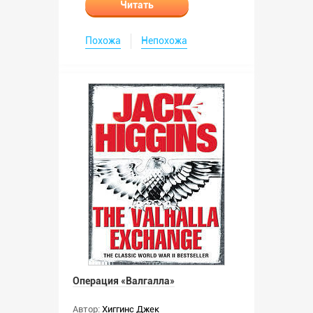
Читать
Похожа
Непохожа
Операция «Валгалла»
Автор:
Хиггинс Джек