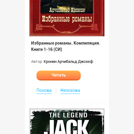
Избранные романы. Компиляция.
Книги 1-16 (СИ)
Автор:
Кронин Арчибальд Джозеф
Читать
Похожа
Непохожа