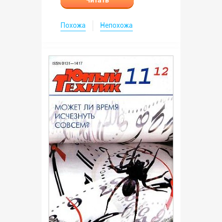
Читать
Похожа
Непохожа