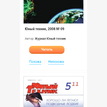
Юный техник, 2008 № 09
Автор:
Журнал Юный техник
Читать
Похожа
Непохожа