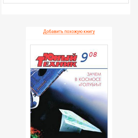
Добавить похожую книгу