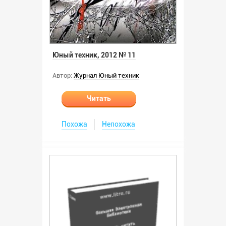
Юный техник, 2012 № 11
Автор:
Журнал Юный техник
Читать
Похожа
Непохожа