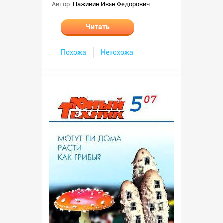
Автор:
Наживин Иван Федорович
Читать
Похожа
Непохожа