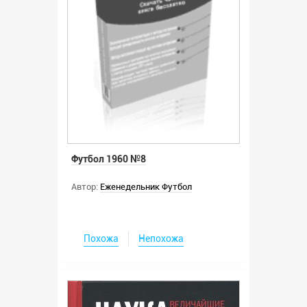
Футбол 1960 №8
Автор:
Еженедельник Футбол
Похожа
Непохожа