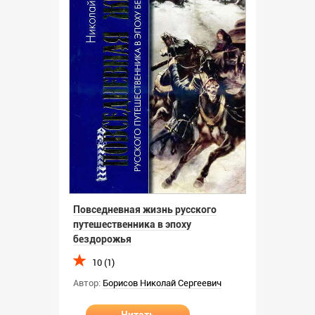
Повседневная жизнь русского
путешественника в эпоху
бездорожья
10 (1)
Автор:
Борисов Николай Сергеевич