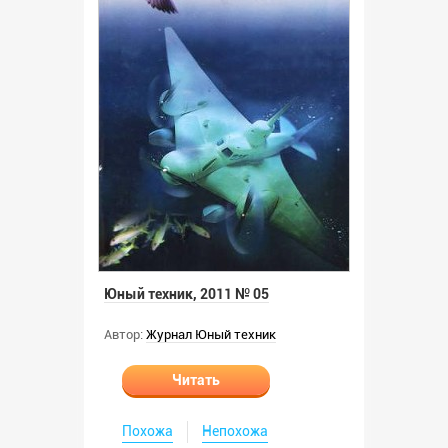
Юный техник, 2011 № 05
Автор:
Журнал Юный техник
Читать
Похожа
Непохожа