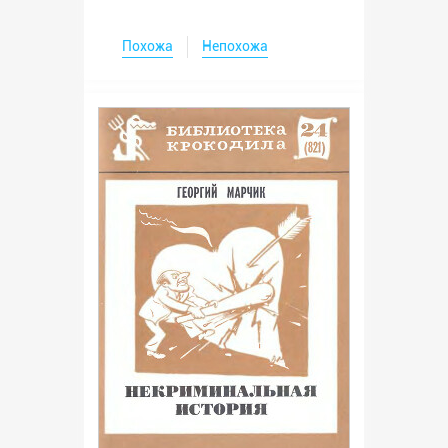
Похожа
Непохожа