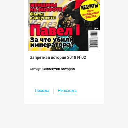
Запретная история 2018 №02
Автор:
Коллектив авторов
Похожа
Непохожа