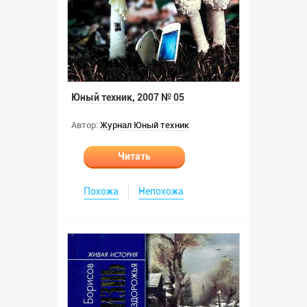
Юный техник, 2007 № 05
Автор:
Журнал Юный техник
Читать
Похожа
Непохожа