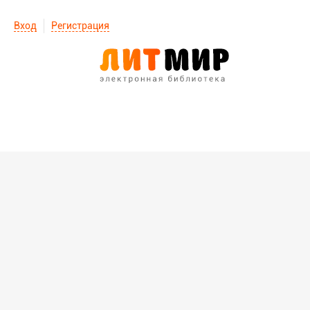
Вход
Регистрация