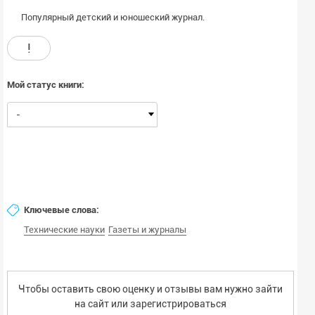
Популярный детский и юношеский журнал.
!
Мой статус книги:
-
Ключевые слова:
Технические науки
Газеты и журналы
Чтобы оставить свою оценку и отзывы вам нужно зайти
на сайт или
зарегистрироваться