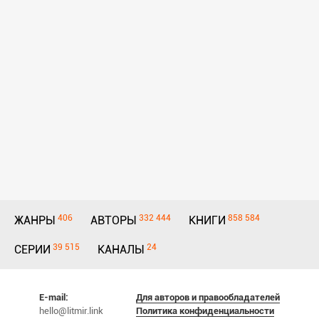
406
332 444
858 584
ЖАНРЫ
АВТОРЫ
КНИГИ
39 515
24
СЕРИИ
КАНАЛЫ
E-mail:
Для авторов и правообладателей
hello@litmir.link
Политика конфиденциальности