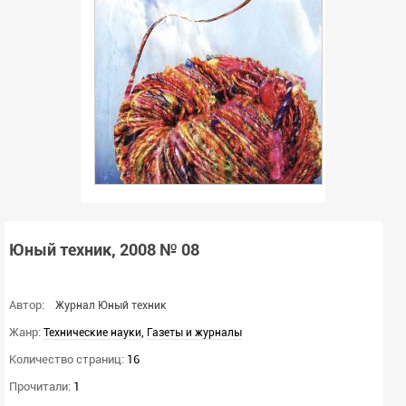
Юный техник, 2008 № 08
Автор:
Журнал Юный техник
Жанр:
,
Технические науки
Газеты и журналы
Количество страниц:
16
Прочитали:
1