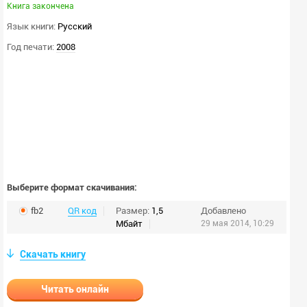
Книга закончена
Язык книги:
Русский
Год печати:
2008
Выберите формат скачивания:
fb2
QR код
Размер:
1,5
Добавлено
Мбайт
29 мая 2014, 10:29
Скачать книгу
Читать онлайн