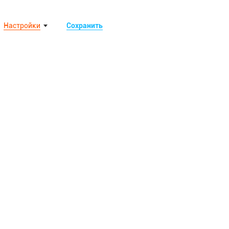
Настройки
Сохранить