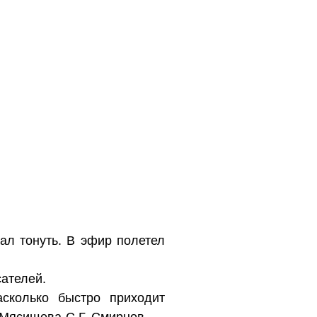
ал тонуть. В эфир полетел
сателей.
сколько быстро приходит