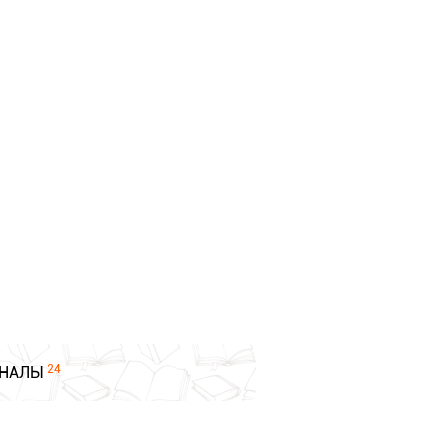
24
НАЛЫ