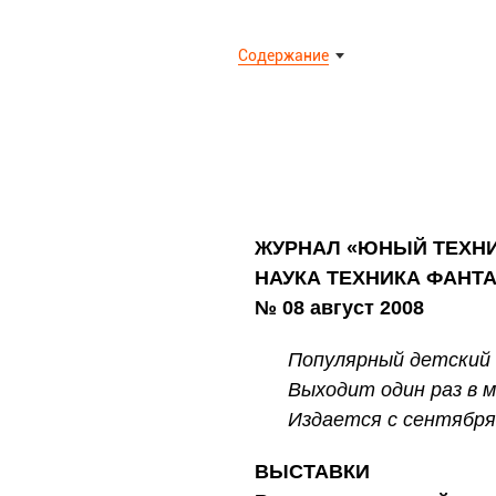
Содержание
ЖУРНАЛ «ЮНЫЙ ТЕХН
НАУКА ТЕХНИКА ФАНТ
№ 08 август 2008
Популярный детский 
Выходит один раз в м
Издается с сентября 
ВЫСТАВКИ