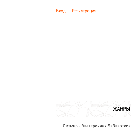
Вход
Регистрация
ЖАНРЫ
Литмир - Электронная Библиотека