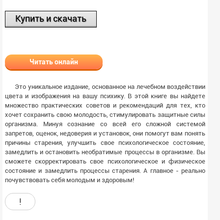
Купить и скачать
Читать онлайн
Это уникальное издание, основанное на лечебном воздействии
цвета и изображения на вашу психику. В этой книге вы найдете
множество практических советов и рекомендаций для тех, кто
хочет сохранить свою молодость, стимулировать защитные силы
организма. Минуя сознание со всей его сложной системой
запретов, оценок, недоверия и установок, они помогут вам понять
причины старения, улучшить свое психологическое состояние,
замедлить и остановить необратимые процессы в организме. Вы
сможете скорректировать свое психологическое и физическое
состояние и замедлить процессы старения. А главное - реально
почувствовать себя молодым и здоровым!
!