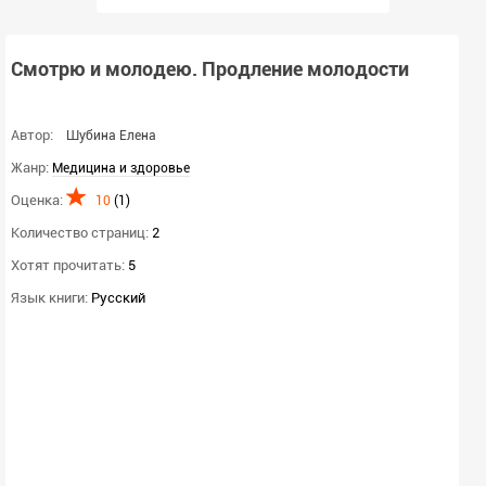
Смотрю и молодею. Продление молодости
Автор:
Шубина Елена
Жанр:
Медицина и здоровье
Оценка:
10
(
1
)
Количество страниц:
2
Хотят прочитать:
5
Язык книги:
Русский