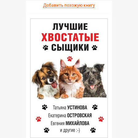
Добавить похожую книгу