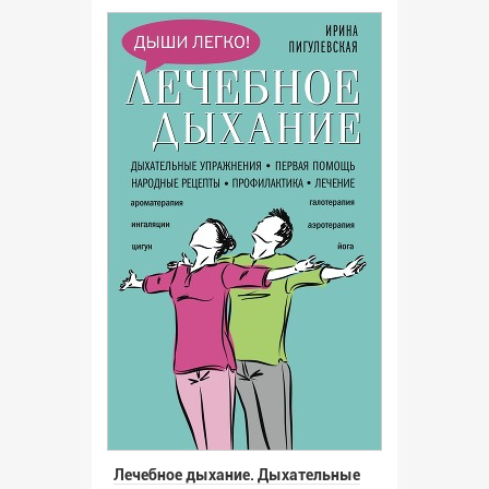
Лечебное дыхание. Дыхательные