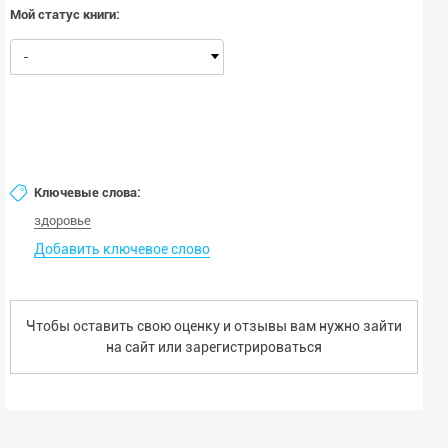
Мой статус книги:
-
Ключевые слова:
здоровье
Добавить ключевое слово
Чтобы оставить свою оценку и отзывы вам нужно зайти
на сайт или
зарегистрироваться