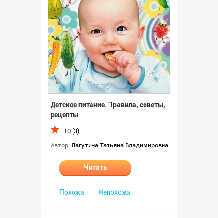
Детское питание. Правила, советы,
рецепты
10 (3)
Автор:
Лагутина Татьяна Владимировна
Читать
Похожа
Непохожа