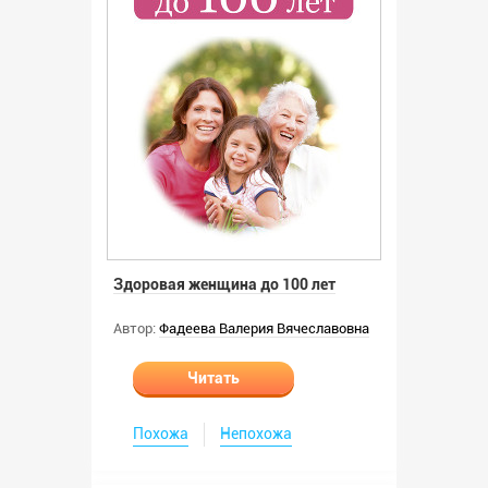
Здоровая женщина до 100 лет
Автор:
Фадеева Валерия Вячеславовна
Читать
Похожа
Непохожа