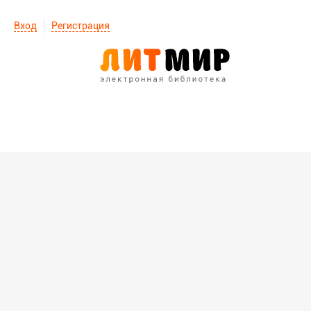
Вход
Регистрация