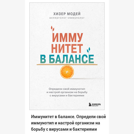
Иммунитет в балансе. Определи свой
иммунотип и настрой организм на
борьбу с вирусами и бактериями