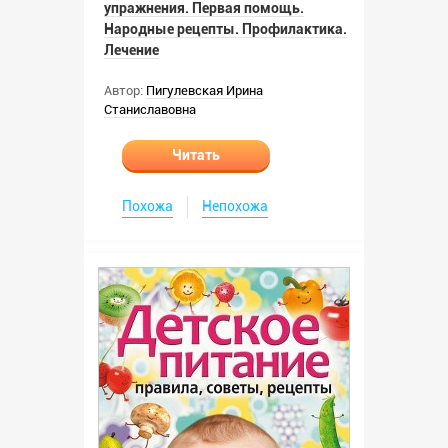
упражнения. Первая помощь.
Народные рецепты. Профилактика.
Лечение
Автор:
Пигулевская Ирина
Станиславовна
Читать
Похожа
Непохожа