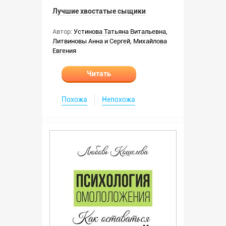
Лучшие хвостатые сыщики
Автор:
Устинова Татьяна Витальевна
,
Литвиновы Анна и Сергей
,
Михайлова
Евгения
Читать
Похожа
Непохожа