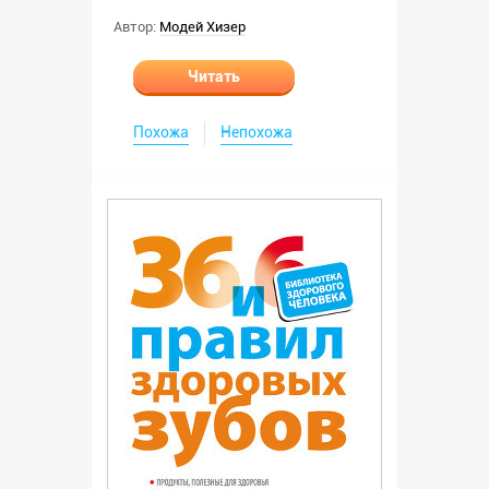
Автор:
Модей Хизер
Читать
Похожа
Непохожа