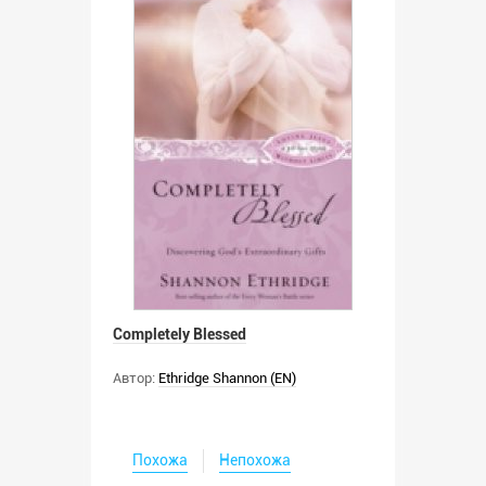
Completely Blessed
Автор:
Ethridge Shannon (EN)
Похожа
Непохожа