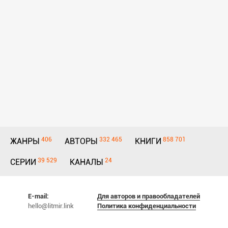
406
332 465
858 701
ЖАНРЫ
АВТОРЫ
КНИГИ
39 529
24
СЕРИИ
КАНАЛЫ
E-mail:
Для авторов и правообладателей
hello@litmir.link
Политика конфиденциальности