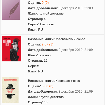
Оценка:
0 (0)
Дата добавления:
9 декабря 2010, 21:09
Жанр:
Крутой детектив
Страниц:
4
Серия:
Рассказы
Язык:
RU
Название книги:
Мальтийский сокол
Оценка:
9.67 (3)
Дата добавления:
9 декабря 2010, 21:09
Жанр:
Боевики
Страниц:
12
Серия:
Язык:
RU
Название книги:
Кровавая жатва
Оценка:
8.33 (3)
Дата добавления:
9 декабря 2010, 21:09
Жанр:
Крутой детектив
Страниц:
40