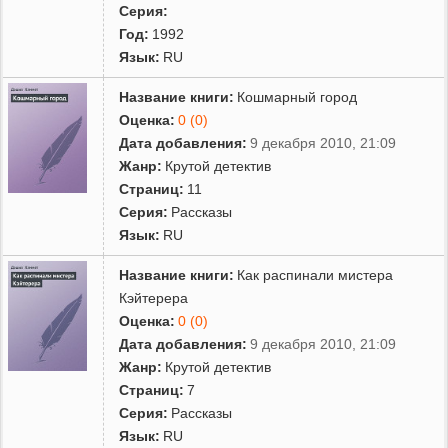
Серия:
Год:
1992
Язык:
RU
Название книги:
Кошмарный город
Оценка:
0 (0)
Дата добавления:
9 декабря 2010, 21:09
Жанр:
Крутой детектив
Страниц:
11
Серия:
Рассказы
Язык:
RU
Название книги:
Как распинали мистера
Кэйтерера
Оценка:
0 (0)
Дата добавления:
9 декабря 2010, 21:09
Жанр:
Крутой детектив
Страниц:
7
Серия:
Рассказы
Язык:
RU