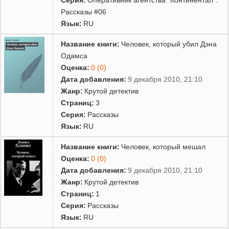
Рассказы #06
Язык:
RU
Название книги:
Человек, который убил Дэна
Одамса
Оценка:
0 (0)
Дата добавления:
9 декабря 2010, 21:10
Жанр:
Крутой детектив
Страниц:
3
Серия:
Рассказы
Язык:
RU
Название книги:
Человек, который мешал
Оценка:
0 (0)
Дата добавления:
9 декабря 2010, 21:10
Жанр:
Крутой детектив
Страниц:
1
Серия:
Рассказы
Язык:
RU