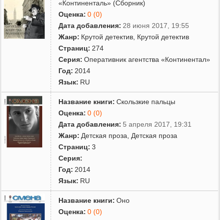
«Континенталь» (Сборник)
Оценка:
0 (0)
Дата добавления:
28 июня 2017, 19:55
Жанр:
Крутой детектив
,
Крутой детектив
Страниц:
274
Серия:
Оперативник агентства «Континентал»
Год:
2014
Язык:
RU
Название книги:
Скользкие пальцы
Оценка:
0 (0)
Дата добавления:
5 апреля 2017, 19:31
Жанр:
Детская проза
,
Детская проза
Страниц:
3
Серия:
Год:
2014
Язык:
RU
Название книги:
Оно
Оценка:
0 (0)