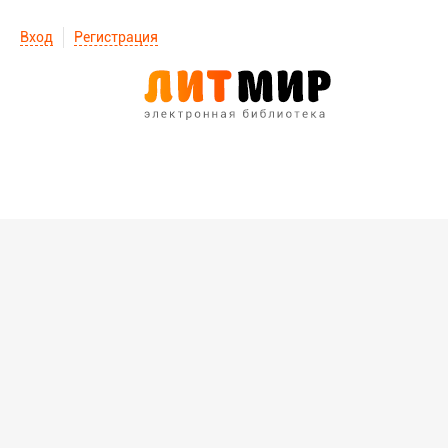
Вход
Регистрация