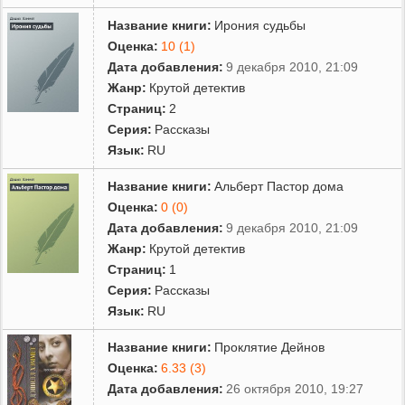
Название книги:
Ирония судьбы
Оценка:
10 (1)
Дата добавления:
9 декабря 2010, 21:09
Жанр:
Крутой детектив
Страниц:
2
Серия:
Рассказы
Язык:
RU
Название книги:
Альберт Пастор дома
Оценка:
0 (0)
Дата добавления:
9 декабря 2010, 21:09
Жанр:
Крутой детектив
Страниц:
1
Серия:
Рассказы
Язык:
RU
Название книги:
Проклятие Дейнов
Оценка:
6.33 (3)
Дата добавления:
26 октября 2010, 19:27