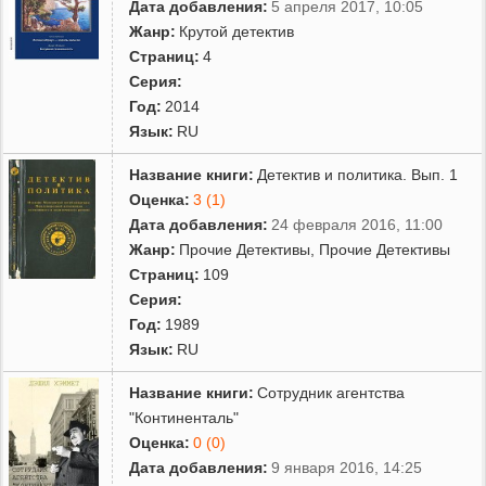
Дата добавления:
5 апреля 2017, 10:05
Жанр:
Крутой детектив
Страниц:
4
Серия:
Год:
2014
Язык:
RU
Название книги:
Детектив и политика. Вып. 1
Оценка:
3 (1)
Дата добавления:
24 февраля 2016, 11:00
Жанр:
Прочие Детективы
,
Прочие Детективы
Страниц:
109
Серия:
Год:
1989
Язык:
RU
Название книги:
Сотрудник агентства
"Континенталь"
Оценка:
0 (0)
Дата добавления:
9 января 2016, 14:25