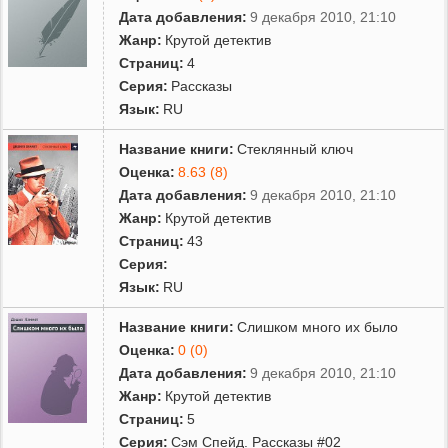
Дата добавления:
9 декабря 2010, 21:10
Жанр:
Крутой детектив
Страниц:
4
Серия:
Рассказы
Язык:
RU
Название книги:
Стеклянный ключ
Оценка:
8.63 (8)
Дата добавления:
9 декабря 2010, 21:10
Жанр:
Крутой детектив
Страниц:
43
Серия:
Язык:
RU
Название книги:
Слишком много их было
Оценка:
0 (0)
Дата добавления:
9 декабря 2010, 21:10
Жанр:
Крутой детектив
Страниц:
5
Серия:
Сэм Спейд. Рассказы #02