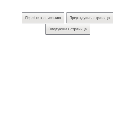
Перейти к описанию
Предыдущая страница
Следующая страница