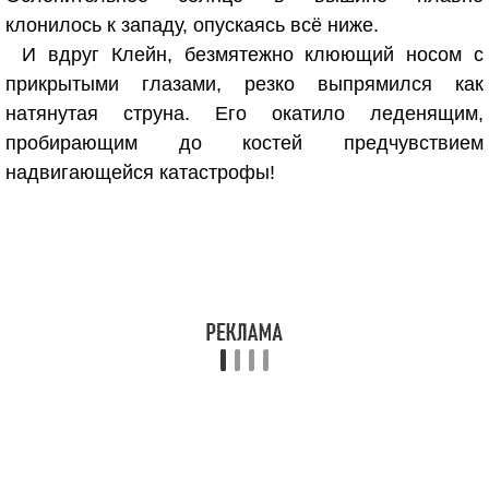
клонилось к западу, опускаясь всё ниже.
И вдруг Клейн, безмятежно клюющий носом с
прикрытыми глазами, резко выпрямился как
натянутая струна. Его окатило леденящим,
пробирающим до костей предчувствием
надвигающейся катастрофы!