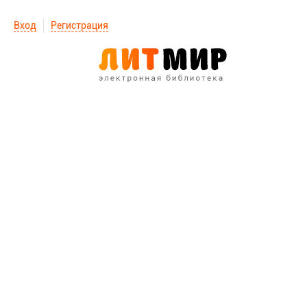
Вход
Регистрация