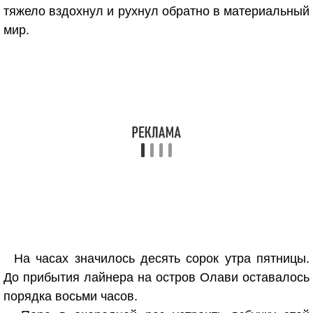
тяжело вздохнул и рухнул обратно в материальный
мир.
На часах значилось десять сорок утра пятницы.
До прибытия лайнера на остров Олави оставалось
порядка восьми часов.