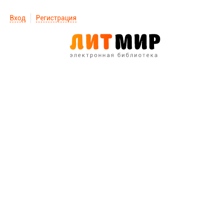
Вход
Регистрация