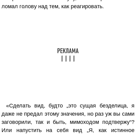
ломал голову над тем, как реагировать.
«Сделать вид, будто „это сущая безделица, я
даже не предал этому значения, но раз уж вы сами
заговорили, так и быть, мимоходом подтвержу“?
Или напустить на себя вид „Я, как истинное