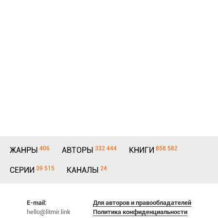
406
332 444
858 582
ЖАНРЫ
АВТОРЫ
КНИГИ
39 515
24
СЕРИИ
КАНАЛЫ
E-mail:
Для авторов и правообладателей
hello@litmir.link
Политика конфиденциальности