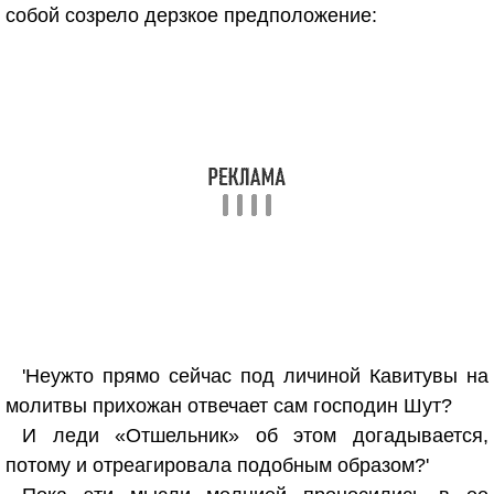
собой созрело дерзкое предположение:
'Неужто прямо сейчас под личиной Кавитувы на
молитвы прихожан отвечает сам господин Шут?
И леди «Отшельник» об этом догадывается,
потому и отреагировала подобным образом?'