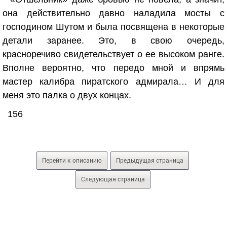
она действительно давно наладила мосты с
господином Шутом и была посвящена в некоторые
детали заранее. Это, в свою очередь,
красноречиво свидетельствует о ее высоком ранге.
Вполне вероятно, что передо мной и впрямь
мастер калибра пиратского адмирала… И для
меня это палка о двух концах.
156
Перейти к описанию
Предыдущая страница
Следующая страница