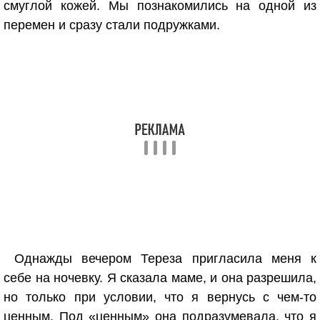
смуглой кожей. Мы познакомились на одной из
перемен и сразу стали подружками.
Однажды вечером Тереза пригласила меня к
себе на ночевку. Я сказала маме, и она разрешила,
но только при условии, что я вернусь с чем-то
ценным. Под «ценным» она подразумевала, что я