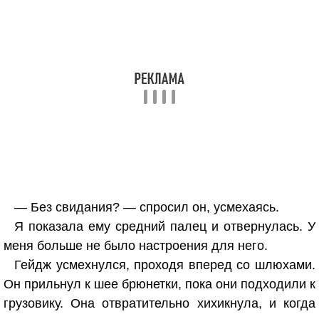
— Без свидания? — спросил он, усмехаясь.
Я показала ему средний палец и отвернулась. У
меня больше не было настроения для него.
Гейдж усмехнулся, проходя вперед со шлюхами.
Он прильнул к шее брюнетки, пока они подходили к
грузовику. Она отвратительно хихикнула, и когда