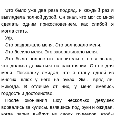
Это было уже два раза подряд, и каждый раз я
выглядела полной дурой. Он знал, что мог со мной
сделать одним прикосновением, как слабой я
могла стать.
Уф.
Это раздражало меня. Это волновало меня.
Это бесило меня. Это завораживало меня.
Это было полностью пленительно, но я знала,
что должна держаться на расстоянии. Он не для
меня. Поскольку ожидал, что я стану одной из
многих шлюх у него на руках. Эм… вряд ли.
Никогда. В отличие от них, у меня имелись
гордость и достоинство.
После окончания шоу несколько девушек
ворвались за кулисы, взявшись под руки и ожидая,
когда парни выйдут из своих гримерок, чтобы