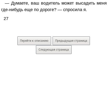
— Думаете, ваш водитель может высадить меня
где-нибудь еще по дороге? — спросила я.
27
Перейти к описанию
Предыдущая страница
Следующая страница