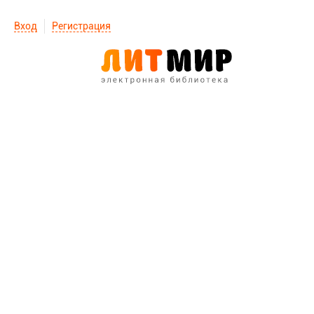
Вход
Регистрация