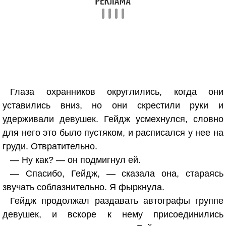
Глаза охранников округлились, когда они
уставились вниз, но они скрестили руки и
удерживали девушек. Гейдж усмехнулся, словно
для него это было пустяком, и расписался у нее на
груди. Отвратительно.
— Ну как? — он подмигнул ей.
— Спасибо, Гейдж, — сказала она, стараясь
звучать соблазнительно. Я фыркнула.
Гейдж продолжал раздавать автографы группе
девушек, и вскоре к нему присоединились