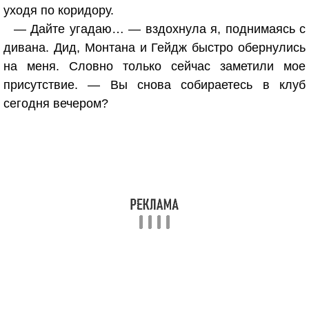
уходя по коридору.
— Дайте угадаю… — вздохнула я, поднимаясь с
дивана. Дид, Монтана и Гейдж быстро обернулись
на меня. Словно только сейчас заметили мое
присутствие. — Вы снова собираетесь в клуб
сегодня вечером?