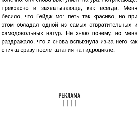
прекрасно и захватывающе, как всегда. Меня
бесило, что Гейдж мог петь так красиво, но при
этом обладал одной из самых отвратительных и
самодовольных натур. Не знаю почему, но меня
раздражало, что я снова вспыхнула из-за него как
спичка сразу после катания на гидроцикле.