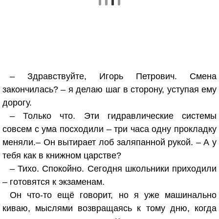
– Здравствуйте, Игорь Петрович. Смена
закончилась? – я делаю шаг в сторону, уступая ему
дорогу.
– Только что. Эти гидравлические системы
совсем с ума посходили – три часа одну прокладку
меняли.– Он вытирает лоб заляпанной рукой. – А у
тебя как в книжном царстве?
– Тихо. Спокойно. Сегодня школьники приходили
– готовятся к экзаменам.
Он что-то ещё говорит, но я уже машинально
киваю, мыслями возвращаясь к тому дню, когда