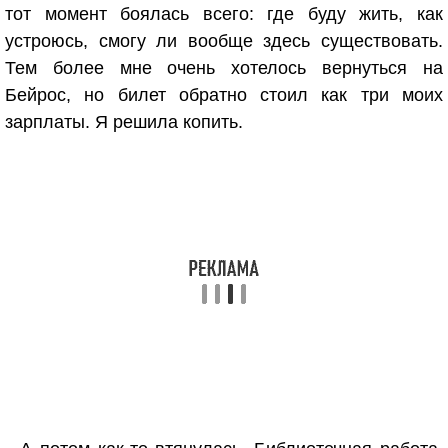
тот момент боялась всего: где буду жить, как
устроюсь, смогу ли вообще здесь существовать.
Тем более мне очень хотелось вернуться на
Бейрос, но билет обратно стоил как три моих
зарплаты. Я решила копить.