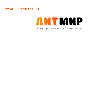
Вход
Регистрация