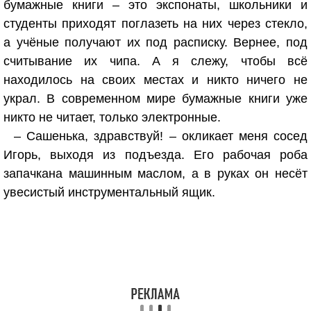
бумажные книги – это экспонаты, школьники и
студенты приходят поглазеть на них через стекло,
а учёные получают их под расписку. Вернее, под
считывание их чипа. А я слежу, чтобы всё
находилось на своих местах и никто ничего не
украл. В современном мире бумажные книги уже
никто не читает, только электронные.
– Сашенька, здравствуй! – окликает меня сосед
Игорь, выходя из подъезда. Его рабочая роба
запачкана машинным маслом, а в руках он несёт
увесистый инструментальный ящик.