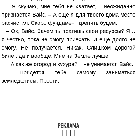
– Я скучаю, мне тебя не хватает, – неожиданно
признаётся Вайс. – А ещё я для твоего дома место
расчистил. Скоро фундамент крепить будем.
– Ох, Вайс. Зачем ты тратишь свои ресурсы? Я…
я честно, пока не смогу приехать. И ещё долго не
смогу. Не получается. Никак. Слишком дорогой
билет, да и вообще. Мне на Земле лучше.
– А как же огород и кухура? – не унимается Вайс.
– Придётся тебе самому заниматься
земледелием. Прости.