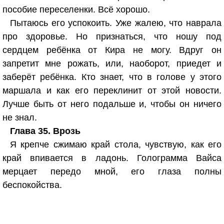
пособие переселенки. Всё хорошо.
Пытаюсь его успокоить. Уже жалею, что наврала
про здоровье. Но признаться, что ношу под
сердцем ребёнка от Кира не могу. Вдруг он
запретит мне рожать, или, наоборот, приедет и
заберёт ребёнка. Кто знает, что в голове у этого
маршала и как его переклинит от этой новости.
Лучше быть от него подальше и, чтобы он ничего
не знал.
Глава 35. Врозь
Я крепче сжимаю край стола, чувствую, как его
край впивается в ладонь. Голограмма Вайса
мерцает передо мной, его глаза полны
беспокойства.