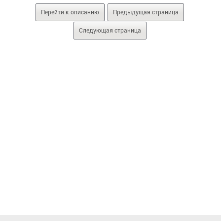
Перейти к описанию
Предыдущая страница
Следующая страница