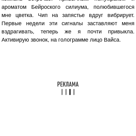
ароматом Бейроского силиума, полюбившегося
мне цветка. Чип на запястье вдруг вибрирует.
Первые недели эти сигналы заставляют меня
вздрагивать, теперь же я почти привыкла.
Активирую звонок, на голограмме лицо Вайса.