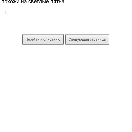
похожи на светлые пятна.
1
Перейти к описанию
Следующая страница