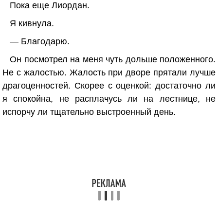
Пока еще Лиордан.
Я кивнула.
— Благодарю.
Он посмотрел на меня чуть дольше положенного.
Не с жалостью. Жалость при дворе прятали лучше
драгоценностей. Скорее с оценкой: достаточно ли
я спокойна, не расплачусь ли на лестнице, не
испорчу ли тщательно выстроенный день.