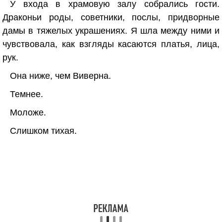
У входа в храмовую залу собрались гости.
Драконьи роды, советники, послы, придворные
дамы в тяжелых украшениях. Я шла между ними и
чувствовала, как взгляды касаются платья, лица,
рук.
Она ниже, чем Виверна.
Темнее.
Моложе.
Слишком тихая.