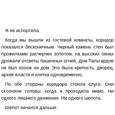
Я не испортила.
Когда мы вышли из гостевой комнаты, коридор
показался бесконечным. Черный камень стен был
прожилками расчерчен золотом, на высоких окнах
дрожали отсветы башенных огней. Дом Тальгардов
не был похож на дом. Это была крепость, дворец,
архив власти и клетка одновременно.
По обе стороны коридора стояли слуги. Они
склоняли головы, когда я проходила мимо. Ни
одного лишнего движения. Ни одного шепота.
Шепот начался дальше.