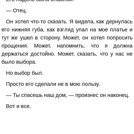
— Отец.
Он хотел что-то сказать. Я видела, как дернулась
его нижняя губа, как взгляд упал на мое платье и
тут же ушел в сторону. Может, он хотел попросить
прощения. Может, напомнить, что я должна
держаться достойно. Может, сказать, что у нас не
было выбора.
Но выбор был.
Просто его сделали не в мою пользу.
— Ты спасешь наш дом, — произнес он наконец.
Вот и все.