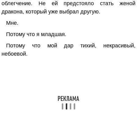
облегчение. Не ей предстояло стать женой
дракона, который уже выбрал другую.
Мне.
Потому что я младшая.
Потому что мой дар тихий, некрасивый,
небоевой.