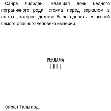
Сэйра Лиордан, младшая дочь бедного
пограничного рода, стояла перед зеркалом в
платье, которое должно было сделать ее женой
самого опасного человека империи.
Эйран Тальгард.