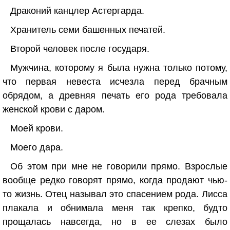
Драконий канцлер Астергарда.
Хранитель семи башенных печатей.
Второй человек после государя.
Мужчина, которому я была нужна только потому,
что первая невеста исчезла перед брачным
обрядом, а древняя печать его рода требовала
женской крови с даром.
Моей крови.
Моего дара.
Об этом при мне не говорили прямо. Взрослые
вообще редко говорят прямо, когда продают чью-
то жизнь. Отец называл это спасением рода. Лисса
плакала и обнимала меня так крепко, будто
прощалась навсегда, но в ее слезах было