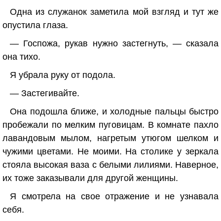
Одна из служанок заметила мой взгляд и тут же
опустила глаза.
— Госпожа, рукав нужно застегнуть, — сказала
она тихо.
Я убрала руку от подола.
— Застегивайте.
Она подошла ближе, и холодные пальцы быстро
пробежали по мелким пуговицам. В комнате пахло
лавандовым мылом, нагретым утюгом шелком и
чужими цветами. Не моими. На столике у зеркала
стояла высокая ваза с белыми лилиями. Наверное,
их тоже заказывали для другой женщины.
Я смотрела на свое отражение и не узнавала
себя.