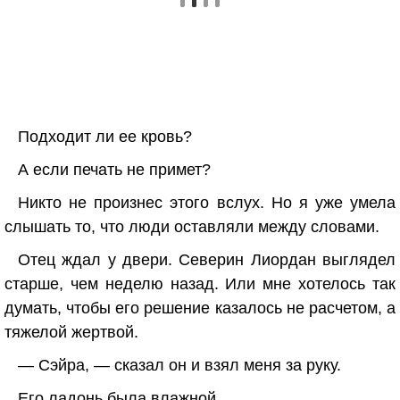
Подходит ли ее кровь?
А если печать не примет?
Никто не произнес этого вслух. Но я уже умела
слышать то, что люди оставляли между словами.
Отец ждал у двери. Северин Лиордан выглядел
старше, чем неделю назад. Или мне хотелось так
думать, чтобы его решение казалось не расчетом, а
тяжелой жертвой.
— Сэйра, — сказал он и взял меня за руку.
Его ладонь была влажной.