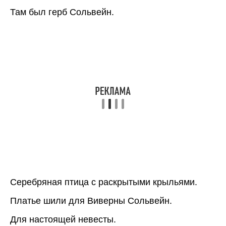
Там был герб Сольвейн.
Серебряная птица с раскрытыми крыльями.
Платье шили для Виверны Сольвейн.
Для настоящей невесты.