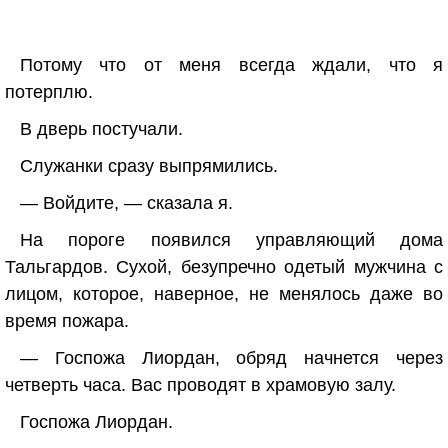
Потому что от меня всегда ждали, что я
потерплю.
В дверь постучали.
Служанки сразу выпрямились.
— Войдите, — сказала я.
На пороге появился управляющий дома
Тальгардов. Сухой, безупречно одетый мужчина с
лицом, которое, наверное, не менялось даже во
время пожара.
— Госпожа Лиордан, обряд начнется через
четверть часа. Вас проводят в храмовую залу.
Госпожа Лиордан.