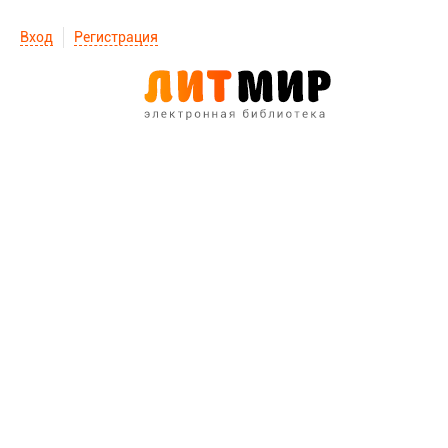
Вход
Регистрация