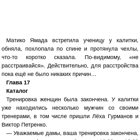
Матико Ямада встретила ученицу у калитки,
обняла, похлопала по спине и протянула чехлы,
что-то коротко сказала. По-видимому, «не
расстраивайся». Действительно, для расстройства
пока ещё не было никаких причин…
Глава 17
Каталог
Тренировка женщин была закончена. У калитки
уже находились несколько мужчин со своими
тренерами, в том числе пришли Лёха Гурманов и
Виктор Петренко.
— Уважаемые дамы, ваша тренировка закончена,