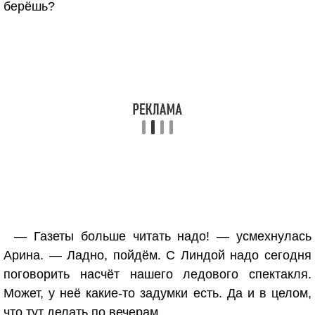
берёшь?
— Газеты больше читать надо! — усмехнулась
Арина. — Ладно, пойдём. С Линдой надо сегодня
поговорить насчёт нашего ледового спектакля.
Может, у неё какие-то задумки есть. Да и в целом,
что тут делать по вечерам…