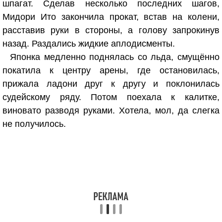
шпагат. Сделав несколько последних шагов,
Мидори Ито закончила прокат, встав на колени,
расставив руки в стороны, а голову запрокинув
назад. Раздались жидкие аплодисменты.
Японка медленно поднялась со льда, смущённо
покатила к центру арены, где остановилась,
прижала ладони друг к другу и поклонилась
судейскому ряду. Потом поехала к калитке,
виновато разводя руками. Хотела, мол, да слегка
не получилось.