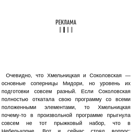
Очевидно, что Хмельницкая и Соколовская —
основные соперницы Мидори, но уровень их
подготовки совсем разный. Если Соколовская
полностью откатала свою программу со всеми
положенными элементами, то Хмельницкая
почему-то в произвольной программе прыгнула
совсем не тот прыжковый набор, что в
Небельхорне. Вот и сейчас стоял вопрос: