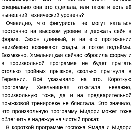
специально она это сделала, или таков и есть её
нынешний технический уровень?
Очевидно, что фигуристы не могут кататься
постоянно на высоком уровне и держать себя в
форме. Сезон длинный, и на его протяжении
неизбежно возникают спады, а потом подъёмы.
Возможно, Хмельницкая сейчас сбросила форму и
в произвольной программе не будет прыгать
столько тройных прыжков, сколько прыгнула в
Германии. Всё указывало на это. Короткую
программу Хмельницкая откатала неважно,
произвольную тоже, да и на предварительной
прыжковой тренировке не блистала. Это значило,
что произвольную программу Мидори может тоже
облегчить в надежде на чистый прокат.
В короткой программе госпожа Ямада и Мидори