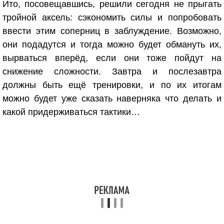
Ито, посовещавшись, решили сегодня не прыгать
тройной аксель: сэкономить силы и попробовать
ввести этим соперниц в заблуждение. Возможно,
они подадутся и тогда можно будет обмануть их,
вырваться вперёд, если они тоже пойдут на
снижение сложности. Завтра и послезавтра
должны быть ещё тренировки, и по их итогам
можно будет уже сказать наверняка что делать и
какой придерживаться тактики…