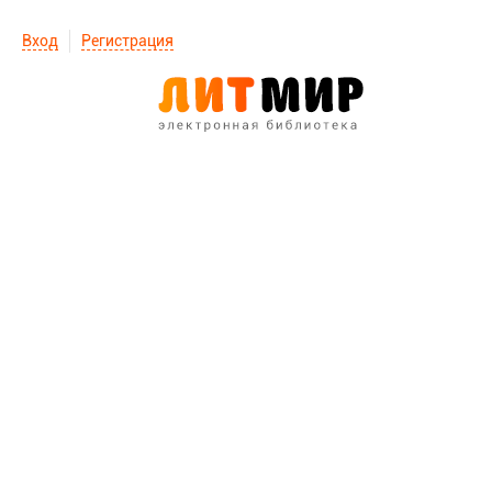
Вход
Регистрация