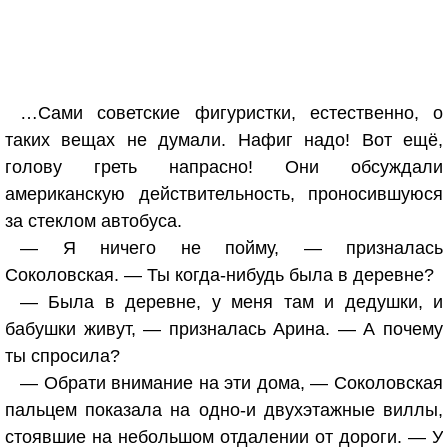
…Сами советские фигуристки, естественно, о
таких вещах не думали. Нафиг надо! Вот ещё,
голову греть напрасно! Они обсуждали
американскую действительность, проносившуюся
за стеклом автобуса.
— Я ничего не пойму, — призналась
Соколовская. — Ты когда-нибудь была в деревне?
— Была в деревне, у меня там и дедушки, и
бабушки живут, — призналась Арина. — А почему
ты спросила?
— Обрати внимание на эти дома, — Соколовская
пальцем показала на одно-и двухэтажные виллы,
стоявшие на небольшом отдалении от дороги. — У