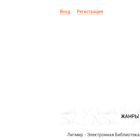
Вход
Регистрация
ЖАНРЫ
Литмир - Электронная Библиотека