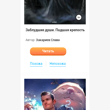
Заблудшие души. Падшая крепость
Автор:
Закариев Слава
Читать
Похожа
Непохожа