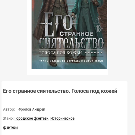
Его странное сиятельство. Голоса под кожей
Автор:
Фролов Андрей
Жанр:
,
Городское фэнтези
Историческое
фэнтези