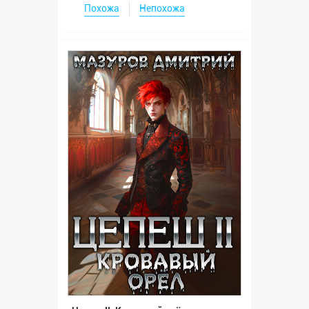
Похожа
Непохожа