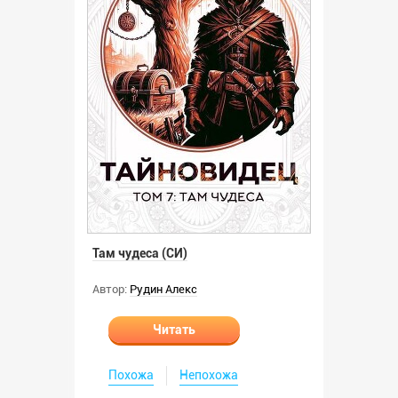
Там чудеса (СИ)
Автор:
Рудин Алекс
Читать
Похожа
Непохожа