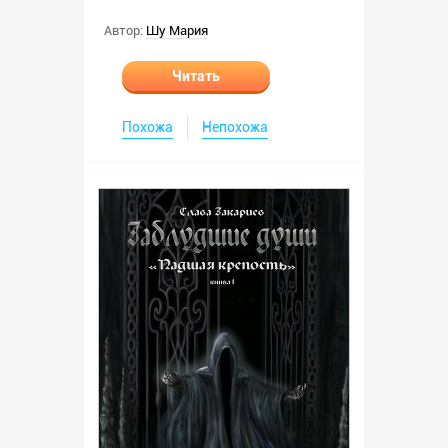
Автор:
Шу Мария
Читать
Похожа
Непохожа