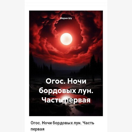
Огос. Ночи бордовых лун. Часть
первая