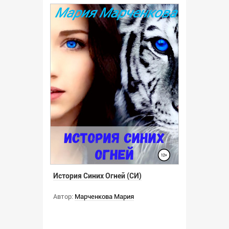
История Синих Огней (СИ)
Автор:
Марченкова Мария