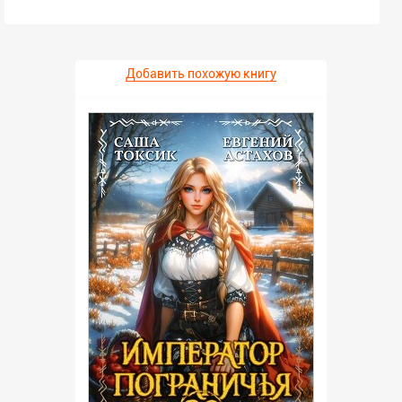
Добавить похожую книгу