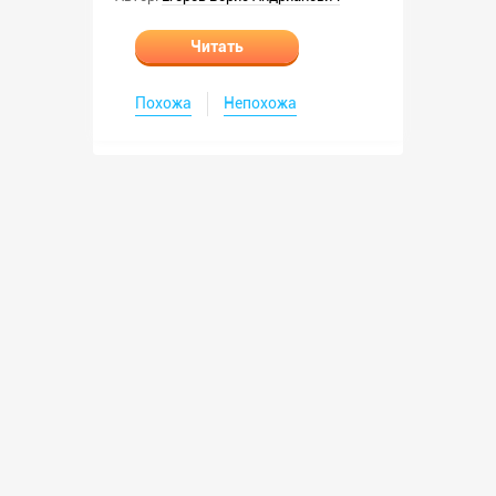
Читать
Похожа
Непохожа