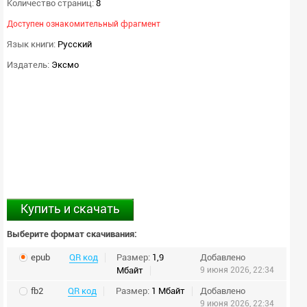
Количество страниц:
8
Доступен ознакомительный фрагмент
Язык книги:
Русский
Издатель:
Эксмо
Купить и скачать
Выберите формат скачивания:
epub
QR код
Размер:
1,9
Добавлено
Мбайт
9 июня 2026, 22:34
fb2
QR код
Размер:
1 Мбайт
Добавлено
9 июня 2026, 22:34