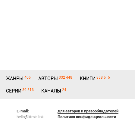
406
332 448
858 615
ЖАНРЫ
АВТОРЫ
КНИГИ
39 516
24
СЕРИИ
КАНАЛЫ
E-mail:
Для авторов и правообладателей
hello@litmir.link
Политика конфиденциальности