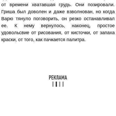
от времени хватавшая грудь. Они позировали.
Гриша был доволен и даже взволнован, но когда
Варю тянуло поговорить, он резко останавливал
ее. К нему вернулось, наконец, простое
удовольсвие от рисования, от кисточки, от запаха
краски, от того, как пачкается палитра.