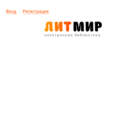
Вход
Регистрация