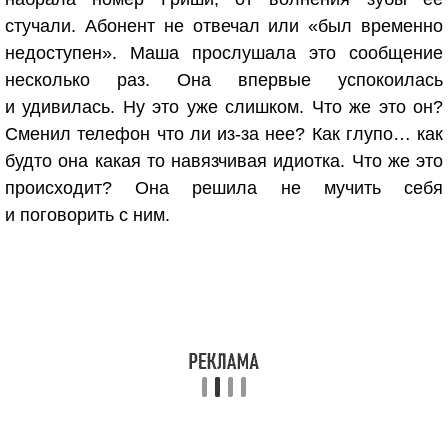
стучали. Абонент не отвечал или «был временно
недоступен». Маша прослушала это сообщение
несколько раз. Она впервые успокоилась
и удивилась. Ну это уже слишком. Что же это он?
Сменил телефон что ли из-за нее? Как глупо… как
будто она какая то навязчивая идиотка. Что же это
происходит? Она решила не мучить себя
и поговорить с ним.