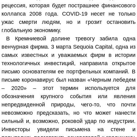
рецессия, которая будет пострашнее финансового
коллапса 2008 года. COVID-19 несет не только
ужас смерти людям, но и грозит остановить
глобальную экономику.
В Кремниевой долине тревогу забила одна
венчурная фирма. 3 марта Sequoia Capital, одна из
самых известных и уважаемых фирм в истории
технологичных инвестиций, направила открытое
письмо основателям ее портфельных компаний. В
письме коронавирус был назван «Черным лебедем
– 2020» – этот термин используется для
обозначения крупного события или явления
непредвиденной природы, чего-то, что почти
невозможно предсказать, но что может нанести
сильный и, возможно, роковой удар по индустрии.
Инвесторы увидели письмена на стене и