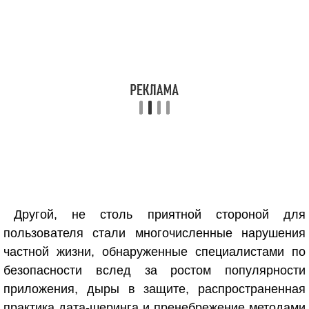
Другой, не столь приятной стороной для
пользователя стали многочисленные нарушения
частной жизни, обнаруженные специалистами по
безопасности вслед за ростом популярности
приложения, дыры в защите, распространенная
практика дата-шеринга и пренебрежение методами