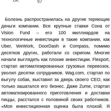
97
Болезнь распространилась на другие теряющие
деньги компании. Все крупные ставки Сона от
Vision Fund – его 100 миллиардов на
технологичные инвестиции в такие компании, как
Uber, WeWork, DoorDash и Compass, помимо
десятков других, работали со скрипом. Многие
начали выглядеть как плохие инвестиции. Flexport,
стартап автоматизированных грузовых перевозок,
уволил десятки сотрудников. Wag.com, стартап по
выгулу собак, выставил за дверь своего CEO, как
только зашатался его бизнес. Даже Zume, стартап
автоматизированного приготовления и доставки
пиццы, расстался с половиной своих работников.
«Моя инвестиционная оценка была плохой. Я