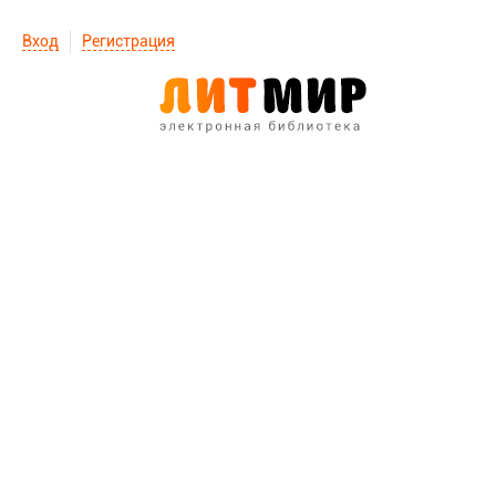
Вход
Регистрация