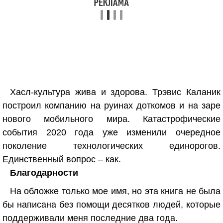
Хасл-культура жива и здорова. Трэвис Каланик
построил компанию на руинах доткомов и на заре
нового мобильного мира. Катастрофические
события 2020 года уже изменили очередное
поколение технологических единорогов.
Единственный вопрос – как.
Благодарности
На обложке только мое имя, но эта книга не была
бы написана без помощи десятков людей, которые
поддерживали меня последние два года.