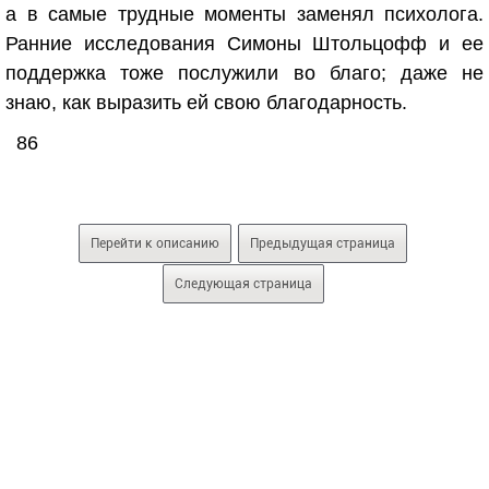
а в самые трудные моменты заменял психолога.
Ранние исследования Симоны Штольцофф и ее
поддержка тоже послужили во благо; даже не
знаю, как выразить ей свою благодарность.
86
Перейти к описанию
Предыдущая страница
Следующая страница