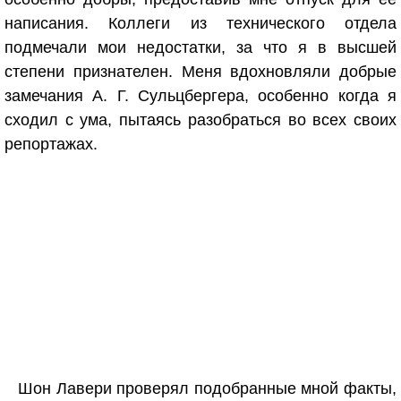
написания. Коллеги из технического отдела
подмечали мои недостатки, за что я в высшей
степени признателен. Меня вдохновляли добрые
замечания А. Г. Сульцбергера, особенно когда я
сходил с ума, пытаясь разобраться во всех своих
репортажах.
Шон Лавери проверял подобранные мной факты,