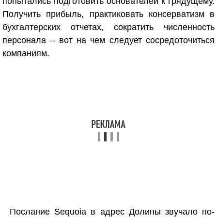
попытались подготовить основателей к грядущему.
Получить прибыль, практиковать консерватизм в
бухгалтерских отчетах, сократить численность
персонала – вот на чем следует сосредоточиться
компаниям.
Послание Sequoia в адрес Долины звучало по-