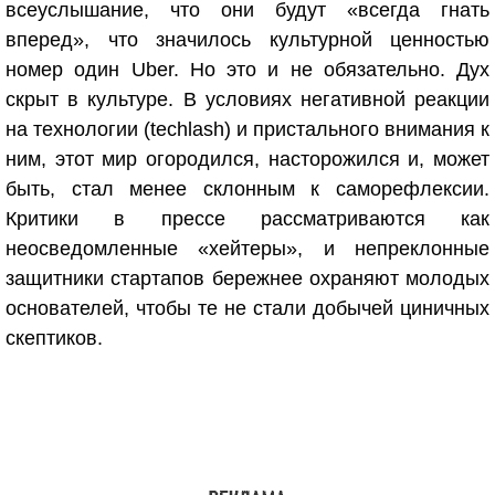
всеуслышание, что они будут «всегда гнать
вперед», что значилось культурной ценностью
номер один Uber. Но это и не обязательно. Дух
скрыт в культуре. В условиях негативной реакции
на технологии (techlash) и пристального внимания к
ним, этот мир огородился, насторожился и, может
быть, стал менее склонным к саморефлексии.
Критики в прессе рассматриваются как
неосведомленные «хейтеры», и непреклонные
защитники стартапов бережнее охраняют молодых
основателей, чтобы те не стали добычей циничных
скептиков.