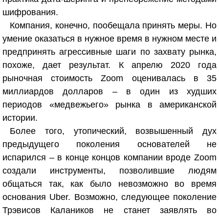
шифрования.
Компания, конечно, пообещала принять меры. Но
умение оказаться в нужное время в нужном месте и
предпринять агрессивные шаги по захвату рынка,
похоже, дает результат. К апрелю 2020 года
рыночная стоимость Zoom оценивалась в 35
миллиардов долларов – в один из худших
периодов «медвежьего» рынка в американской
истории.
Более того, утопический, возвышенный дух
предыдущего поколения основателей не
испарился – в конце концов компании вроде Zoom
создали инструменты, позволившие людям
общаться так, как было невозможно во время
основания Uber. Возможно, следующее поколение
Трэвисов Калаников не станет заявлять во