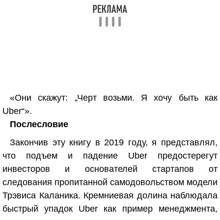
«Они скажут: „Черт возьми. Я хочу быть как
Uber“».
Послесловие
Закончив эту книгу в 2019 году, я представлял,
что подъем и падение Uber предостерегут
инвесторов и основателей стартапов от
следования пропитанной самодовольством модели
Трэвиса Каланика. Кремниевая долина наблюдала
быстрый упадок Uber как пример менеджмента,