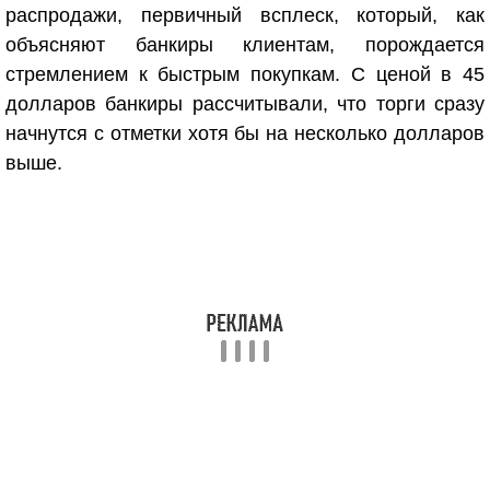
распродажи, первичный всплеск, который, как
объясняют банкиры клиентам, порождается
стремлением к быстрым покупкам. С ценой в 45
долларов банкиры рассчитывали, что торги сразу
начнутся с отметки хотя бы на несколько долларов
выше.