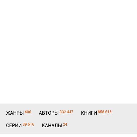
406
332 447
858 615
ЖАНРЫ
АВТОРЫ
КНИГИ
39 516
24
СЕРИИ
КАНАЛЫ