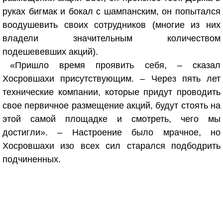
руках бигмак и бокал с шампанским, он попытался
воодушевить своих сотрудников (многие из них
владели значительным количеством
подешевевших акций).
«Пришло время проявить себя, – сказал
Хосровшахи присутствующим. – Через пять лет
технические компании, которые придут проводить
свое первичное размещение акций, будут стоять на
этой самой площадке и смотреть, чего мы
достигли». – Настроение было мрачное, но
Хосровшахи изо всех сил старался подбодрить
подчиненных.