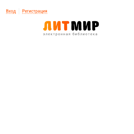
Вход
Регистрация