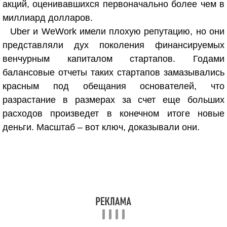
акций, оценивавшихся первоначально более чем в
миллиард долларов.
Uber и WeWork имели плохую репутацию, но они
представляли дух поколения финансируемых
венчурным капиталом стартапов. Годами
балансовые отчеты таких стартапов замазывались
красным под обещания основателей, что
разрастание в размерах за счет еще больших
расходов произведет в конечном итоге новые
деньги. Масштаб – вот ключ, доказывали они.