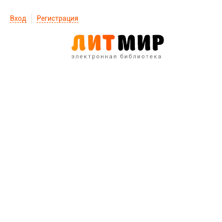
Вход
Регистрация