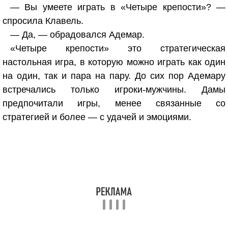
— Вы умеете играть в «Четыре крепости»? —
спросила Клавель.
— Да, — обрадовался Адемар.
«Четыре крепости» это стратегическая
настольная игра, в которую можно играть как один
на один, так и пара на пару. До сих пор Адемару
встречались только игроки-мужчины. Дамы
предпочитали игры, менее связанные со
стратегией и более — с удачей и эмоциями.