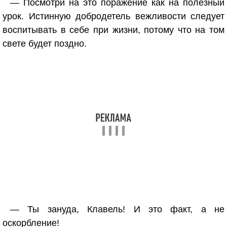
— Посмотри на это поражение как на полезный
урок. Истинную добродетель вежливости следует
воспитывать в себе при жизни, потому что на том
свете будет поздно.
— Ты зануда, Клавель! И это факт, а не
оскорбление!