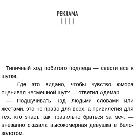
Типичный ход побитого подлеца — свести все к
шутке.
— Где это видано, чтобы чувство юмора
оценивал несмешной шут? — ответил Адемар.
— Подшучивать над людьми словами или
жестами, это не право для всех, а привилегия для
тех, кто знает, как правильно браться за меч, —
внезапно сказала высокомерная девушка в бело-
золотом.