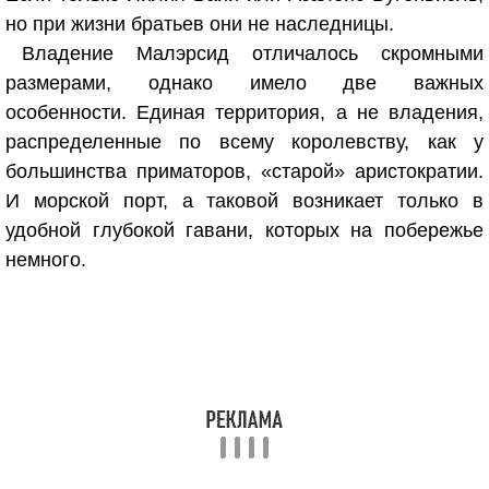
но при жизни братьев они не наследницы.
Владение Малэрсид отличалось скромными
размерами, однако имело две важных
особенности. Единая территория, а не владения,
распределенные по всему королевству, как у
большинства приматоров, «старой» аристократии.
И морской порт, а таковой возникает только в
удобной глубокой гавани, которых на побережье
немного.