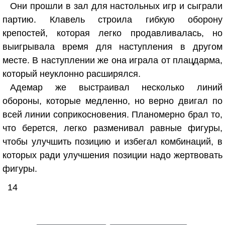
Они прошли в зал для настольных игр и сыграли
партию. Клавель строила гибкую оборону
крепостей, которая легко продавливалась, но
выигрывала время для наступления в другом
месте. В наступлении же она играла от плацдарма,
который неуклонно расширялся.
Адемар же выстраивал несколько линий
обороны, которые медленно, но верно двигал по
всей линии соприкосновения. Планомерно брал то,
что берется, легко разменивал равные фигуры,
чтобы улучшить позицию и избегал комбинаций, в
которых ради улучшения позиции надо жертвовать
фигуры.
14