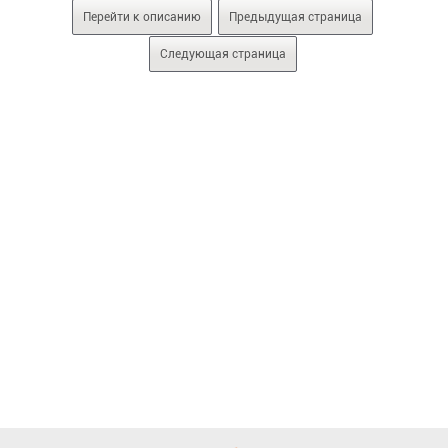
Перейти к описанию
Предыдущая страница
Следующая страница