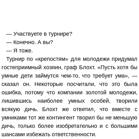
— Участвуете в турнире?
— Конечно. А вы?
— Я тоже.
Турнир по «крепостям» для молодежи придумал
гостеприимный хозяин, граф Блохт. «Пусть хотя бы
умные дети займутся чем-то, что требует ума», —
сказал он. Некоторые посчитали, что это была
ошибка, потому что компании золотой молодежи,
лишившись наиболее умных особей, творили
всякую дичь. Блохт же ответил, что вместе с
умниками тот же контингент творил бы не меньшую
дичь, только более изобретательно и с большими
шансами избежать ответственности.