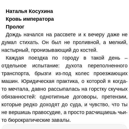
Наталья Косухина
Кровь императора
Пролог
Дождь начался на рассвете и к вечеру даже не
думал стихать. Он был не проливной, а мелкий,
настырный, пронизывающий до костей.
Каждая поездка по городу в такой день –
отдельное испытание: духота переполненного
транспорта, брызги из-под колес проезжающих
машин. Юридическая практика, о которой я когда-
то мечтала, давно рассыпалась на горстку скучных
обязанностей: однотипные договоры, претензии,
которые редко доходят до суда, и чувство, что ты
не вершишь правосудие, а просто расчищаешь чьи-
то бюрократические завалы.