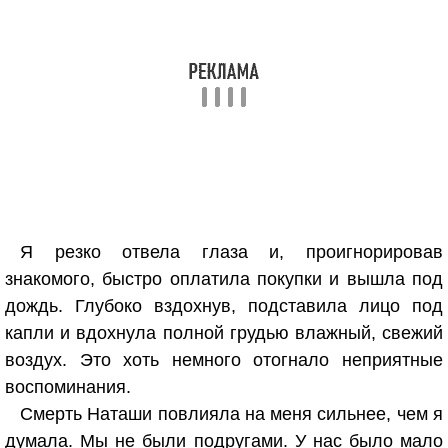
Я резко отвела глаза и, проигнорировав
знакомого, быстро оплатила покупки и вышла под
дождь. Глубоко вздохнув, подставила лицо под
капли и вдохнула полной грудью влажный, свежий
воздух. Это хоть немного отогнало неприятные
воспоминания.
Смерть Наташи повлияла на меня сильнее, чем я
думала. Мы не были подругами. У нас было мало