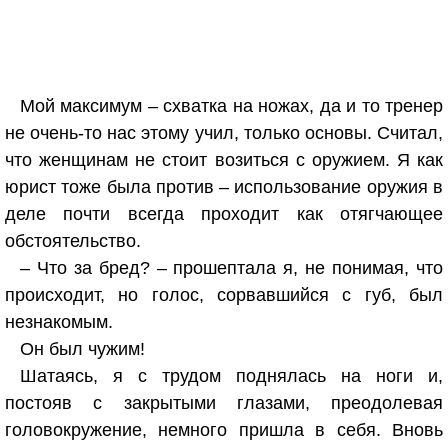
Мой максимум – схватка на ножах, да и то тренер
не очень-то нас этому учил, только основы. Считал,
что женщинам не стоит возиться с оружием. Я как
юрист тоже была против – использование оружия в
деле почти всегда проходит как отягчающее
обстоятельство.
– Что за бред? – прошептала я, не понимая, что
происходит, но голос, сорвавшийся с губ, был
незнакомым.
Он был чужим!
Шатаясь, я с трудом поднялась на ноги и,
постояв с закрытыми глазами, преодолевая
головокружение, немного пришла в себя. Вновь