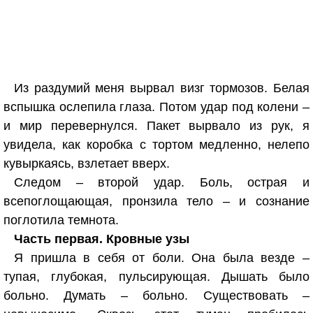
Из раздумий меня вырвал визг тормозов. Белая
вспышка ослепила глаза. Потом удар под колени –
и мир перевернулся. Пакет вырвало из рук, я
увидела, как коробка с тортом медленно, нелепо
кувыркаясь, взлетает вверх.
Следом – второй удар. Боль, острая и
всепоглощающая, пронзила тело – и сознание
поглотила темнота.
Часть первая. Кровные узы
Я пришла в себя от боли. Она была везде –
тупая, глубокая, пульсирующая. Дышать было
больно. Думать – больно. Существовать –