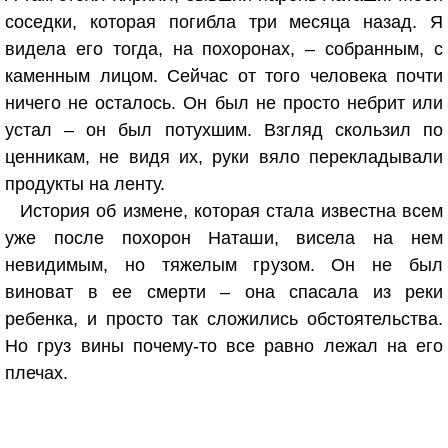
соседки, которая погибла три месяца назад. Я
видела его тогда, на похоронах, – собранным, с
каменным лицом. Сейчас от того человека почти
ничего не осталось. Он был не просто небрит или
устал – он был потухшим. Взгляд скользил по
ценникам, не видя их, руки вяло перекладывали
продукты на ленту.
История об измене, которая стала известна всем
уже после похорон Наташи, висела на нем
невидимым, но тяжелым грузом. Он не был
виноват в ее смерти – она спасала из реки
ребенка, и просто так сложились обстоятельства.
Но груз вины почему-то все равно лежал на его
плечах.