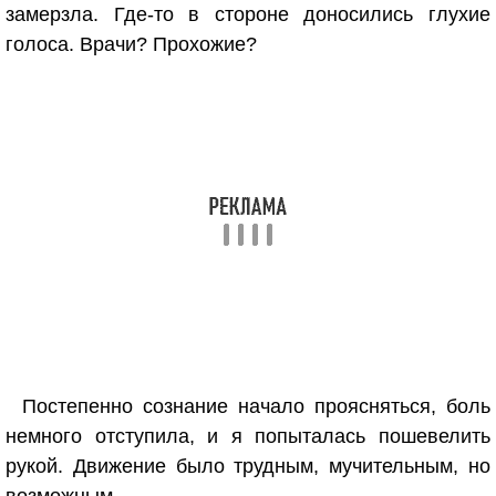
замерзла. Где-то в стороне доносились глухие
голоса. Врачи? Прохожие?
Постепенно сознание начало проясняться, боль
немного отступила, и я попыталась пошевелить
рукой. Движение было трудным, мучительным, но