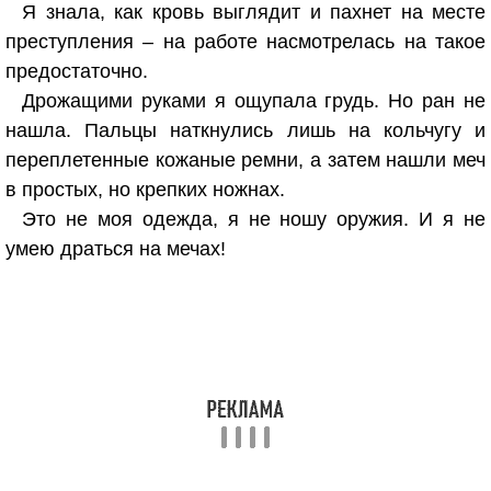
Я знала, как кровь выглядит и пахнет на месте
преступления – на работе насмотрелась на такое
предостаточно.
Дрожащими руками я ощупала грудь. Но ран не
нашла. Пальцы наткнулись лишь на кольчугу и
переплетенные кожаные ремни, а затем нашли меч
в простых, но крепких ножнах.
Это не моя одежда, я не ношу оружия. И я не
умею драться на мечах!