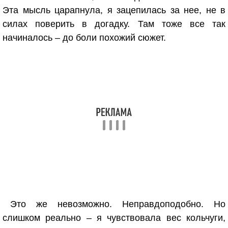
Эта мысль царапнула, я зацепилась за нее, не в
силах поверить в догадку. Там тоже все так
начиналось – до боли похожий сюжет.
Это же невозможно. Неправдоподобно. Но
слишком реально – я чувствовала вес кольчуги,