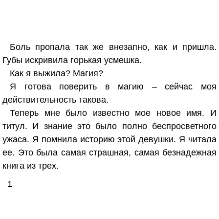
Боль пропала так же внезапно, как и пришла.
Губы искривила горькая усмешка.
Как я выжила? Магия?
Я готова поверить в магию – сейчас моя
действительность такова.
Теперь мне было известно мое новое имя. И
титул. И знание это было полно беспросветного
ужаса. Я помнила историю этой девушки. Я читала
ее. Это была самая страшная, самая безнадежная
книга из трех.
1