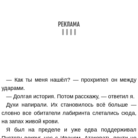
— Как ты меня нашёл? — прохрипел он между
ударами.
— Долгая история. Потом расскажу, — ответил я.
Духи напирали. Их становилось всё больше —
словно все обитатели лабиринта слетались сюда,
на запах живой крови.
Я был на пределе и уже едва поддерживал