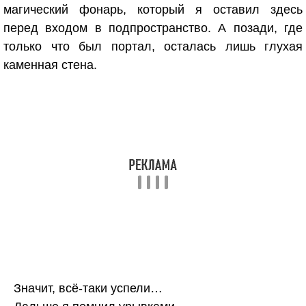
магический фонарь, который я оставил здесь
перед входом в подпространство. А позади, где
только что был портал, осталась лишь глухая
каменная стена.
Значит, всё-таки успели…