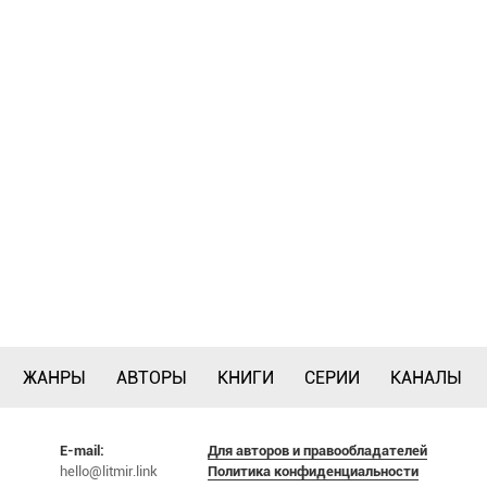
ЖАНРЫ
АВТОРЫ
КНИГИ
СЕРИИ
КАНАЛЫ
E-mail:
Для авторов и правообладателей
hello@litmir.link
Политика конфиденциальности