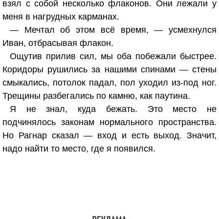
взял с собой несколько флаконов. Они лежали у
меня в нагрудных карманах.
— Мечтал об этом всё время, — усмехнулся
Иван, отбрасывая флакон.
Ощутив прилив сил, мы оба побежали быстрее.
Коридоры рушились за нашими спинами — стены
смыкались, потолок падал, пол уходил из-под ног.
Трещины разбегались по камню, как паутина.
Я не знал, куда бежать. Это место не
подчинялось законам нормального пространства.
Но Рагнар сказал — вход и есть выход. Значит,
надо найти то место, где я появился.