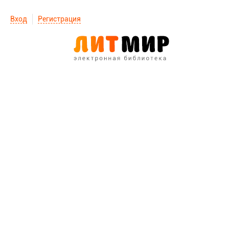
Вход
Регистрация