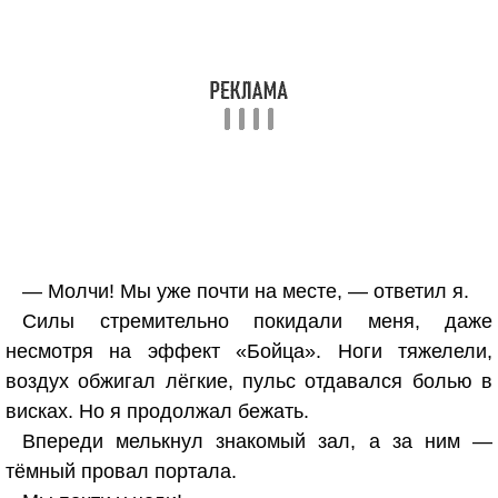
— Молчи! Мы уже почти на месте, — ответил я.
Силы стремительно покидали меня, даже
несмотря на эффект «Бойца». Ноги тяжелели,
воздух обжигал лёгкие, пульс отдавался болью в
висках. Но я продолжал бежать.
Впереди мелькнул знакомый зал, а за ним —
тёмный провал портала.