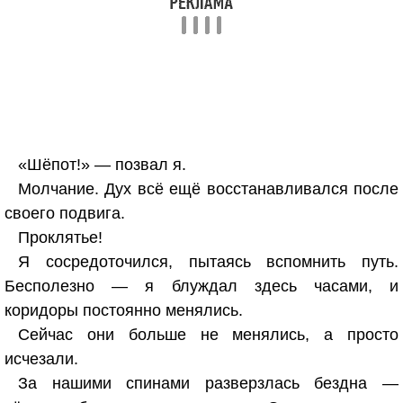
«Шёпот!» — позвал я.
Молчание. Дух всё ещё восстанавливался после
своего подвига.
Проклятье!
Я сосредоточился, пытаясь вспомнить путь.
Бесполезно — я блуждал здесь часами, и
коридоры постоянно менялись.
Сейчас они больше не менялись, а просто
исчезали.
За нашими спинами разверзлась бездна —