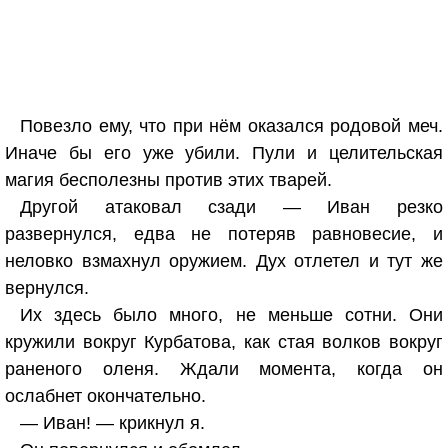
Повезло ему, что при нём оказался родовой меч.
Иначе бы его уже убили. Пули и целительская
магия бесполезны против этих тварей.
Другой атаковал сзади — Иван резко
развернулся, едва не потеряв равновесие, и
неловко взмахнул оружием. Дух отлетел и тут же
вернулся.
Их здесь было много, не меньше сотни. Они
кружили вокруг Курбатова, как стая волков вокруг
раненого оленя. Ждали момента, когда он
ослабнет окончательно.
— Иван! — крикнул я.