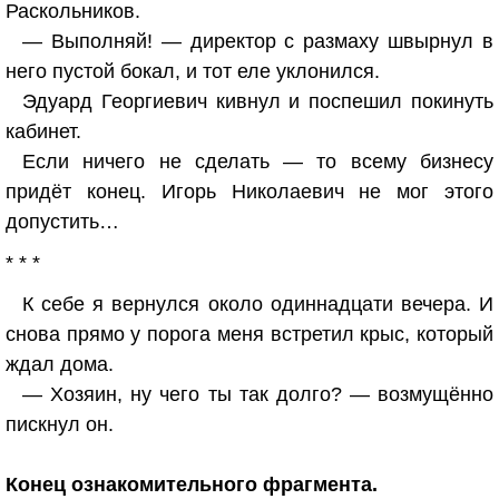
Раскольников.
— Выполняй! — директор с размаху швырнул в
него пустой бокал, и тот еле уклонился.
Эдуард Георгиевич кивнул и поспешил покинуть
кабинет.
Если ничего не сделать — то всему бизнесу
придёт конец. Игорь Николаевич не мог этого
допустить…
* * *
К себе я вернулся около одиннадцати вечера. И
снова прямо у порога меня встретил крыс, который
ждал дома.
— Хозяин, ну чего ты так долго? — возмущённо
пискнул он.
Конец ознакомительного фрагмента.