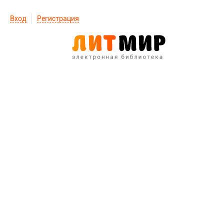
Вход
Регистрация