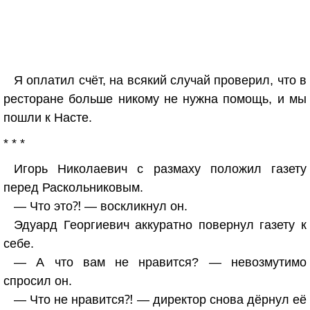
Я оплатил счёт, на всякий случай проверил, что в
ресторане больше никому не нужна помощь, и мы
пошли к Насте.
* * *
Игорь Николаевич с размаху положил газету
перед Раскольниковым.
— Что это⁈ — воскликнул он.
Эдуард Георгиевич аккуратно повернул газету к
себе.
— А что вам не нравится? — невозмутимо
спросил он.
— Что не нравится⁈ — директор снова дёрнул её