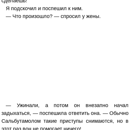
сделаешь!
Я подскочил и поспешил к ним.
— Что произошло? — спросил у жены.
— Ужинали, а потом он внезапно начал
задыхаться, — поспешила ответить она. — Обычно
Сальбутамолом такие приступы снимаются, но в
этот раз вон не помогает ничего!