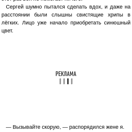
Сергей шумно пытался сделать вдох, и даже на
расстоянии были слышны свистящие хрипы в
лёгких. Лицо уже начало приобретать синюшный
цвет.
— Вызывайте скорую, — распорядился жене я.