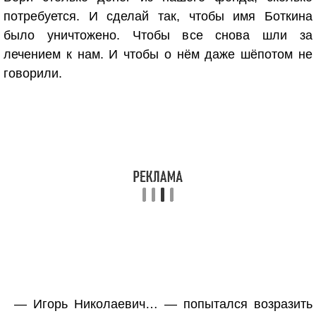
потребуется. И сделай так, чтобы имя Боткина
было уничтожено. Чтобы все снова шли за
лечением к нам. И чтобы о нём даже шёпотом не
говорили.
— Игорь Николаевич… — попытался возразить