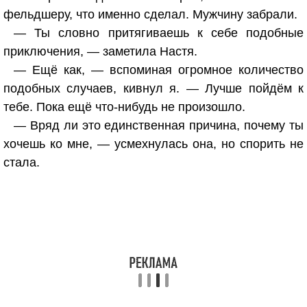
фельдшеру, что именно сделал. Мужчину забрали.
— Ты словно притягиваешь к себе подобные
приключения, — заметила Настя.
— Ещё как, — вспоминая огромное количество
подобных случаев, кивнул я. — Лучше пойдём к
тебе. Пока ещё что-нибудь не произошло.
— Вряд ли это единственная причина, почему ты
хочешь ко мне, — усмехнулась она, но спорить не
стала.