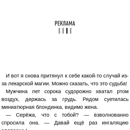
И вот я снова притянул к себе какой-то случай из-
за лекарской магии. Можно сказать, что это судьба!
Мужчина лет сорока судорожно хватал ртом
воздух, держась за грудь. Рядом суетилась
миниатюрная блондинка, видимо жена.
— Серёжа, что с тобой? — взволнованно
спросила она. — Давай ещё раз ингаляцию