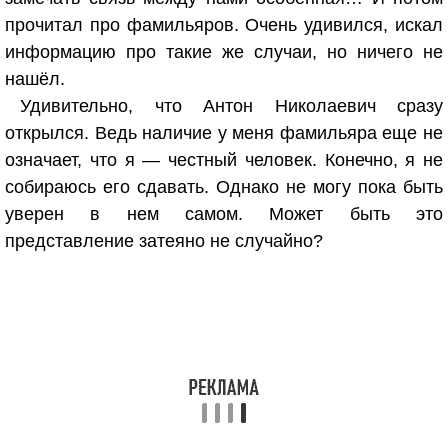
прочитал про фамильяров. Очень удивился, искал
информацию про такие же случаи, но ничего не
нашёл.
Удивительно, что Антон Николаевич сразу
открылся. Ведь наличие у меня фамильяра еще не
означает, что я — честный человек. Конечно, я не
собираюсь его сдавать. Однако не могу пока быть
уверен в нем самом. Может быть это
представление затеяно не случайно?