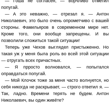
— Гоша не согласен, — ворчливо отметил
попугай.
— А это неважно, — отрезал я. — Антон
Николаевич, это было очень опрометчиво с вашей
стороны. Фамильяров в современном мире нет.
Кроме того, они вообще запрещены. И вы
позволили сложиться такой ситуации!
Теперь уже Чехов выглядел пристыженно. Но
такая уж у меня была роль во всей этой ситуации
— отругать всех причастных.
— Я прросто волновался, — попытался
оправдаться попугай.
— Мой Клочок тоже за меня часто волнуется, но
себя никогда не раскрывает, — строго ответил я. —
Так, ладно. Времени терять не будем. Антон
Николаевич, вы один живёте?