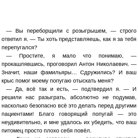
— Вы переборщили с розыгрышем, — строго
ответил я. — Ты хоть представляешь, как я за тебя
перепугался?
— Простите, я мало что понимаю, —
прокашлявшись, проговорил Антон Николаевич. —
Значит, наши фамильяры… Сдружились? И ваш
крыс помог моему попугаю отыскать меня?
— Да, всё так и есть, — подтвердил я. — И
решили нас разыграть, абсолютно не подумав,
насколько безопасно всё это делать перед другими
пациентами! Благо говорящий попугай — это
неудивительно, и мне удалось их убедить, что ваш
питомец просто плохо себя повёл.