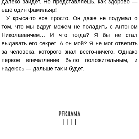
далеко зайдёт. Но представляешь, как здорово —
ещё один фамильяр!
У крыса-то все просто. Он даже не подумал о
том, что мы вдруг можем не поладить с Антоном
Николаевичем… И что тогда? Я бы не стал
выдавать его секрет. А он мой? Я не мог ответить
за человека, которого знал всего-ничего. Однако
первое впечатление было положительным, и
надеюсь — дальше так и будет.