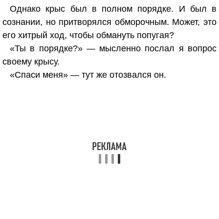
Однако крыс был в полном порядке. И был в
сознании, но притворялся обморочным. Может, это
его хитрый ход, чтобы обмануть попугая?
«Ты в порядке?» — мысленно послал я вопрос
своему крысу.
«Спаси меня» — тут же отозвался он.