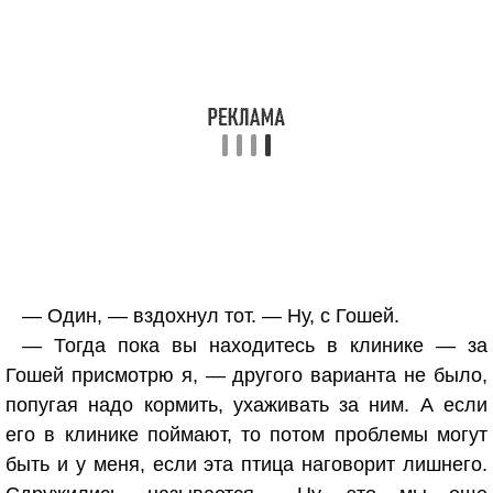
— Один, — вздохнул тот. — Ну, с Гошей.
— Тогда пока вы находитесь в клинике — за
Гошей присмотрю я, — другого варианта не было,
попугая надо кормить, ухаживать за ним. А если
его в клинике поймают, то потом проблемы могут
быть и у меня, если эта птица наговорит лишнего.