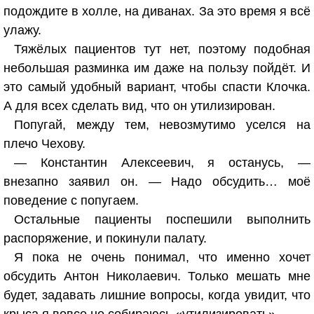
подождите в холле, на диванах. За это время я всё
улажу.
Тяжёлых пациентов тут нет, поэтому подобная
небольшая разминка им даже на пользу пойдёт. И
это самый удобный вариант, чтобы спасти Клочка.
А для всех сделать вид, что он утилизирован.
Попугай, между тем, невозмутимо уселся на
плечо Чехову.
— Константин Алексеевич, я останусь, —
внезапно заявил он. — Надо обсудить… моё
поведение с попугаем.
Остальные пациенты поспешили выполнить
распоряжение, и покинули палату.
Я пока не очень понимал, что именно хочет
обсудить Антон Николаевич. Только мешать мне
будет, задавать лишние вопросы, когда увидит, что