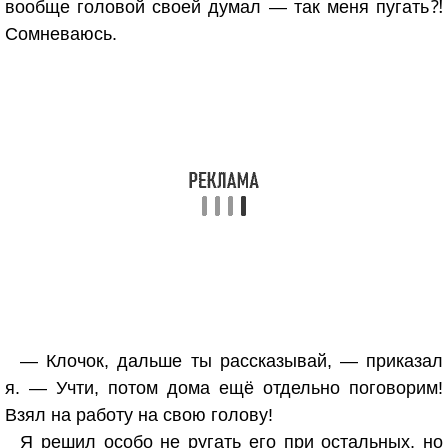
вообще головой своей думал — так меня пугать⁈
Сомневаюсь.
— Клочок, дальше ты рассказывай, — приказал
я. — Учти, потом дома ещё отдельно поговорим!
Взял на работу на свою голову!
Я решил особо не ругать его при остальных, но