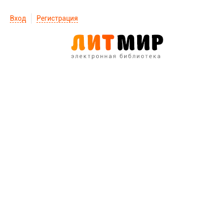
Вход
Регистрация