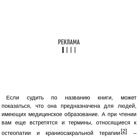
Если судить по названию книги, может
показаться, что она предназначена для людей,
имеющих медицинское образование. А при чтении
вам еще встретятся и термины, относящиеся к
[2]
остеопатии и краниосакральной терапии
–