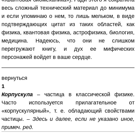
весь сложный технический материал до минимума
и если упоминаю о нем, то лишь мельком, в виде
подтверждающих цитат из таких областей, как
физика, квантовая физика, астрофизика, биология,
медицина. Надеюсь, что они не слишком
перегружают книгу, и дух ее мифических
персонажей войдет в ваше сердце.
вернуться
1
Корпускула
– частица в классической физике.
Часто используется прилагательное от
«корпускулярный», т. е. обладающий свойствами
частицы. –
Здесь и далее, если не указано иное,
примеч. ред.