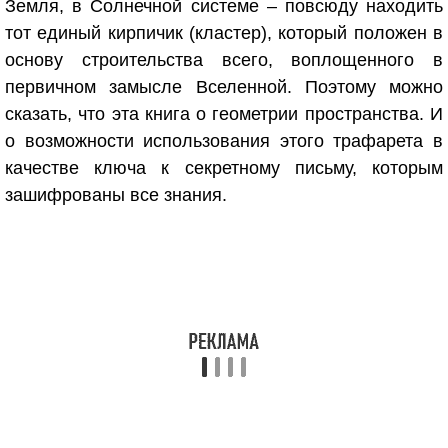
Земля, в Солнечной системе – повсюду находить
тот единый кирпичик (кластер), который положен в
основу строительства всего, воплощенного в
первичном замысле Вселенной. Поэтому можно
сказать, что эта книга о геометрии пространства. И
о возможности использования этого трафарета в
качестве ключа к секретному письму, которым
зашифрованы все знания.