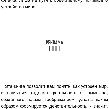
физика, лишь на пути к объективному пониманию
устройства мира.
Эта книга позволит вам понять, как устроен мир,
и научиться отделять реальность от вымысла,
созданного нашим воображением, узнать, каким
образом формируется действительность, и значит,