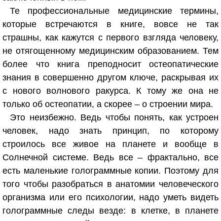
Те профессиональные медицинские термины,
которые встречаются в книге, вовсе не так
страшны, как кажутся с первого взгляда человеку,
не отягощенному медицинским образованием. Тем
более что книга преподносит остеопатические
знания в совершенно другом ключе, раскрывая их
с нового волнового ракурса. К тому же она не
только об остеопатии, а скорее – о строении мира.
Это неизбежно. Ведь чтобы понять, как устроен
человек, надо знать принцип, по которому
строилось все живое на планете и вообще в
Солнечной системе. Ведь все – фрактально, все
есть маленькие голограммные копии. Поэтому для
того чтобы разобраться в анатомии человеческого
организма или его психологии, надо уметь видеть
голограммные следы везде: в клетке, в планете