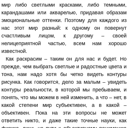
мир либо светлыми красками, либо темными,
карандашами или акварелью, придавая образам
эмоциональные оттенки. Поэтому для каждого из
нас этот мир разный: к одному он повернут
счастливым лицом, к другому – своей
нелицеприятной частью, всем нам хорошо
известной.
Как раскрасим – таким он для нас и будет. Но
прежде, чем выбрать светлые и радостные цвета и
тона, нам надо хотя бы четко видеть контуры
рисунка. Как говорится, дело за малым – увидеть
контуры реальности, в которой мы пребываем, и
понять, что мы можем в ней изменить, а что – нет, в
какой степени мир субъективен, а в какой –
объективен. Пока на эти вопросы не может
ответить никто, и даже такие точные науки, как