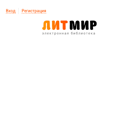
Вход
Регистрация