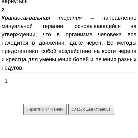
вернуться
2
Краниосакральная терапия
– направление
мануальной терапии, основывающейся на
утверждении, что в организме человека все
находится в движении, даже череп. Ее методы
представляют собой воздействие на кости черепа
и крестца для уменьшения болей и лечения разных
недугов.
1
Перейти к описанию
Следующая страница