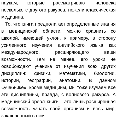
наукам, которые рассматривают человека
несколько с другого ракурса, нежели классическая
медицина.
То, что книга предполагает определенные знания
в медицинской области, можно сравнить со
школой, имеющей уклон, к примеру, в сторону
усиленного изучения английского языка как
международного, расширяющего ваши
возможности. Тем не менее, его уроки не
освобождают ученика от изучения всех других
дисциплин: физики, математики, биологии,
истории, географии, анатомии. В данном
«учебнике», кроме медицины, мы тоже изучаем все
эти дисциплины, правда, с волнового ракурса. А
медицинский ореол книги – это лишь расширенная
возможность узнать свой организм и весь мир,
заключенный в нем.