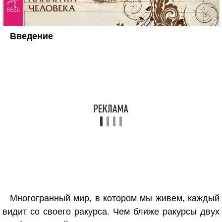
Введение
Многогранный мир, в котором мы живем, каждый
видит со своего ракурса. Чем ближе ракурсы двух