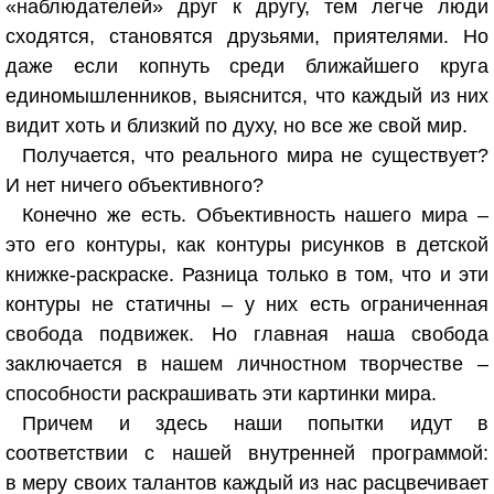
«наблюдателей» друг к другу, тем легче люди
сходятся, становятся друзьями, приятелями. Но
даже если копнуть среди ближайшего круга
единомышленников, выяснится, что каждый из них
видит хоть и близкий по духу, но все же свой мир.
Получается, что реального мира не существует?
И нет ничего объективного?
Конечно же есть. Объективность нашего мира –
это его контуры, как контуры рисунков в детской
книжке-раскраске. Разница только в том, что и эти
контуры не статичны – у них есть ограниченная
свобода подвижек. Но главная наша свобода
заключается в нашем личностном творчестве –
способности раскрашивать эти картинки мира.
Причем и здесь наши попытки идут в
соответствии с нашей внутренней программой:
в меру своих талантов каждый из нас расцвечивает