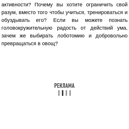
активности? Почему вы хотите ограничить свой
разум, вместо того чтобы учиться, тренироваться и
обуздывать его? Если вы можете познать
головокружительную радость от действий ума,
зачем же выбирать лоботомию и добровольно
превращаться в овощ?