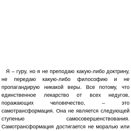
Я – гуру, но я не преподаю какую-либо доктрину,
не передаю какую-либо философию и не
пропагандирую никакой веры. Все потому, что
единственное лекарство от всех недугов,
поражающих человечество, – это
самотрансформация. Она не является следующей
ступенью самосовершенствования.
Самотрансформация достигается не моралью или