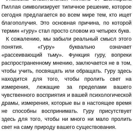
Пиллая символизирует типичное решение, которое
сегодня предлагается во всем мире тем, кто ищет
благополучия. Это основная причина, по которой
термин «гуру» стал просто словом из четырех букв.
К сожалению, мы забыли реальный смысл этого
понятия. «Гуру» буквально означает
«рассеивающий тьму». Функция гуру, вопреки
распространенному мнению, заключается не в том,
чтобы учить, посвящать или обращать. Гуру здесь
находится для того, чтобы пролить свет на
измерения, лежащие за пределами вашего
чувственного восприятия и вашей психологической
драмы, измерения, которые вы в настоящее время
не способны воспринимать. Гуру присутствует
здесь для того, чтобы ни много ни мало пролить
свет на саму природу вашего существования.