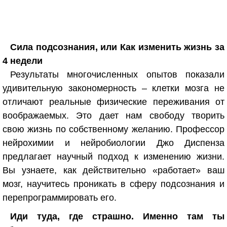
Сила подсознания, или Как изменить жизнь за
4 недели
Результаты многочисленных опытов показали
удивительную закономерность – клетки мозга не
отличают реальные физические переживания от
воображаемых. Это дает нам свободу творить
свою жизнь по собственному желанию. Профессор
нейрохимии и нейробиологии Джо Диспенза
предлагает научный подход к изменению жизни.
Вы узнаете, как действительно «работает» ваш
мозг, научитесь проникать в сферу подсознания и
перепрограммировать его.
Иди туда, где страшно. Именно там ты