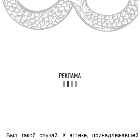
Был такой случай. К аптеке, принадлежавшей