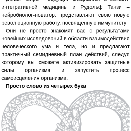
интегративной медицины и Рудольф Танзи –
нейробиолог-новатор, представляют свою новую
революционную работу, посвященную иммунитету
Они не просто знакомят вас с результатами
новейших исследований в области взаимодействия
человеческого ума и тела, но и предлагают
практичный семидневный план действий, следуя
которому вы сможете активизировать защитные
силы организма и запустить процесс
самоисцеления организма.
Просто слово из четырех букв