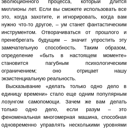
эволюционного процесса, который длится
миллионы лет. Если вы сможете использовать все
это, когда захотите, и игнорировать, когда вам
нужно что-то другое, – ум станет фантастическим
инструментом. Отворачиваться от прошлого и
пренебрегать будущим – значит упростить эту
замечательную способность. Таким образом,
определение «быть в настоящем моменте»
становится пагубным психологическим
ограничением; оно отрицает нашу
экзистенциальную реальность.
Высказывание «делать только одно дело в
единицу времени» стало еще одним популярным
лозунгом самопомощи. Зачем же вам делать
только одно дело, если разум – это
феноменальная многомерная машина, способная
одновременно управлять несколькими уровнями