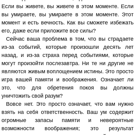
Если вы живете, вы живете в этом моменте. Если
вы умираете, вы умираете в этом моменте. Этот
момент и есть вечность. Как вы сможете избежать
его, даже если приложите все силы?
Сейчас ваша проблема в том, что вы страдаете
из-за событий, которые произошли десять лет
назад, и из-за страха перед событиями, которые
могут произойти послезавтра. Ни те ни другие не
являются живым воплощением истины. Это просто
игра вашей памяти и воображения. Означает ли
это, что для обретения покоя вы должны
уничтожить свой разум?
Вовсе нет. Это просто означает, что вам нужно
взять на себя ответственность. Ваш ум содержит
огромные запасы памяти и невероятные
возможности воображения; это результат