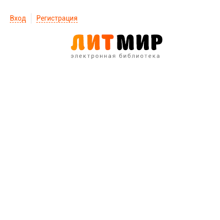
Вход
Регистрация