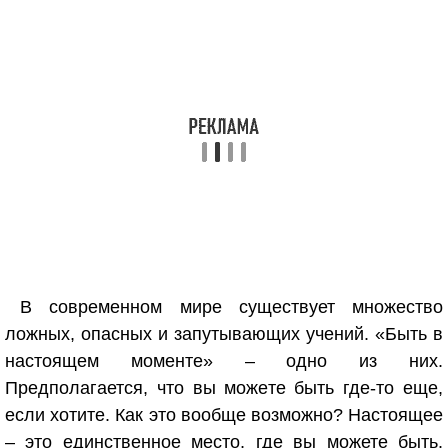
В современном мире существует множество
ложных, опасных и запутывающих учений. «Быть в
настоящем моменте» – одно из них.
Предполагается, что вы можете быть где-то еще,
если хотите. Как это вообще возможно? Настоящее
– это единственное место, где вы можете быть.