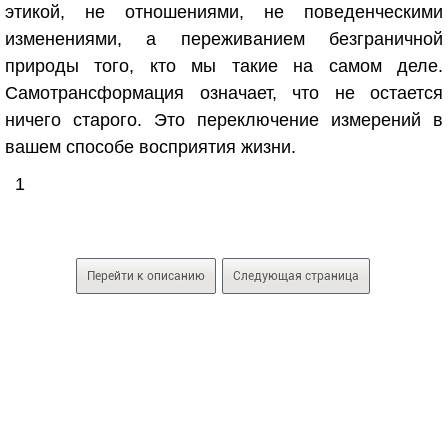
этикой, не отношениями, не поведенческими
изменениями, а переживанием безграничной
природы того, кто мы такие на самом деле.
Самотрансформация означает, что не остается
ничего старого. Это переключение измерений в
вашем способе восприятия жизни.
1
Перейти к описанию
Следующая страница