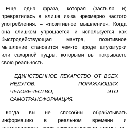
Еще одна фраза, которая (застыла и)
превратилась в клише из-за чрезмерно частого
употребления, – «позитивное мышление». Когда
она слишком упрощается и используется как
быстродействующая мантра, позитивное
мышление становится чем-то вроде штукатурки
или сахарной пудры, которыми вы покрываете
свою реальность.
ЕДИНСТВЕННОЕ ЛЕКАРСТВО ОТ ВСЕХ
НЕДУГОВ, ПОРАЖАЮЩИХ
ЧЕЛОВЕЧЕСТВО, – ЭТО
САМОТРАНСФОРМАЦИЯ.
Когда вы не способны обрабатывать
информацию в реальном времени и