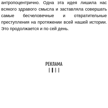
антропоцентрично. Одна эта идея лишила нас
всякого здравого смысла и заставляла совершать
самые бесчеловечные и отвратительные
преступления на протяжении всей нашей истории.
Это продолжается и по сей день.