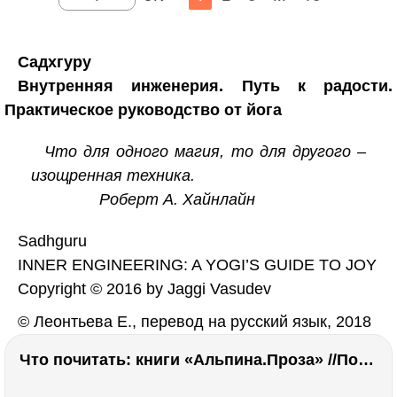
Садхгуру
Внутренняя инженерия. Путь к радости.
Практическое руководство от йога
Что для одного магия, то для другого –
изощренная техника.
Роберт А. Хайнлайн
Sadhguru
INNER ENGINEERING: A YOGI’S GUIDE TO JOY
Copyright © 2016 by Jaggi Vasudev
© Леонтьева Е., перевод на русский язык, 2018
Что почитать: книги «Альпина.Проза» //Побяржина, Декабрев, Ронжина