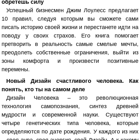
обретешь силу
Успешный бизнесмен Джим Лоулесс предлагает
10 правил, следуя которым вы сможете сами
писать историю своей жизни и перестанете идти на
поводу у своих страхов. Его книга помогает
претворить в реальность самые смелые мечты,
преодолеть собственные ограничения, выйти из
зоны комфорта и произвести позитивные
перемены.
Новый Дизайн счастливого человека. Как
понять, кто ты на самом деле
Дизайн Человека – это революционная
технология самопознания, синтез древней
мудрости и современной науки. Существуют
четыре генетических типа человека, которые
определяются по дате рождения. У каждого из них