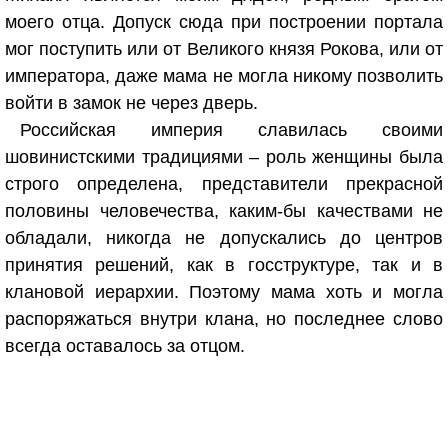
моего отца. Допуск сюда при построении портала
мог поступить или от Великого князя Рокова, или от
императора, даже мама не могла никому позволить
войти в замок не через дверь.
Российская империя славилась своими
шовинистскими традициями – роль женщины была
строго определена, представители прекрасной
половины человечества, каким-бы качествами не
обладали, никогда не допускались до центров
принятия решений, как в госструктуре, так и в
клановой иерархии. Поэтому мама хоть и могла
распоряжаться внутри клана, но последнее слово
всегда оставалось за отцом.