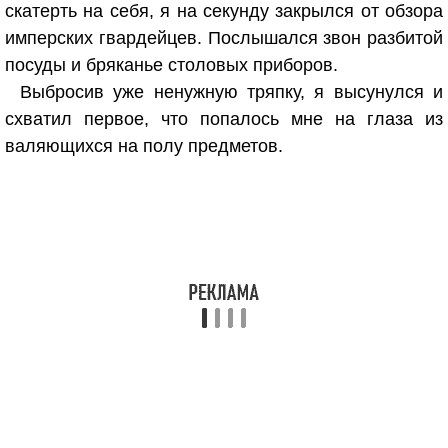
скатерть на себя, я на секунду закрылся от обзора
имперских гвардейцев. Послышался звон разбитой
посуды и бряканье столовых приборов.
Выбросив уже ненужную тряпку, я высунулся и
схватил первое, что попалось мне на глаза из
валяющихся на полу предметов.