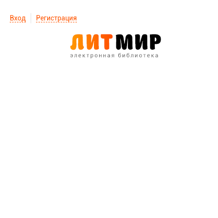
Вход
Регистрация