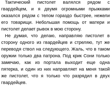
Тактический пистолет валялся рядом с
гвардейцем, и я двумя огромными прыжками
оказался рядом с телом гораздо быстрее, нежели
его товарищи. Небольшая помощь от матери и
пистолет делает рывок в мою сторону.
Не думая, что делаю, направляю пистолет в
сторону одного из гвардейцев и стреляю, тут же
переводя ствол на следующего. Жаль, что в таком
оружии только два патрона. Под крик Сони только
замечаю, как из портала выходит еще одна
пятерка, и один из них направляет на меня такой
же пистолет, что я только что разрядил в двух
гвардейцев.