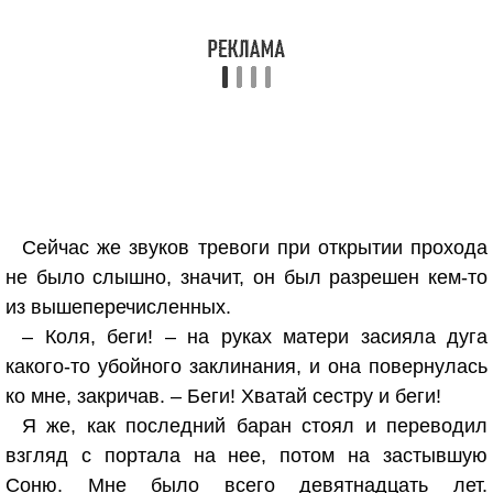
Сейчас же звуков тревоги при открытии прохода
не было слышно, значит, он был разрешен кем-то
из вышеперечисленных.
– Коля, беги! – на руках матери засияла дуга
какого-то убойного заклинания, и она повернулась
ко мне, закричав. – Беги! Хватай сестру и беги!
Я же, как последний баран стоял и переводил
взгляд с портала на нее, потом на застывшую
Соню. Мне было всего девятнадцать лет.