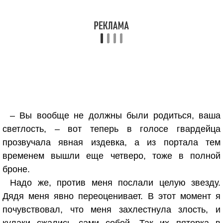
– Вы вообще не должны были родиться, ваша
светлость, – вот теперь в голосе гвардейца
прозвучала явная издевка, а из портала тем
временем вышли еще четверо, тоже в полной
броне.
Надо же, против меня послали целую звезду.
Дядя меня явно переоценивает. В этот момент я
почувствовал, что меня захлестнула злость, и