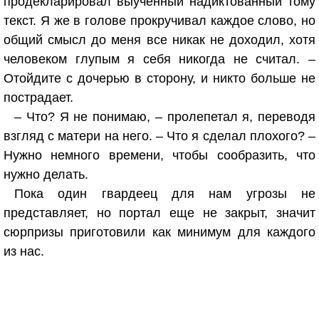
продекларировал выученный надиктованный тому
текст. Я же в голове прокручивал каждое слово, но
общий смысл до меня все никак не доходил, хотя
человеком глупым я себя никогда не считал. –
Отойдите с дочерью в сторону, и никто больше не
пострадает.
– Что? Я не понимаю, – пролепетал я, переводя
взгляд с матери на него. – Что я сделал плохого? –
Нужно немного времени, чтобы сообразить, что
нужно делать.
Пока один гвардеец для нам угрозы не
представляет, но портал еще не закрыт, значит
сюрпризы приготовили как минимум для каждого
из нас.