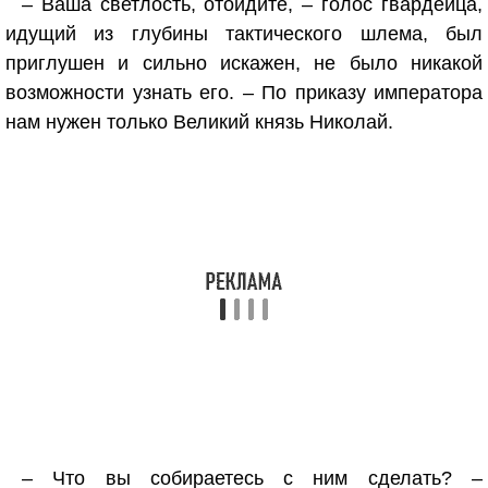
– Ваша светлость, отойдите, – голос гвардейца,
идущий из глубины тактического шлема, был
приглушен и сильно искажен, не было никакой
возможности узнать его. – По приказу императора
нам нужен только Великий князь Николай.
– Что вы собираетесь с ним сделать? –