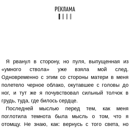
Я рванул в сторону, но пуля, выпущенная из
«умного ствола» уже взяла мой след.
Одновременно с этим со стороны матери в меня
полетело черное облако, окутавшее с головы до
ног, и тут же я почувствовал сильный толчок в
грудь, туда, где билось сердце.
Последней мыслью перед тем, как меня
поглотила темнота была мысль о том, что я
отомщу. Не знаю, как: вернусь с того света, но