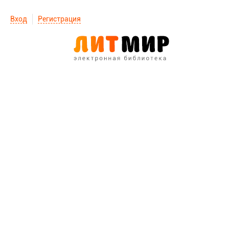
Вход
Регистрация