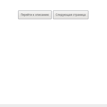
Перейти к описанию
Следующая страница