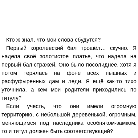
Кто ж знал, что мои слова сбудутся?
Первый королевский бал прошёл… скучно. Я
надела своё золотистое платье, что надела на
первый бал стражей. Оно было посолиднее, хотя я
потом терялась на фоне всех пышных и
расфуфыренных дам и леди. Я ещё как-то тихо
уточнила, а кем мои родители приходились по
титулу?
Если учесть, что они имели огромную
территорию, с небольшой деревенькой, огромным,
меняющимся под наследника особняком-замком,
то и титул должен быть соответствующий?