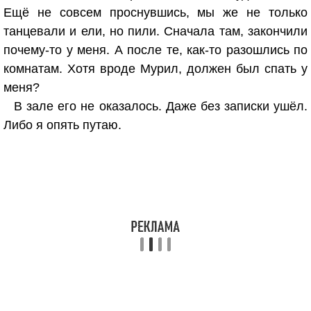
Ещё не совсем проснувшись, мы же не только
танцевали и ели, но пили. Сначала там, закончили
почему-то у меня. А после те, как-то разошлись по
комнатам. Хотя вроде Мурил, должен был спать у
меня?
В зале его не оказалось. Даже без записки ушёл.
Либо я опять путаю.