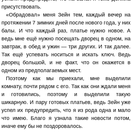
присутствовать.
«Обрадовал» меня Зейн тем, каждый вечер на
протяжении 7 зимних дней после нового года, у них
балы. И что каждый раз, платье нужно новое. А
ведь мне ещё нужно посещать дворец в одном, на
завтрак, в обед и ужин — три других. И так далее.
Так ещё успевать носиться и искать ключ. Ведь
дворец большой, и не факт, что он окажется в
одном из предполагаемых мест.
Поэтому как мы приехали, мне выделили
комнату, почти рядом с его. Так как они ждали меня
и готовились, поэтому и выделили такую
шикарную. И пару готовых платьев, ведь Зейн уже
успел их предупредить, что я из рода одна и мало
что имею. Благо я узнала такие новости потом,
иначе ему бы не поздоровалось.