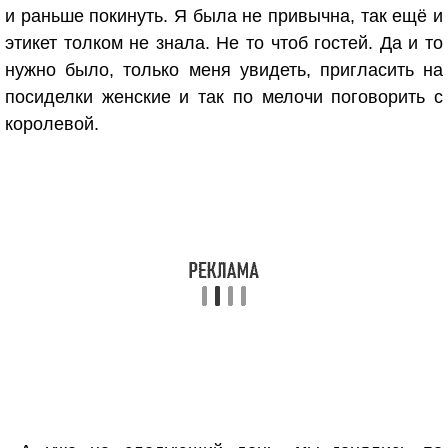
и раньше покинуть. Я была не привычна, так ещё и
этикет толком не знала. Не то чтоб гостей. Да и то
нужно было, только меня увидеть, пригласить на
посиделки женские и так по мелочи поговорить с
королевой.