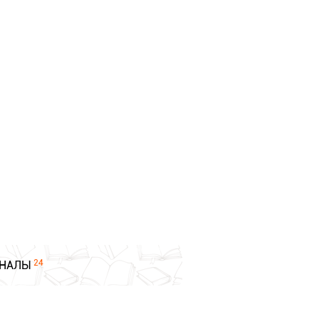
24
НАЛЫ