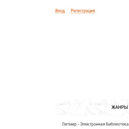
Вход
Регистрация
ЖАНРЫ
Литмир - Электронная Библиотека