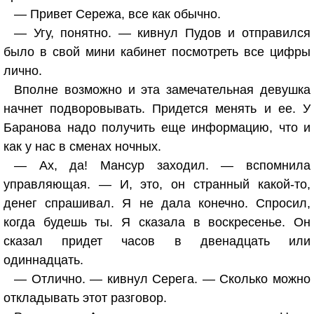
— Привет Сережа, все как обычно.
— Угу, понятно. — кивнул Пудов и отправился
было в свой мини кабинет посмотреть все цифры
лично.
Вполне возможно и эта замечательная девушка
начнет подворовывать. Придется менять и ее. У
Баранова надо получить еще информацию, что и
как у нас в сменах ночных.
— Ах, да! Мансур заходил. — вспомнила
управляющая. — И, это, он странный какой-то,
денег спрашивал. Я не дала конечно. Спросил,
когда будешь ты. Я сказала в воскресенье. Он
сказал придет часов в двенадцать или
одиннадцать.
— Отлично. — кивнул Серега. — Сколько можно
откладывать этот разговор.