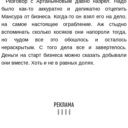
Разговор с Артаньяновым давно назрел. Надо
было как-то аккуратно и деликатно отцепить
Мансура от бизнеса. Когда-то он взял его на дело,
на самое настоящее ограбление. Аж стыдно
вспоминать сколько косяков они напороли тогда,
но чудом все это обошлось и осталось
нераскрытым. С того дела все и завертелось.
Деньги на старт бизнеса можно сказать добывали
они вместе. Хоть и не в равных долях.