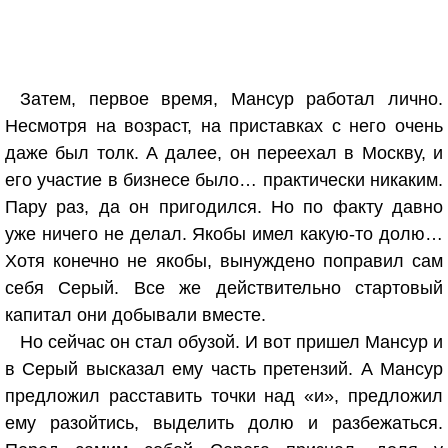
Затем, первое время, Мансур работал лично.
Несмотря на возраст, на приставках с него очень
даже был толк. А далее, он переехал в Москву, и
его участие в бизнесе было… практически никаким.
Пару раз, да он пригодился. Но по факту давно
уже ничего не делал. Якобы имел какую-то долю…
Хотя конечно не якобы, вынуждено поправил сам
себя Серый. Все же действительно стартовый
капитал они добывали вместе.
Но сейчас он стал обузой. И вот пришел Мансур и
в Серый высказал ему часть претензий. А Мансур
предложил расставить точки над «и», предложил
ему разойтись, выделить долю и разбежаться.