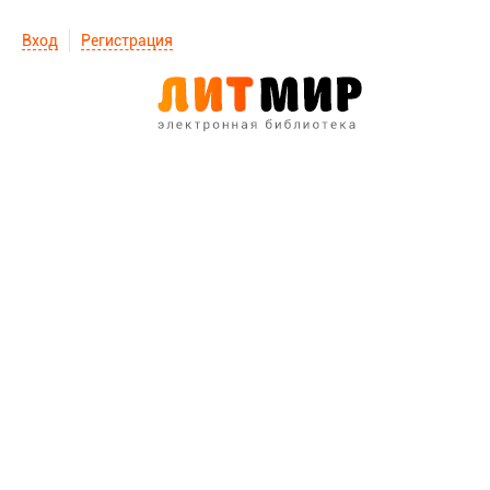
Вход
Регистрация