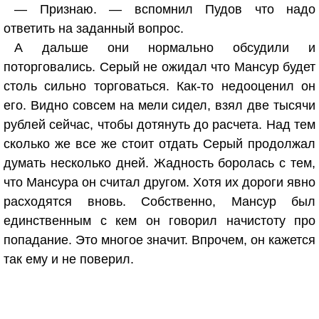
— Признаю. — вспомнил Пудов что надо
ответить на заданный вопрос.
А дальше они нормально обсудили и
поторговались. Серый не ожидал что Мансур будет
столь сильно торговаться. Как-то недооценил он
его. Видно совсем на мели сидел, взял две тысячи
рублей сейчас, чтобы дотянуть до расчета. Над тем
сколько же все же стоит отдать Серый продолжал
думать несколько дней. Жадность боролась с тем,
что Мансура он считал другом. Хотя их дороги явно
расходятся вновь. Собственно, Мансур был
единственным с кем он говорил начистоту про
попадание. Это многое значит. Впрочем, он кажется
так ему и не поверил.