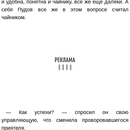
и удобна, понятна и чайнику, все же еще далеки. А
себя Пудов все же в этом вопросе считал
чайником.
— Как успехи? — спросил он свою
управляющую, что сменила проворовавшегося
приятеля.