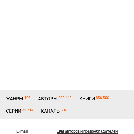
406
332 441
858 550
ЖАНРЫ
АВТОРЫ
КНИГИ
39 514
24
СЕРИИ
КАНАЛЫ
E-mail:
Для авторов и правообладателей