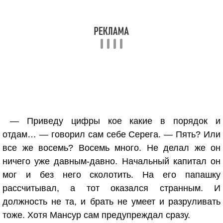
— Приведу цифры кое какие в порядок и
отдам… — говорил сам себе Серега. — Пять? Или
все же восемь? Восемь много. Не делал же он
ничего уже давным-давно. Начальный капитал он
мог и без него сколотить. На его папашку
рассчитывал, а тот оказался странным. И
должность не та, и брать не умеет и разруливать
тоже. Хотя Мансур сам предупреждал сразу.