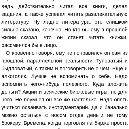
ведь действительно читал все книги, делал
задания, а также успевал читать развлекательную
литературу. Ну ладно литература, это слишком
сильно сказано, конечно. Но кто бы ему в прошлой
жизни сказал, что он станет читать книжки,
рассмеялся бы в лицо.
Откровенно говоря, ему не понравился он сам из
прошлой, параллельной реальности. Туповатый и
быдловатый, с таким и поговорить не о чем. Еще и
алкоголик. Лучше не вспоминать о себе. Надо
вспомнить чего-нибудь полезного. Куда вложить
деньги? Акции и всяческие биржевые игры, не для
него. Не поумнел он все же настолько. Надо опять
учиться осваивать инструментарий. Да и банально
можно остаться с носом отдав деньги не тому
брокеру. Времена, когда торговля на бирже проста