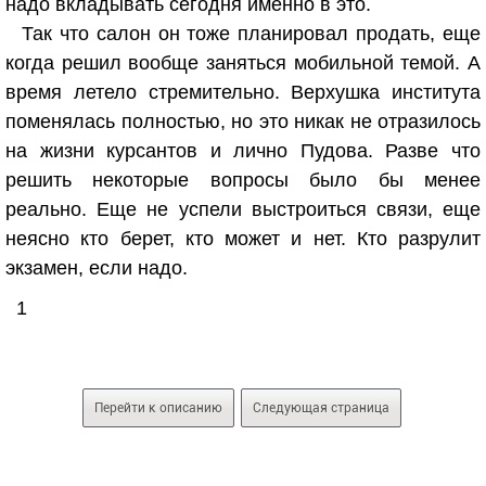
надо вкладывать сегодня именно в это.
Так что салон он тоже планировал продать, еще
когда решил вообще заняться мобильной темой. А
время летело стремительно. Верхушка института
поменялась полностью, но это никак не отразилось
на жизни курсантов и лично Пудова. Разве что
решить некоторые вопросы было бы менее
реально. Еще не успели выстроиться связи, еще
неясно кто берет, кто может и нет. Кто разрулит
экзамен, если надо.
1
Перейти к описанию
Следующая страница