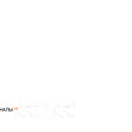
24
НАЛЫ