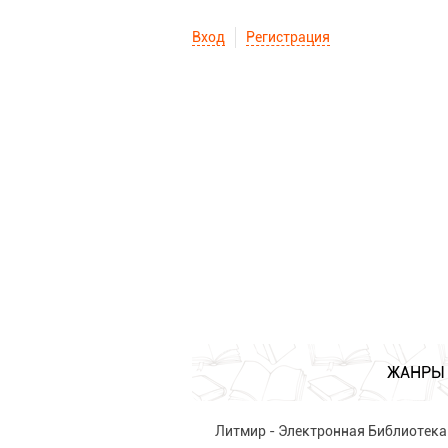
Вход
Регистрация
ЖАНРЫ
Литмир - Электронная Библиотека