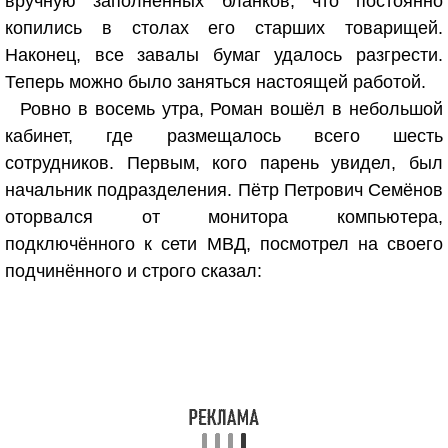
вручную заполненных бланков, что постоянно
копились в столах его старших товарищей.
Наконец, все завалы бумаг удалось разгрести.
Теперь можно было заняться настоящей работой.
Ровно в восемь утра, Роман вошёл в небольшой
кабинет, где размещалось всего шесть
сотрудников. Первым, кого парень увидел, был
начальник подразделения. Пётр Петрович Семёнов
оторвался от монитора компьютера,
подключённого к сети МВД, посмотрел на своего
подчинённого и строго сказал: