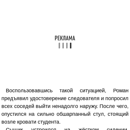
Воспользовавшись такой ситуацией, Роман
предъявил удостоверение следователя и попросил
всех соседей выйти ненадолго наружу. После чего,
опустился на сильно обшарпанный стул, стоящий
возле кровати студента.
Сыщик устроился на жёстком сидении.