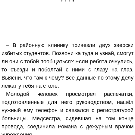
– В районную клинику привезли двух зверски
избитых студентов. Позвони-ка туда и узнай, смогут
ли они с тобой пообщаться? Если ребята очнулись,
то съезди и поболтай с ними с глазу на глаз.
Выясни, что там к чему? Все данные по этому делу
лежат у тебя на столе.
Молодой человек просмотрел распечатки,
подготовленные для него руководством, нашёл
нужный ему телефон и связался с регистратурой
больницы. Медсестра, сидевшая на том конце
провода, соединила Романа с дежурным врачом
учреждения.