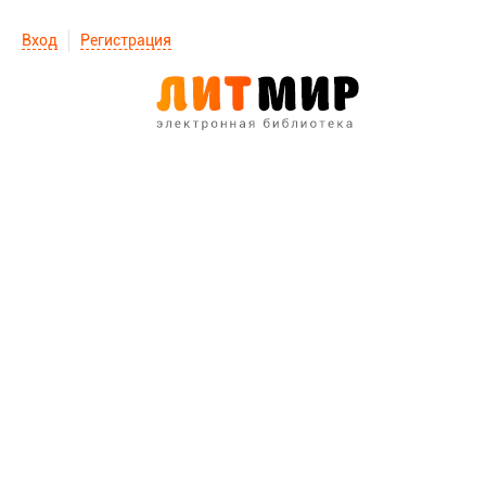
Вход
Регистрация