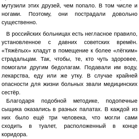
мутузили этих друзей, чем попало. В том числе и
ногами. Поэтому, они пострадали довольно
существенно.
В российских больницах есть негласное правило,
установленное с давних советских времён.
«Тяжёлых» кладут в помещение к более «лёгким»
страдальцам. Так, чтобы, те, кто чуть здоровее,
помогали другим бедолагам. Подавали им воду,
лекарства, еду или же утку. В случае крайней
опасности для жизни больных звали медицинских
сестёр.
Благодаря подобной методике, подопечные
сыщика оказались в разных палатах. В каждой из
них было ещё три человека, что могли сами
сходить в туалет, расположенный в конце
коридора.