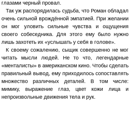
глазами черный провал.
Так уж распорядилась судьба, что Роман обладал
очень сильной врождённой эмпатией. При желании
он мог уловить сильные чувства и ощущения
своего собеседника. Для этого ему было нужно
лишь захотеть их «услышать у себя в голове».
К своему сожалению, сыщик совершенно не мог
читать мысли людей. Не то что, легендарные
«менталисты» в американском кино. Чтобы сделать
правильный вывод, ему приходилось сопоставлять
множество различных деталей. В том числе:
мимику, выражение глаз, цвет кожи лица и
непроизвольные движения тела и рук.