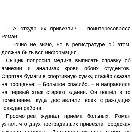
– А откуда их привезли? – поинтересовался
Роман.
– Точно не знаю, но в регистратуре об этом,
должна быть вся информация.
Сыщик попросил медика выписать справку об
амнезии и анализах крови обоих студентов.
Спрятав бумаги в спортивную сумку, стажёр сказал
на прощанье: – Большое спасибо. – и направился
на первый этаж старого здания. Он пошёл в то
помещение, куда доставляли всех страждущих
граждан района.
Просмотрев журнал приёма больных, Роман
узнал, что двух пострадавших привезла городская