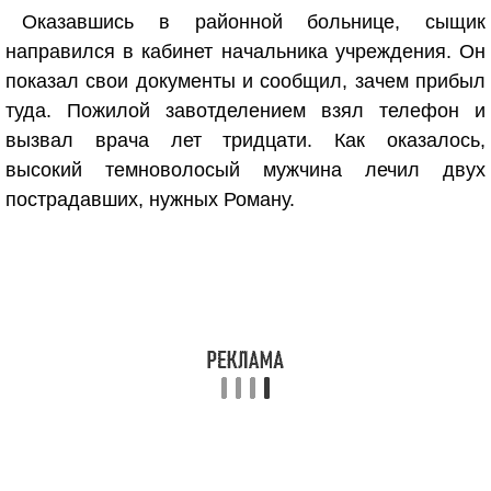
Оказавшись в районной больнице, сыщик
направился в кабинет начальника учреждения. Он
показал свои документы и сообщил, зачем прибыл
туда. Пожилой завотделением взял телефон и
вызвал врача лет тридцати. Как оказалось,
высокий темноволосый мужчина лечил двух
пострадавших, нужных Роману.