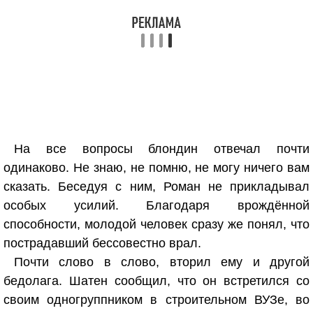
На все вопросы блондин отвечал почти
одинаково. Не знаю, не помню, не могу ничего вам
сказать. Беседуя с ним, Роман не прикладывал
особых усилий. Благодаря врождённой
способности, молодой человек сразу же понял, что
пострадавший бессовестно врал.
Почти слово в слово, вторил ему и другой
бедолага. Шатен сообщил, что он встретился со
своим одногруппником в строительном ВУЗе, во