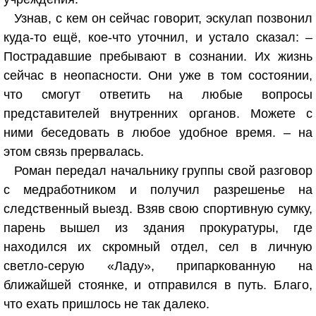
Узнав, с кем он сейчас говорит, эскулап позвонил
куда-то ещё, кое-что уточнил, и устало сказал: –
Пострадавшие пребывают в сознании. Их жизнь
сейчас в неопасности. Они уже в том состоянии,
что смогут ответить на любые вопросы
представителей внутренних органов. Можете с
ними беседовать в любое удобное время. – на
этом связь прервалась.
Роман передал начальнику группы свой разговор
с медработником и получил разрешенье на
следственный выезд. Взяв свою спортивную сумку,
парень вышел из здания прокуратуры, где
находился их скромный отдел, сел в личную
светло-серую «Ладу», припаркованную на
ближайшей стоянке, и отправился в путь. Благо,
что ехать пришлось не так далеко.