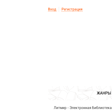
Вход
Регистрация
ЖАНРЫ
Литмир - Электронная Библиотека