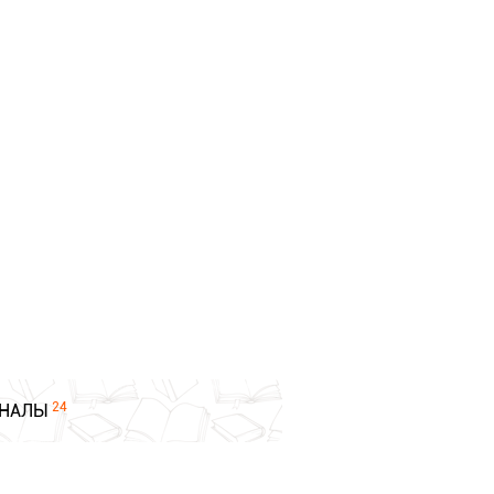
24
НАЛЫ