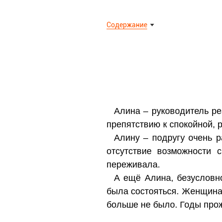
Содержание
Алина – руководитель ре
препятствию к спокойной, 
Алину – подругу очень р
отсутствие возможности 
переживала.
А ещё Алина, безусловн
была состояться. Женщина
больше не было. Годы прож