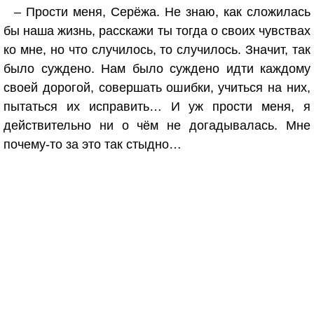
– Прости меня, Серёжа. Не знаю, как сложилась
бы наша жизнь, расскажи ты тогда о своих чувствах
ко мне, но что случилось, то случилось. Значит, так
было суждено. Нам было суждено идти каждому
своей дорогой, совершать ошибки, учиться на них,
пытаться их исправить… И уж прости меня, я
действительно ни о чём не догадывалась. Мне
почему-то за это так стыдно…