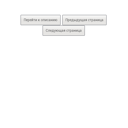
Перейти к описанию
Предыдущая страница
Следующая страница