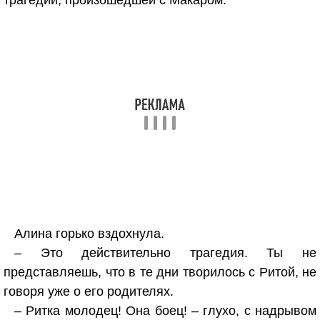
трагедии, произошедшей с Макаром.
Алина горько вздохнула.
– Это действительно трагедия. Ты не
представляешь, что в те дни творилось с Ритой, не
говоря уже о его родителях.
– Ритка молодец! Она боец! – глухо, с надрывом