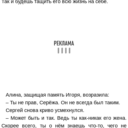
Так и будешь тащить его всю жизнь на себе.
Алина, защищая память Игоря, возразила:
– Ты не прав, Серёжа. Он не всегда был таким.
Сергей снова криво усмехнулся.
– Может быть и так. Ведь ты как-никак его жена.
Скорее всего, ты о нём знаешь что-то, чего не