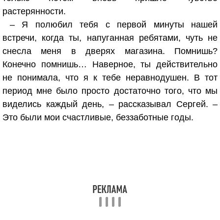
растерянности.
– Я полюбил тебя с первой минуты нашей
встречи, когда ты, напуганная ребятами, чуть не
снесла меня в дверях магазина. Помнишь?
Конечно помнишь… Наверное, ты действительно
не понимала, что я к тебе неравнодушен. В тот
период мне было просто достаточно того, что мы
виделись каждый день, – рассказывал Сергей. –
Это были мои счастливые, беззаботные годы.