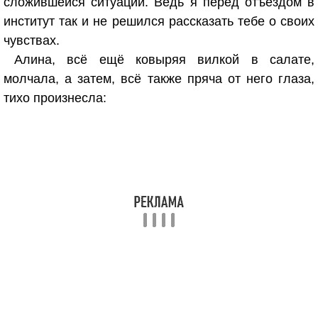
сложившейся ситуации. Ведь я перед отъездом в
институт так и не решился рассказать тебе о своих
чувствах.
Алина, всё ещё ковыряя вилкой в салате,
молчала, а затем, всё также пряча от него глаза,
тихо произнесла: