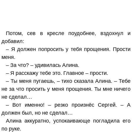
Потом, сев в кресле поудобнее, вздохнул и
добавил:
– Я должен попросить у тебя прощения. Прости
меня.
– За что? – удивилась Алина.
– Я расскажу тебе это. Главное – прости.
– Ты меня пугаешь, – тихо сказала Алина. – Тебе
не за что просить у меня прощения. Ты мне ничего
не сделал…
– Вот именно! – резко произнёс Сергей. – А
должен был, но не сделал…
Алина аккуратно, успокаивающе погладила его
по руке.