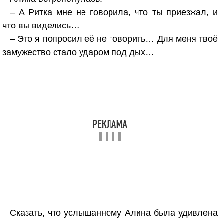
– А Ритка мне не говорила, что ты приезжал, и
что вы виделись…
– Это я попросил её не говорить… Для меня твоё
замужество стало ударом под дых…
Сказать, что услышанному Алина была удивлена