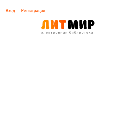
Вход
Регистрация