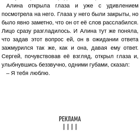
Алина открыла глаза и уже с удивлением
посмотрела на него. Глаза у него были закрыты, но
было явно заметно, что он от её слов расслабился.
Лицо сразу разгладилось. И Алина тут же поняла,
что задав этот вопрос ей, он в ожидании ответа
зажмурился так же, как и она, давая ему ответ.
Сергей, почувствовав её взгляд, открыл глаза и,
улыбнувшись беззвучно, одними губами, сказал:
– Я тебя люблю.