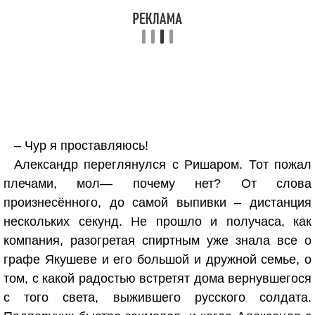
– Чур я проставляюсь!
Александр переглянулся с Ришаром. Тот пожал
плечами, мол— почему нет? От слова
произнесённого, до самой выпивки – дистанция
нескольких секунд. Не прошло и получаса, как
компания, разогретая спиртным уже знала все о
графе Якушеве и его большой и дружной семье, о
том, с какой радостью встретят дома вернувшегося
с того света, выжившего русского солдата.