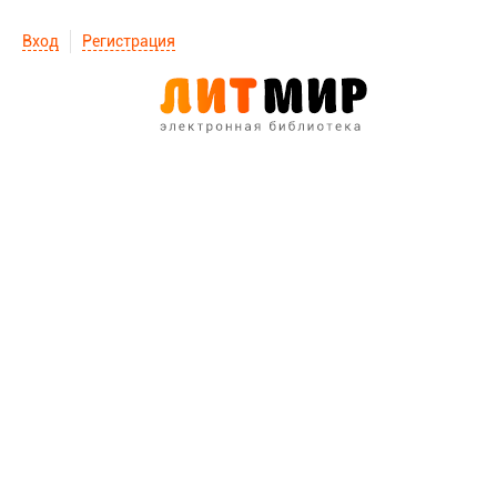
Вход
Регистрация