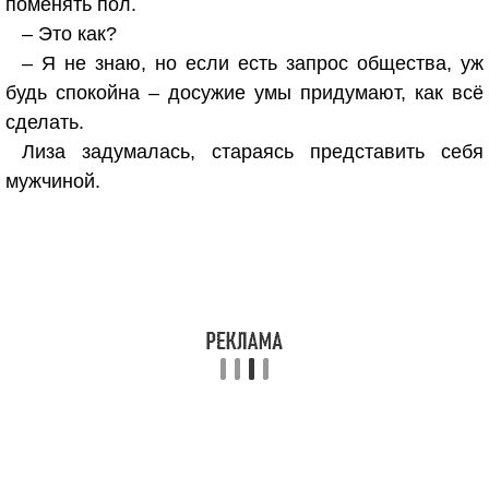
поменять пол.
– Это как?
– Я не знаю, но если есть запрос общества, уж
будь спокойна – досужие умы придумают, как всё
сделать.
Лиза задумалась, стараясь представить себя
мужчиной.