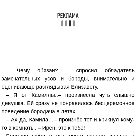
– Чему обязан? – спросил обладатель
замечательных усов и бороды, внимательно и
оценивающе разглядывая Елизавету.
– Я от Камиллы..– произнесла чуть слышно
девушка. Ей сразу не понравилось бесцеремонное
поведение бородача в летах.
– Ах да, Камила…– произнёс тот и крикнул кому-
то в комнаты, – Ирен, это к тебе!