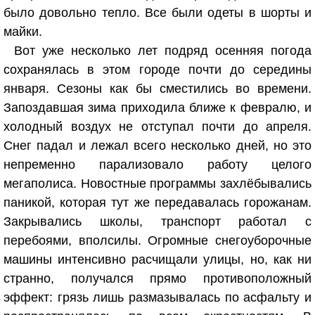
было довольно тепло. Все были одеты в шорты и
майки.
Вот уже несколько лет подряд осенняя погода
сохранялась в этом городе почти до середины
января. Сезоны как бы сместились во времени.
Запоздавшая зима приходила ближе к февралю, и
холодный воздух не отступал почти до апреля.
Снег падал и лежал всего несколько дней, но это
непременно парализовало работу целого
мегаполиса. Новостные программы захлёбывались
паникой, которая тут же передавалась горожанам.
Закрывались школы, транспорт работал с
перебоями, вполсилы. Огромные снегоуборочные
машины интенсивно расчищали улицы, но, как ни
странно, получался прямо противоположный
эффект: грязь лишь размазывалась по асфальту и