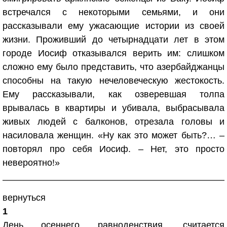
встречался с некоторыми семьями, и они
рассказывали ему ужасающие истории из своей
жизни. Проживший до четырнадцати лет в этом
городе Иосиф отказывался верить им: слишком
сложно ему было представить, что азербайджанцы
способны на такую нечеловеческую жестокость.
Ему рассказывали, как озверевшая толпа
врывалась в квартиры и убивала, выбрасывала
живых людей с балконов, отрезала головы и
насиловала женщин. «Ну как это может быть?… –
повторял про себя Иосиф. – Нет, это просто
невероятно!»
вернуться
1
День осеннего равноденствия, считается