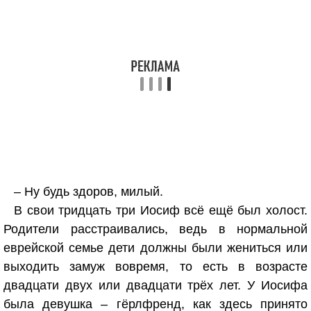
– Ну будь здоров, милый.
В свои тридцать три Иосиф всё ещё был холост.
Родители расстраивались, ведь в нормальной
еврейской семье дети должны были жениться или
выходить замуж вовремя, то есть в возрасте
двадцати двух или двадцати трёх лет. У Иосифа
была девушка – гёрлфренд, как здесь принято