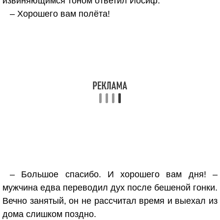
извиняющимся тоном ответил Иосиф.
– Хорошего вам полёта!
– Большое спасибо. И хорошего вам дня! –
мужчина едва переводил дух после бешеной гонки.
Вечно занятый, он не рассчитал время и выехал из
дома слишком поздно.