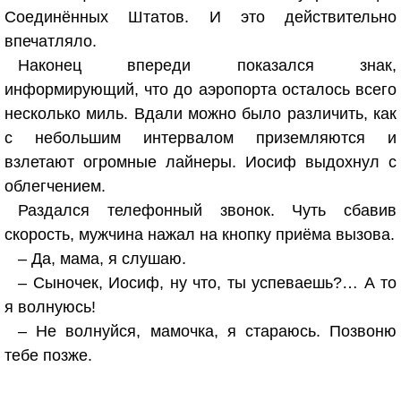
Соединённых Штатов. И это действительно
впечатляло.
Наконец впереди показался знак,
информирующий, что до аэропорта осталось всего
несколько миль. Вдали можно было различить, как
с небольшим интервалом приземляются и
взлетают огромные лайнеры. Иосиф выдохнул с
облегчением.
Раздался телефонный звонок. Чуть сбавив
скорость, мужчина нажал на кнопку приёма вызова.
– Да, мама, я слушаю.
– Сыночек, Иосиф, ну что, ты успеваешь?… А то
я волнуюсь!
– Не волнуйся, мамочка, я стараюсь. Позвоню
тебе позже.