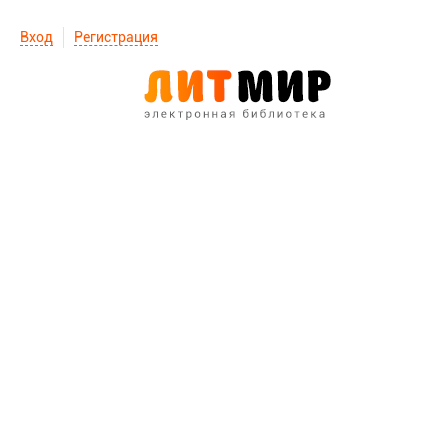
Вход
Регистрация