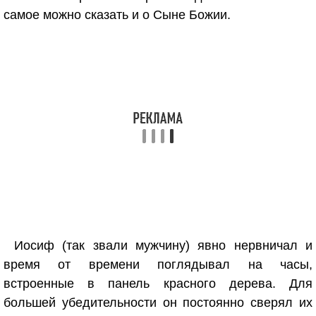
самое можно сказать и о Сыне Божии.
Иосиф (так звали мужчину) явно нервничал и
время от времени поглядывал на часы,
встроенные в панель красного дерева. Для
большей убедительности он постоянно сверял их