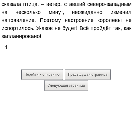
сказала птица, – ветер, ставший северо-западным
на несколько минут, неожиданно изменил
направление. Поэтому настроение королевы не
испортилось. Указов не будет! Всё пройдёт так, как
запланировано!
4
Перейти к описанию
Предыдущая страница
Следующая страница