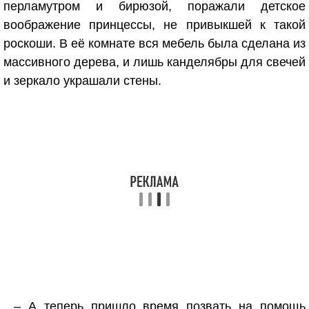
перламутром и бирюзой, поражали детское
воображение принцессы, не привыкшей к такой
роскоши. В её комнате вся мебель была сделана из
массивного дерева, и лишь канделябры для свечей
и зеркало украшали стены.
– А теперь пришло время позвать на помощь