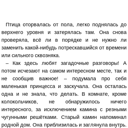
Птица оторвалась от пола, легко поднялась до
верхнего уровня и затерялась там. Она снова
проверяла, всё ли в порядке и не нужно ли
заменить какой-нибудь потрескавшийся от времени
или сильного сквозняка.
– Как здесь любят загадочные разговоры! А
потом исчезают на самом интересном месте, так и
не сообщив важное! – подумала про себя
маленькая принцесса и заскучала. Она осталась
одна и не знала, что делать. В комнате, кроме
колокольчиков, не обнаружилось ничего
интересного, за исключением камина с резными
чугунными решётками. Старый камин напоминал
родной дом. Она приблизилась и заглянула внутрь.