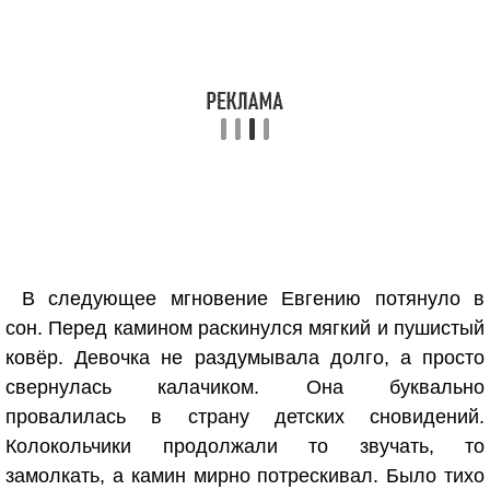
В следующее мгновение Евгению потянуло в
сон. Перед камином раскинулся мягкий и пушистый
ковёр. Девочка не раздумывала долго, а просто
свернулась калачиком. Она буквально
провалилась в страну детских сновидений.
Колокольчики продолжали то звучать, то
замолкать, а камин мирно потрескивал. Было тихо