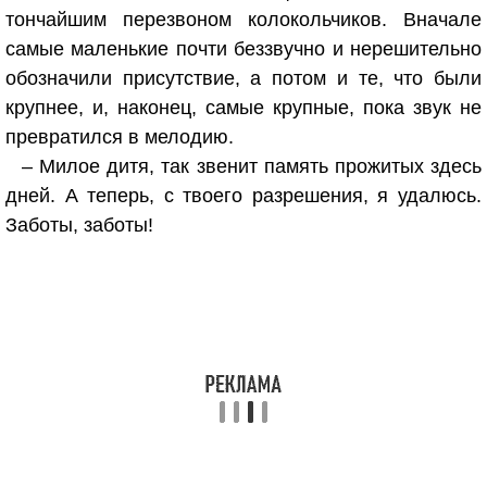
тончайшим перезвоном колокольчиков. Вначале
самые маленькие почти беззвучно и нерешительно
обозначили присутствие, а потом и те, что были
крупнее, и, наконец, самые крупные, пока звук не
превратился в мелодию.
– Милое дитя, так звенит память прожитых здесь
дней. А теперь, с твоего разрешения, я удалюсь.
Заботы, заботы!