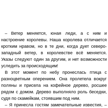
– Ветер меняется, юная леди, а с ним и
настроение королевы. Наша королева отличается
кротким нравом, но в те дни, когда дует северо-
западный ветер, в королевстве всё меняется.
Указы следуют один за другим, и нет возможности
уследить за происходящим!
В этот момент по небу пронеслась птица с
разноцветным оперением. Она пролетела вокруг
поляны и присела на кофейное дерево, росшее
рядом с домом. Дерево выполняло роль беседки,
судя по скамейкам, стоявшим под ним.
– Я принесла гостям замечательные известия, –