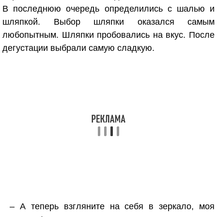
В последнюю очередь определились с шалью и
шляпкой. Выбор шляпки оказался самым
любопытным. Шляпки пробовались на вкус. После
дегустации выбрали самую сладкую.
– А теперь взгляните на себя в зеркало, моя