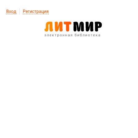
Вход
Регистрация