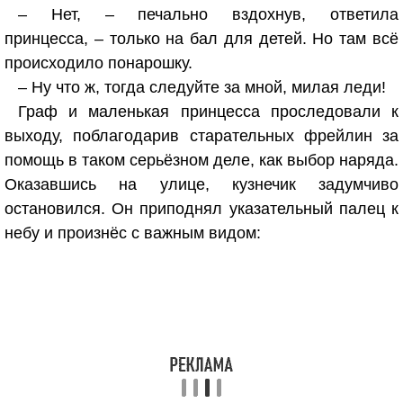
– Нет, – печально вздохнув, ответила
принцесса, – только на бал для детей. Но там всё
происходило понарошку.
– Ну что ж, тогда следуйте за мной, милая леди!
Граф и маленькая принцесса проследовали к
выходу, поблагодарив старательных фрейлин за
помощь в таком серьёзном деле, как выбор наряда.
Оказавшись на улице, кузнечик задумчиво
остановился. Он приподнял указательный палец к
небу и произнёс с важным видом: