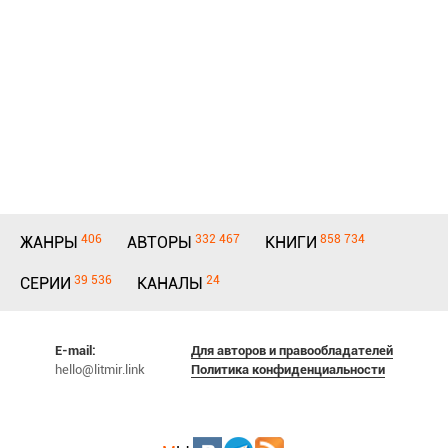
406
332 467
858 734
ЖАНРЫ
АВТОРЫ
КНИГИ
39 536
24
СЕРИИ
КАНАЛЫ
E-mail:
Для авторов и правообладателей
hello@litmir.link
Политика конфиденциальности