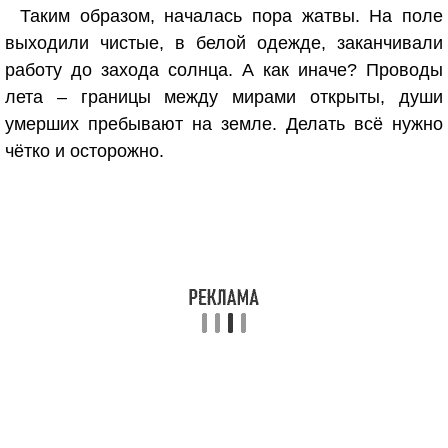
Таким образом, началась пора жатвы. На поле
выходили чистые, в белой одежде, заканчивали
работу до захода солнца. А как иначе? Проводы
лета – границы между мирами открыты, души
умерших пребывают на земле. Делать всё нужно
чётко и осторожно.