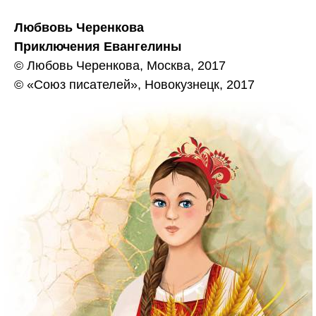
Любвовь Черенкова
Приключения Евангелины
© Любовь Черенкова, Москва, 2017
© «Союз писателей», Новокузнецк, 2017