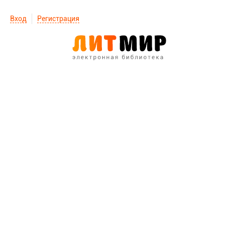
Вход
Регистрация