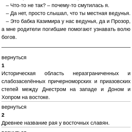
– Что-то не так? – почему-то смутилась я.
– Да нет, просто слышал, что ты местная ведунья.
– Это бабка Казимира у нас ведунья, да и Прозор,
а мне родители погибшие помогают узнавать волю
богов.
вернуться
1
Историческая область неразграниченных и
слабозаселённых причерноморских и приазовских
степей между Днестром на западе и Доном и
Хопром на востоке.
вернуться
2
Древнее название рая у восточных славян.