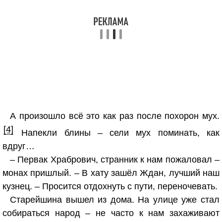
А произошло всё это как раз после похорон мух.
[4]
Напекли блины – сели мух поминать, как
вдруг…
– Первак Храбрович, странник к нам пожаловал –
монах пришлый. – В хату зашёл Ждан, лучший наш
кузнец. – Просится отдохнуть с пути, переночевать.
Старейшина вышел из дома. На улице уже стал
собираться народ – не часто к нам захаживают