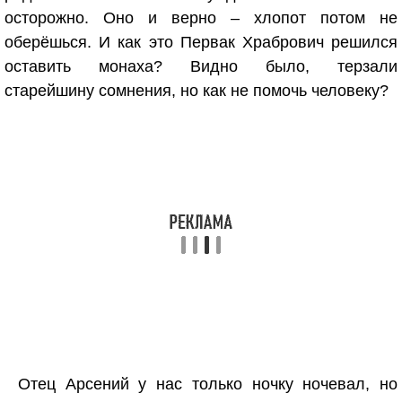
осторожно. Оно и верно – хлопот потом не
оберёшься. И как это Первак Храбрович решился
оставить монаха? Видно было, терзали
старейшину сомнения, но как не помочь человеку?
Отец Арсений у нас только ночку ночевал, но