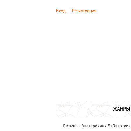
Вход
Регистрация
ЖАНРЫ
Литмир - Электронная Библиотека