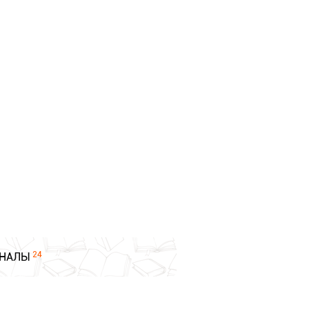
24
НАЛЫ