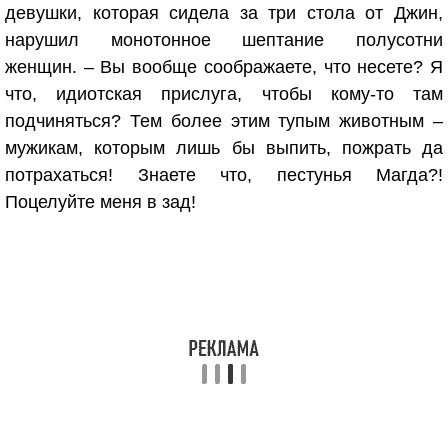
девушки, которая сидела за три стола от Джин,
нарушил монотонное шептание полусотни
женщин. – Вы вообще соображаете, что несете? Я
что, идиотская прислуга, чтобы кому-то там
подчиняться? Тем более этим тупым животным –
мужикам, которым лишь бы выпить, пожрать да
потрахаться! Знаете что, пестунья Магда?!
Поцелуйте меня в зад!