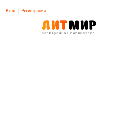
Вход
Регистрация