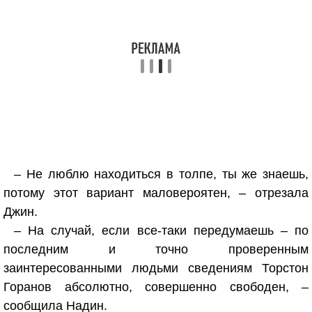
– Не люблю находиться в толпе, ты же знаешь,
потому этот вариант маловероятен, – отрезала
Джин.
– На случай, если все-таки передумаешь – по
последним и точно проверенным
заинтересованными людьми сведениям Торстон
Горанов абсолютно, совершенно свободен, –
сообщила Надин.