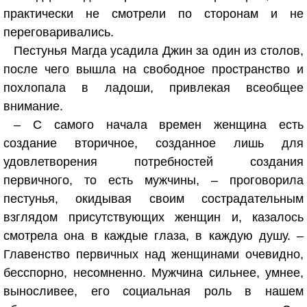
практически не смотрели по сторонам и не
переговаривались.
Пестунья Магда усадила Джин за один из столов,
после чего вышла на свободное пространство и
похлопала в ладоши, привлекая всеобщее
внимание.
– С самого начала времен женщина есть
создание вторичное, созданное лишь для
удовлетворения потребностей создания
первичного, то есть мужчины, – проговорила
пестунья, окидывая своим сострадательным
взглядом присутствующих женщин и, казалось
смотрела она в каждые глаза, в каждую душу. –
Главенство первичных над женщинами очевидно,
бесспорно, несомненно. Мужчина сильнее, умнее,
выносливее, его социальная роль в нашем