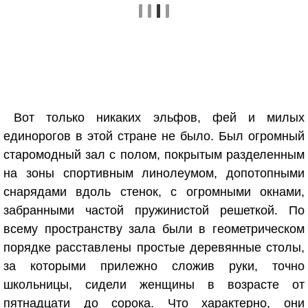
Вот только никаких эльфов, фей и милых
единорогов в этой стране не было. Был огромный
старомодный зал с полом, покрытым разделенным
на зоны спортивным линолеумом, допотопными
снарядами вдоль стенок, с огромными окнами,
забранными частой пружинистой решеткой. По
всему пространству зала были в геометрическом
порядке расставлены простые деревянные столы,
за которыми прилежно сложив руки, точно
школьницы, сидели женщины в возрасте от
пятнадцати до сорока. Что характерно, они