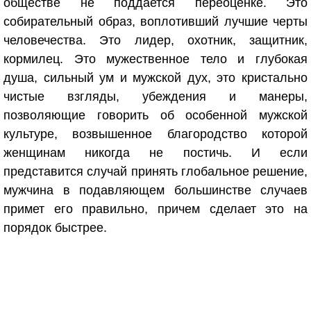
обществе не поддается переоценке. Это
собирательный образ, воплотивший лучшие черты
человечества. Это лидер, охотник, защитник,
кормилец. Это мужественное тело и глубокая
душа, сильный ум и мужской дух, это кристально
чистые взгляды, убеждения и манеры,
позволяющие говорить об особенной мужской
культуре, возвышенное благородство которой
женщинам никогда не постичь. И если
представится случай принять глобальное решение,
мужчина в подавляющем большинстве случаев
примет его правильно, причем сделает это на
порядок быстрее.