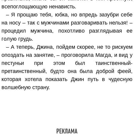
всепоглощающую ненависть.
– Я прощаю тебя, юбка, но впредь зазубри себе
на носу – так с мужчинами разговаривать нельзя! –
процедил мужчина, похотливо разглядывая ее
голую грудь.
– А теперь, Джина, пойдем скорее, не то рискуем
опоздать на занятие, – проговорила Магда, и вид у
пестуньи при этом был таинственный-
претаинственный, будто она была доброй феей,
которая хотела показать Джин путь в чудесную
волшебную страну.