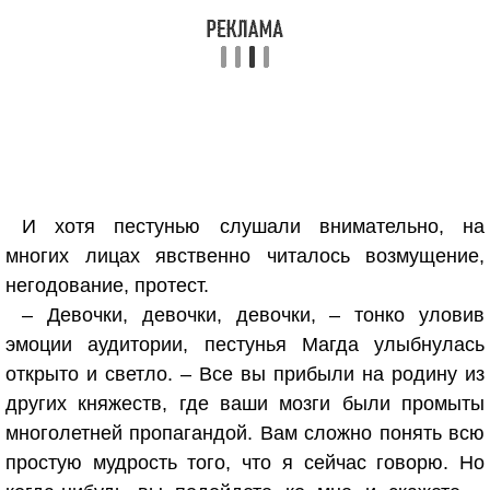
И хотя пестунью слушали внимательно, на
многих лицах явственно читалось возмущение,
негодование, протест.
– Девочки, девочки, девочки, – тонко уловив
эмоции аудитории, пестунья Магда улыбнулась
открыто и светло. – Все вы прибыли на родину из
других княжеств, где ваши мозги были промыты
многолетней пропагандой. Вам сложно понять всю
простую мудрость того, что я сейчас говорю. Но