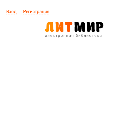
Вход
Регистрация