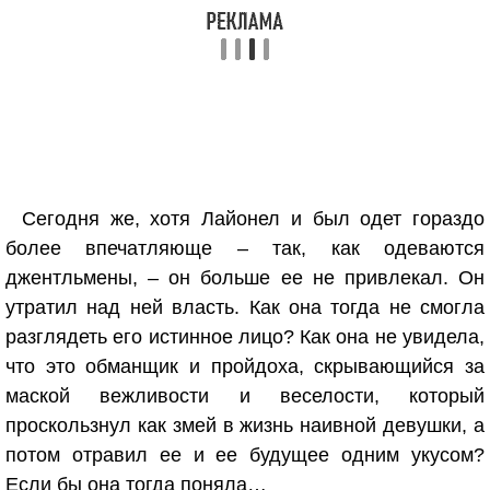
Сегодня же, хотя Лайонел и был одет гораздо
более впечатляюще – так, как одеваются
джентльмены, – он больше ее не привлекал. Он
утратил над ней власть. Как она тогда не смогла
разглядеть его истинное лицо? Как она не увидела,
что это обманщик и пройдоха, скрывающийся за
маской вежливости и веселости, который
проскользнул как змей в жизнь наивной девушки, а
потом отравил ее и ее будущее одним укусом?
Если бы она тогда поняла…