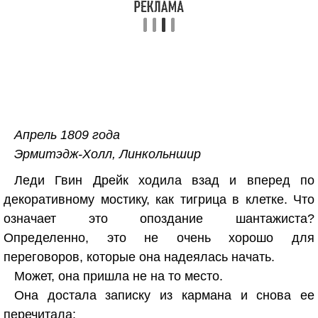
Апрель 1809 года
Эрмитэдж-Холл, Линкольншир
Леди Гвин Дрейк ходила взад и вперед по
декоративному мостику, как тигрица в клетке. Что
означает это опоздание шантажиста?
Определенно, это не очень хорошо для
переговоров, которые она надеялась начать.
Может, она пришла не на то место.
Она достала записку из кармана и снова ее
перечитала: