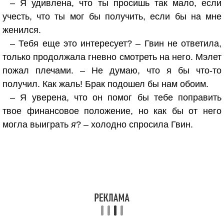
– Я удивлена, что ты просишь так мало, если
учесть, что ты мог бы получить, если бы на мне
женился.
– Тебя еще это интересует? – Гвин не ответила,
только продолжала гневно смотреть на него. Мэлет
пожал плечами. – Не думаю, что я бы что-то
получил. Как жаль! Брак подошел бы нам обоим.
– Я уверена, что он помог бы тебе поправить
твое финансовое положение, но как бы от него
могла выиграть
я
? – холодно спросила Гвин.