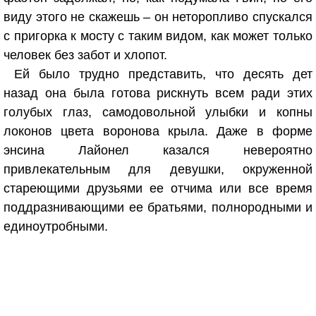
виду этого не скажешь – он неторопливо спускался
с пригорка к мосту с таким видом, как может только
человек без забот и хлопот.
Ей было трудно представить, что десять дет
назад она была готова рискнуть всем ради этих
голубых глаз, самодовольной улыбки и копны
локонов цвета воронова крыла. Даже в форме
энсина Лайонел казался невероятно
привлекательным для девушки, окруженной
стареющими друзьями ее отчима или все время
поддразнивающими ее братьями, полнородными и
единоутробными.