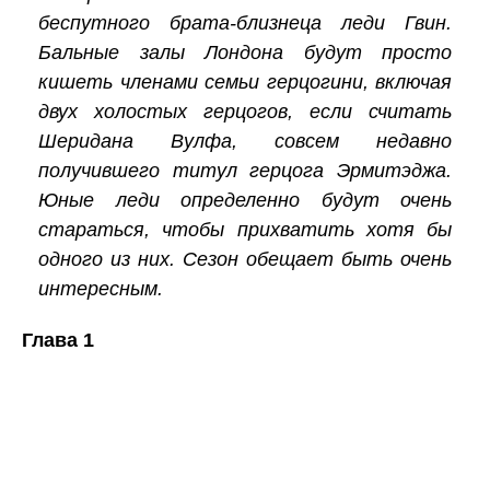
беспутного брата-близнеца леди Гвин.
Бальные залы Лондона будут просто
кишеть членами семьи герцогини, включая
двух
холостых герцогов, если считать
Шеридана Вулфа, совсем недавно
получившего титул герцога Эрмитэджа.
Юные леди определенно будут очень
стараться, чтобы прихватить хотя бы
одного из них. Сезон обещает быть
очень
интересным.
Глава 1