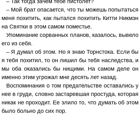
– Так тогда зачем тебе пистолет?
– Мой брат опасается, что ты можешь попытаться
меня похитить, как пытался похитить Китти Никмэн
на Святки в этом самом поместье.
Упоминание сорванных планов, казалось, вывело
его из себя.
– Я думал об этом. Но я знаю Торнстока. Если бы
я тебя похитил, то он лишил бы тебя наследства, и
мы оба оказались бы нищими. На самом деле он
именно этим угрожал мне десять лет назад.
Воспоминания о том предательстве оставались у
нее в груди, словно застаревшая простуда, которая
никак не проходит. Ее злило то, что думать об этом
было больно до сих пор.