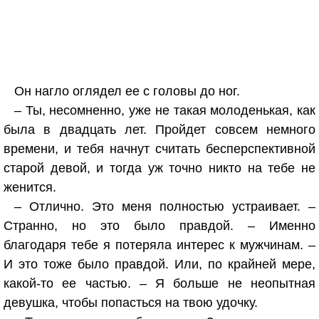
Он нагло оглядел ее с головы до ног.
– Ты, несомненно, уже не такая молоденькая, как
была в двадцать лет. Пройдет совсем немного
времени, и тебя начнут считать бесперспективной
старой девой, и тогда уж точно никто на тебе не
женится.
– Отлично. Это меня полностью устраивает. –
Странно, но это было правдой. – Именно
благодаря тебе я потеряла интерес к мужчинам. –
И это тоже было правдой. Или, по крайней мере,
какой-то ее частью. – Я больше не неопытная
девушка, чтобы попасться на твою удочку.