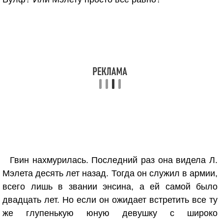
Гвин нахмурилась. Последний раз она видела Л.
Мэлета десять лет назад. Тогда он служил в армии,
всего лишь в звании энсина, а ей самой было
двадцать лет. Но если он ожидает встретить все ту
же глупенькую юную девушку с широко